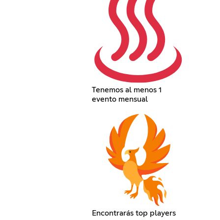
Tenemos al menos 1
evento mensual
Encontrarás top players