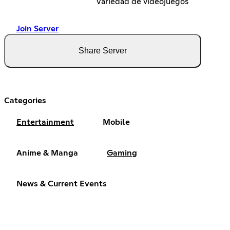
Variedad de videojuegos
Join Server
Share Server
Categories
Entertainment
Mobile
Anime & Manga
Gaming
News & Current Events