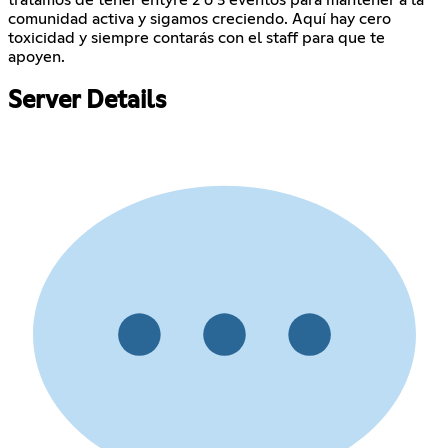
comunidad activa y sigamos creciendo. Aquí hay cero
toxicidad y siempre contarás con el staff para que te
apoyen.
Server Details