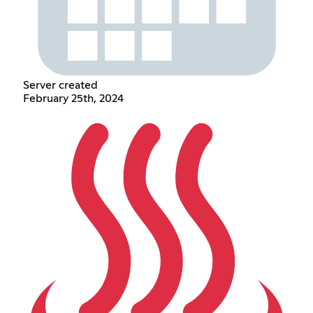
Server created
February 25th, 2024