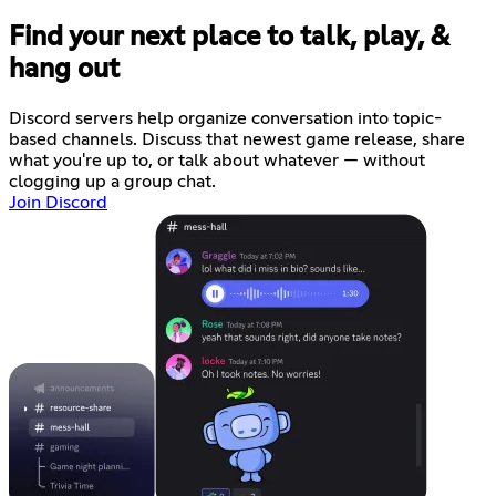
Find your next place to talk, play, &
hang out
Discord servers help organize conversation into topic-
based channels. Discuss that newest game release, share
what you're up to, or talk about whatever — without
clogging up a group chat.
Join Discord