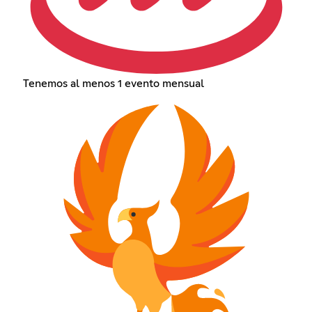
Tenemos al menos 1 evento mensual