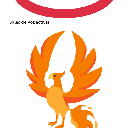
Salas de voz activas