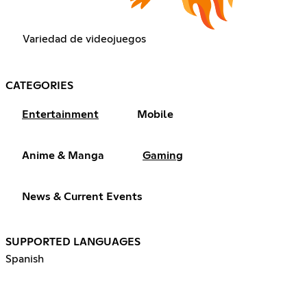
Variedad de videojuegos
CATEGORIES
Entertainment
Mobile
Anime & Manga
Gaming
News & Current Events
SUPPORTED LANGUAGES
Spanish