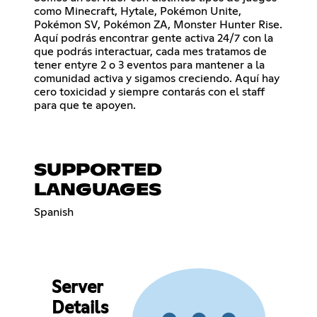
como Minecraft, Hytale, Pokémon Unite,
Pokémon SV, Pokémon ZA, Monster Hunter Rise.
Aquí podrás encontrar gente activa 24/7 con la
que podrás interactuar, cada mes tratamos de
tener entyre 2 o 3 eventos para mantener a la
comunidad activa y sigamos creciendo. Aquí hay
cero toxicidad y siempre contarás con el staff
para que te apoyen.
SUPPORTED
LANGUAGES
Spanish
Server
Details