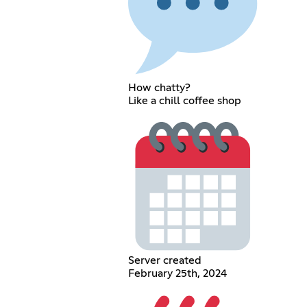
How chatty?
Like a chill coffee shop
Server created
February 25th, 2024