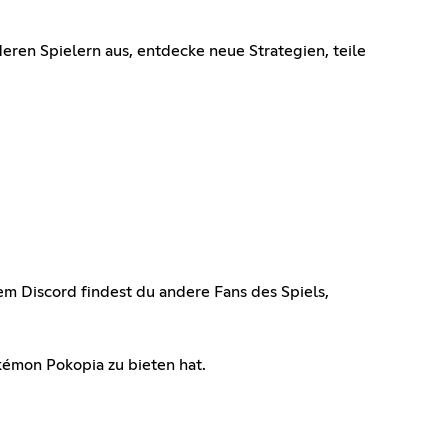
eren Spielern aus, entdecke neue Strategien, teile
m Discord findest du andere Fans des Spiels,
émon Pokopia zu bieten hat.