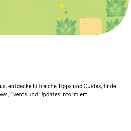
, entdecke hilfreiche Tipps und Guides, finde
s, Events und Updates informiert.