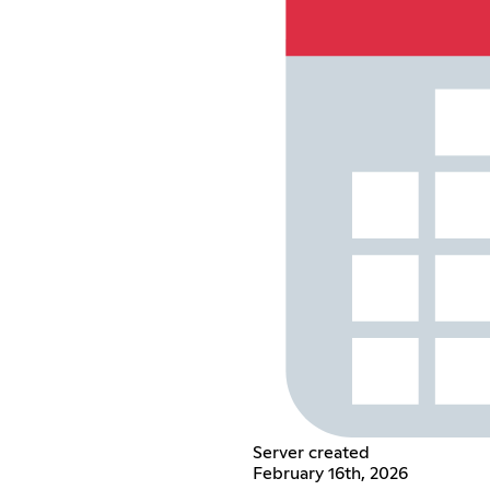
Server created
February 16th, 2026