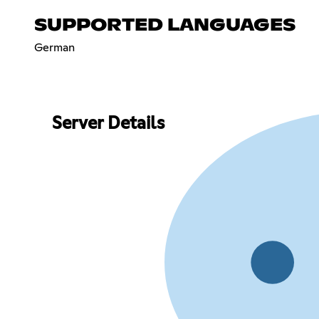
SUPPORTED LANGUAGES
German
Server Details