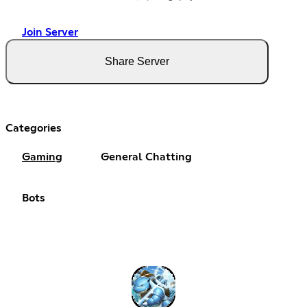
Join Server
Share Server
Categories
Gaming
General Chatting
Bots