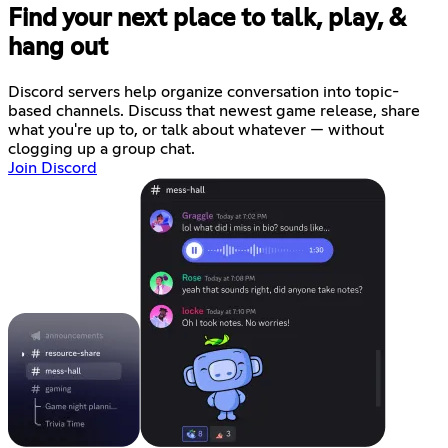
Find your next place to talk, play, &
hang out
Discord servers help organize conversation into topic-
based channels. Discuss that newest game release, share
what you're up to, or talk about whatever — without
clogging up a group chat.
Join Discord