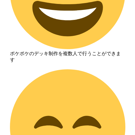
ポケポケのデッキ制作を複数人で行うことができま
す