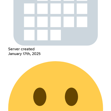
Server created
January 17th, 2025