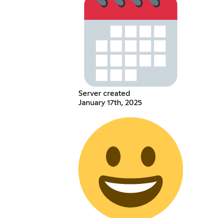
Server created
January 17th, 2025