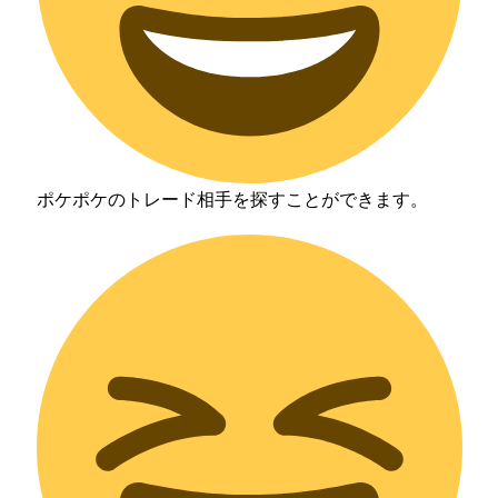
ポケポケのトレード相手を探すことができます。