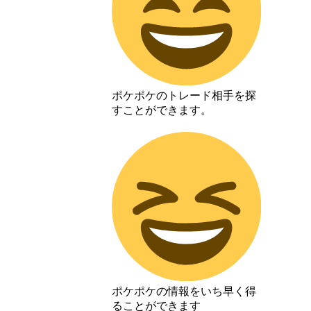
ポケポケのトレード相手を探
すことができます。
ポケポケの情報をいち早く得
ることができます