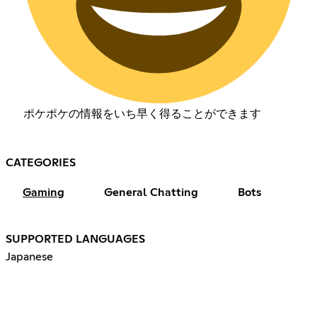
ポケポケの情報をいち早く得ることができます
CATEGORIES
Gaming
General Chatting
Bots
SUPPORTED LANGUAGES
Japanese