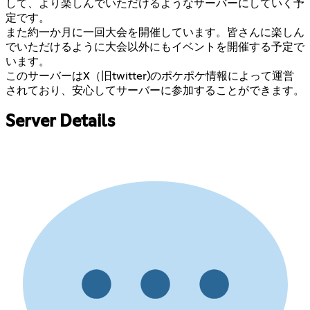
して、より楽しんでいただけるようなサーバーにしていく予
定です。
また約一か月に一回大会を開催しています。皆さんに楽しん
でいただけるように大会以外にもイベントを開催する予定で
います。
このサーバーはX（旧twitter)のポケポケ情報によって運営
されており、安心してサーバーに参加することができます。
Server Details