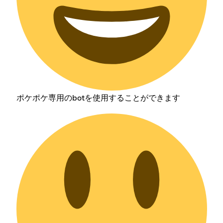
ポケポケ専用のbotを使用することができます