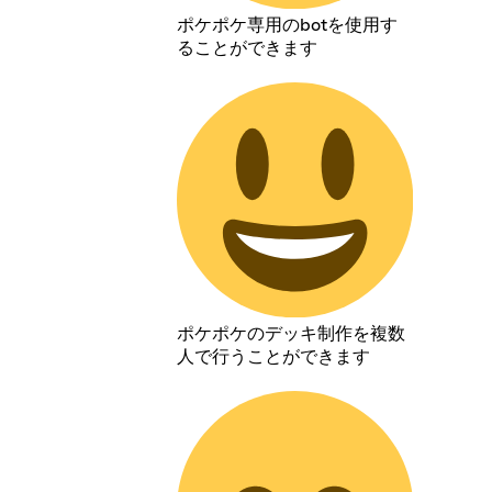
ポケポケ専用のbotを使用す
ることができます
ポケポケのデッキ制作を複数
人で行うことができます