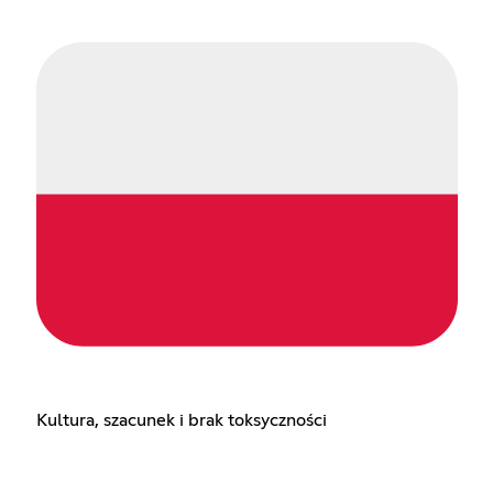
Kultura, szacunek i brak toksyczności