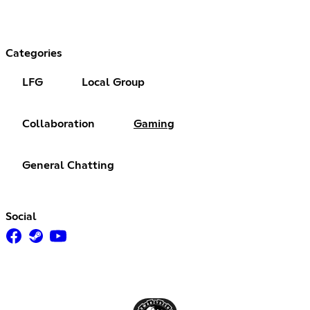
Categories
LFG
Local Group
Collaboration
Gaming
General Chatting
Social