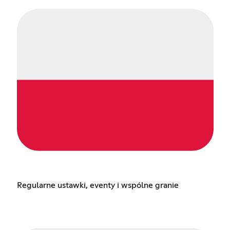
Regularne ustawki, eventy i wspólne granie