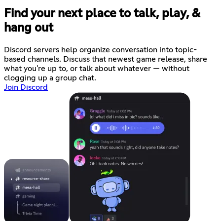
Find your next place to talk, play, &
hang out
Discord servers help organize conversation into topic-
based channels. Discuss that newest game release, share
what you're up to, or talk about whatever — without
clogging up a group chat.
Join Discord