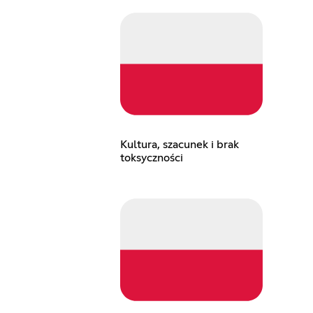
Kultura, szacunek i brak
toksyczności