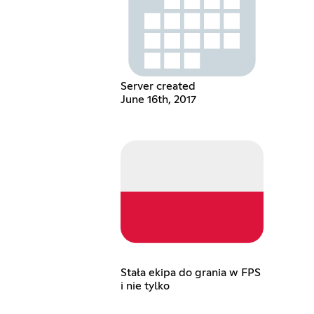
Server created
June 16th, 2017
Stała ekipa do grania w FPS
i nie tylko