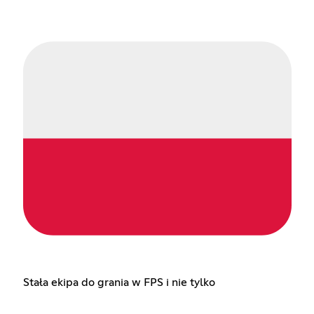
Stała ekipa do grania w FPS i nie tylko