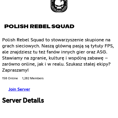
POLISH REBEL SQUAD
Polish Rebel Squad to stowarzyszenie skupione na
grach sieciowych. Naszą główną pasją są tytuły FPS,
ale znajdziesz tu też fanów innych gier oraz ASG.
Stawiamy na zgranie, kulturę i wspólną zabawę –
zarówno online, jak i w realu. Szukasz stałej ekipy?
Zapraszamy!
158 Online
1,282 Members
Join Server
Server Details