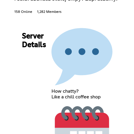
158 Online
1,282 Members
Server
Details
How chatty?
Like a chill coffee shop