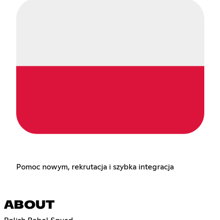
Pomoc nowym, rekrutacja i szybka integracja
ABOUT