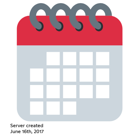
Server created
June 16th, 2017