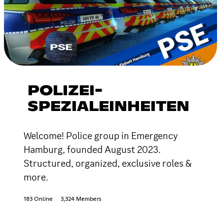
POLIZEI-
SPEZIALEINHEITEN
Welcome! Police group in Emergency
Hamburg, founded August 2023.
Structured, organized, exclusive roles &
more.
183 Online
3,324 Members