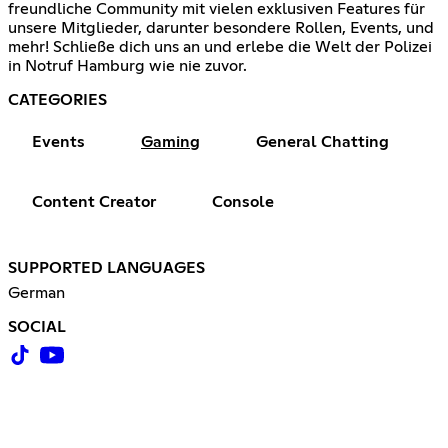
freundliche Community mit vielen exklusiven Features für
unsere Mitglieder, darunter besondere Rollen, Events, und
mehr! Schließe dich uns an und erlebe die Welt der Polizei
in Notruf Hamburg wie nie zuvor.
CATEGORIES
Events
Gaming
General Chatting
Content Creator
Console
SUPPORTED LANGUAGES
German
SOCIAL