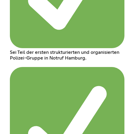
Sei Teil der ersten strukturierten und organisierten
Polizei-Gruppe in Notruf Hamburg.