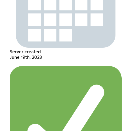
Server created
June 19th, 2023