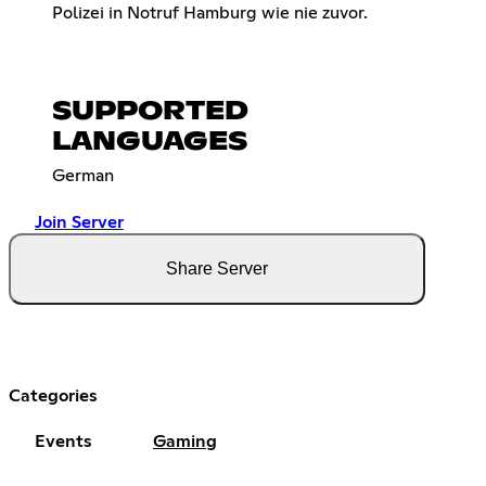
Polizei in Notruf Hamburg wie nie zuvor.
SUPPORTED
LANGUAGES
German
Join Server
Share Server
Categories
Events
Gaming