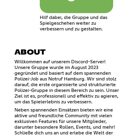
Hilf dabei, die Gruppe und das
Spielgeschehen weiter zu
verbessern und zu gestalten.
ABOUT
Willkommen auf unserem Discord-Server!
Unsere Gruppe wurde im August 2023
gegründet und basiert auf dem spannenden
Polizei-Job aus Notruf Hamburg. Wir sind stolz
darauf, die erste organisierte und strukturierte
Polizei-Gruppe in diesem Bereich zu sein. Unser
Ziel ist es, professionell und effektiv zu agieren,
um das Spielerlebnis zu verbessern.
Neben spannenden Einsätzen bieten wir eine
aktive und freundliche Community mit vielen
exklusiven Features für unsere Mitglieder,
darunter besondere Rollen, Events, und mehr!
Schließe dich uns an und erlebe die Welt der