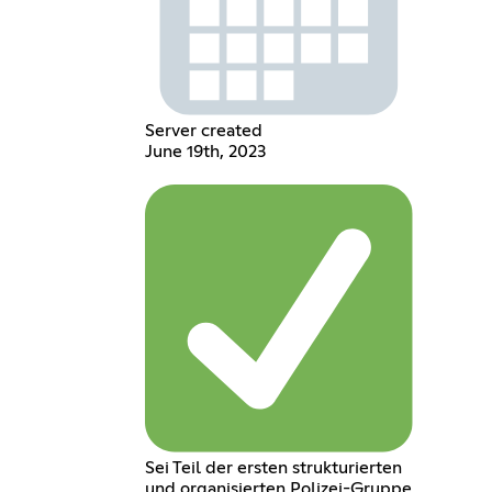
Server created
June 19th, 2023
Sei Teil der ersten strukturierten
und organisierten Polizei-Gruppe