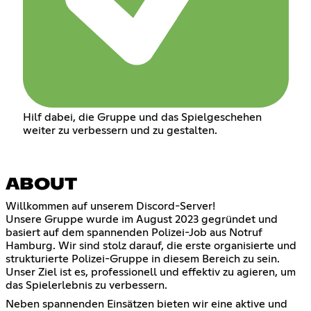
Hilf dabei, die Gruppe und das Spielgeschehen
weiter zu verbessern und zu gestalten.
ABOUT
Willkommen auf unserem Discord-Server!
Unsere Gruppe wurde im August 2023 gegründet und
basiert auf dem spannenden Polizei-Job aus Notruf
Hamburg. Wir sind stolz darauf, die erste organisierte und
strukturierte Polizei-Gruppe in diesem Bereich zu sein.
Unser Ziel ist es, professionell und effektiv zu agieren, um
das Spielerlebnis zu verbessern.
Neben spannenden Einsätzen bieten wir eine aktive und