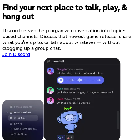
Find your next place to talk, play, &
hang out
Discord servers help organize conversation into topic-
based channels. Discuss that newest game release, share
what you're up to, or talk about whatever — without
clogging up a group chat.
Join Discord