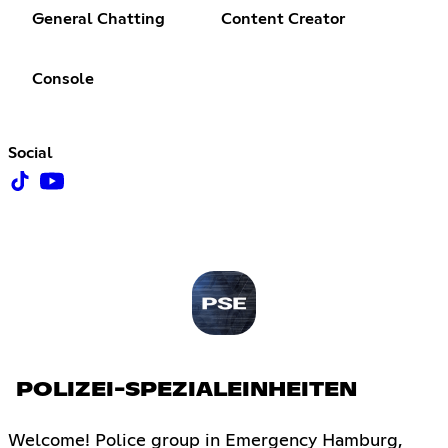
General Chatting
Content Creator
Console
Social
POLIZEI-SPEZIALEINHEITEN
Welcome! Police group in Emergency Hamburg,