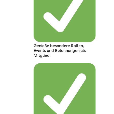
Genieße besondere Rollen,
Events und Belohnungen als
Mitglied.