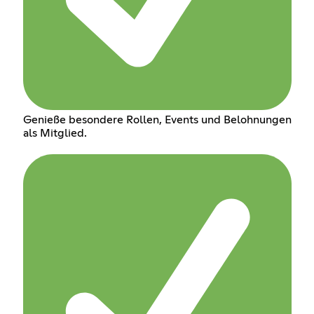
Genieße besondere Rollen, Events und Belohnungen
als Mitglied.