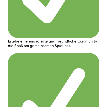
Erlebe eine engagierte und freundliche Community,
die Spaß am gemeinsamen Spiel hat.