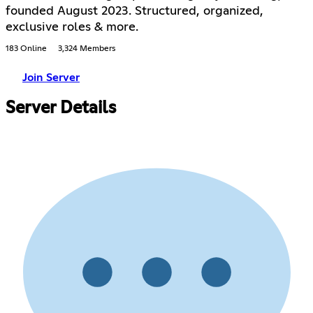
founded August 2023. Structured, organized,
exclusive roles & more.
183 Online
3,324 Members
Join Server
Server Details