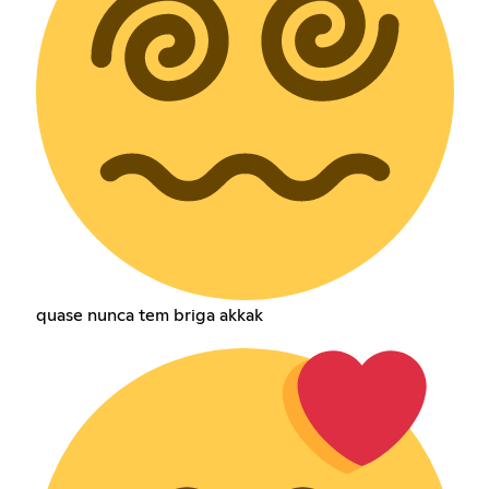
quase nunca tem briga akkak