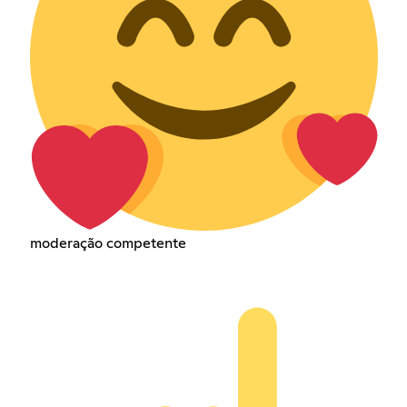
moderação competente