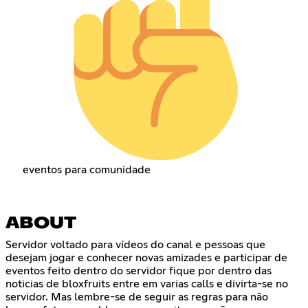
eventos para comunidade
ABOUT
Servidor voltado para vídeos do canal e pessoas que
desejam jogar e conhecer novas amizades e participar de
eventos feito dentro do servidor fique por dentro das
noticias de bloxfruits entre em varias calls e divirta-se no
servidor. Mas lembre-se de seguir as regras para não