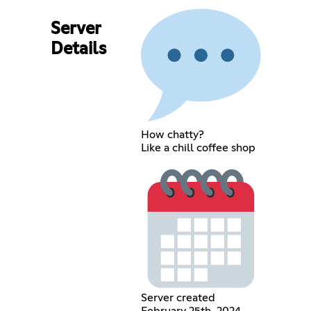
Server
Details
How chatty?
Like a chill coffee shop
Server created