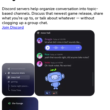
Discord servers help organize conversation into topic-
based channels. Discuss that newest game release, share
what you're up to, or talk about whatever — without
clogging up a group chat.
Join Discord