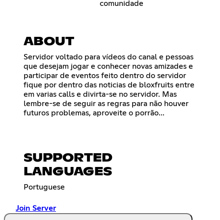
comunidade
ABOUT
Servidor voltado para vídeos do canal e pessoas
que desejam jogar e conhecer novas amizades e
participar de eventos feito dentro do servidor
fique por dentro das noticias de bloxfruits entre
em varias calls e divirta-se no servidor. Mas
lembre-se de seguir as regras para não houver
futuros problemas, aproveite o porrão...
SUPPORTED
LANGUAGES
Portuguese
Join Server