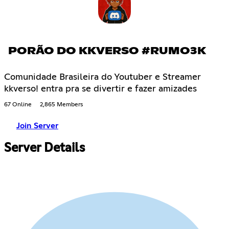
PORÃO DO KKVERSO #RUMO3K
Comunidade Brasileira do Youtuber e Streamer
kkverso! entra pra se divertir e fazer amizades
67 Online
2,865 Members
Join Server
Server Details