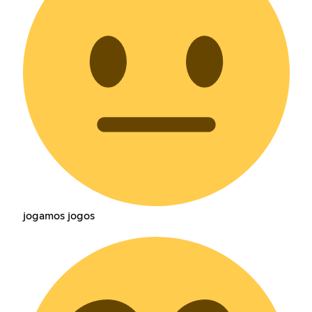
jogamos jogos