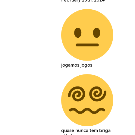
February 25th, 2024
jogamos jogos
quase nunca tem briga