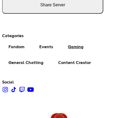
Share Server
Categories
Fandom
Events
Gaming
General Chatting
Content Creator
Social