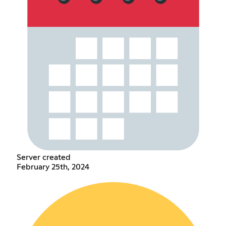
Server created
February 25th, 2024