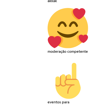
akkak
moderação competente
eventos para