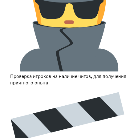
Проверка игроков на наличие читов, для получения
приятного опыта