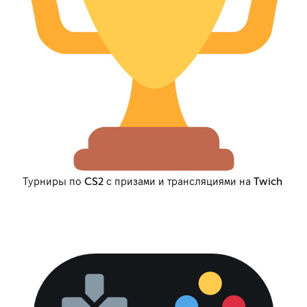
Турниры по CS2 с призами и трансляциями на Twich