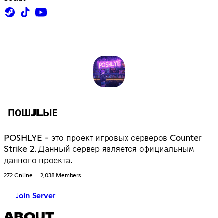
ПОШJLЫЕ
POSHLYE - это проект игровых серверов Counter
Strike 2. Данный сервер является официальным
данного проекта.
272 Online
2,038 Members
Join Server
ABOUT