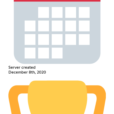
Server created
December 8th, 2020