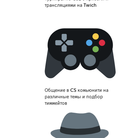
трансляциями на Twich
Общение в CS комьюнити на
различные темы и подбор
тиммейтов