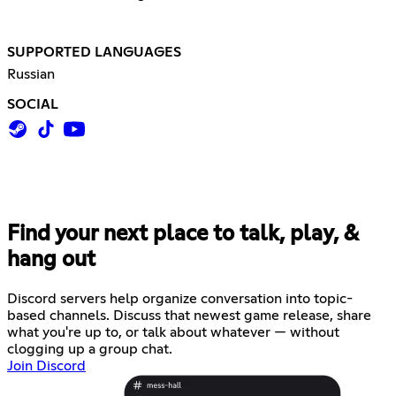
SUPPORTED LANGUAGES
Russian
SOCIAL
Find your next place to talk, play, &
hang out
Discord servers help organize conversation into topic-
based channels. Discuss that newest game release, share
what you're up to, or talk about whatever — without
clogging up a group chat.
Join Discord