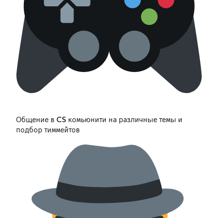
Общение в CS комьюнити на различные темы и
подбор тиммейтов