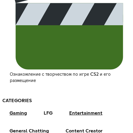
Ознакомление с творчеством по игре CS2 и его
размещение
CATEGORIES
Gaming
LFG
Entertainment
General Chatting
Content Creator