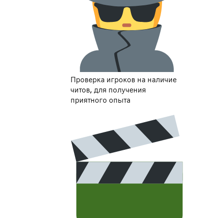
Проверка игроков на наличие
читов, для получения
приятного опыта