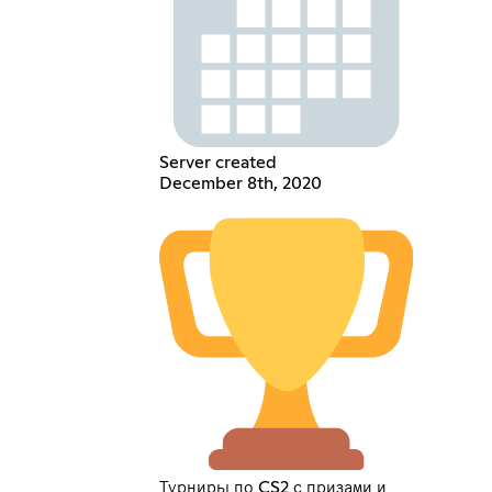
Server created
December 8th, 2020
Турниры по CS2 с призами и