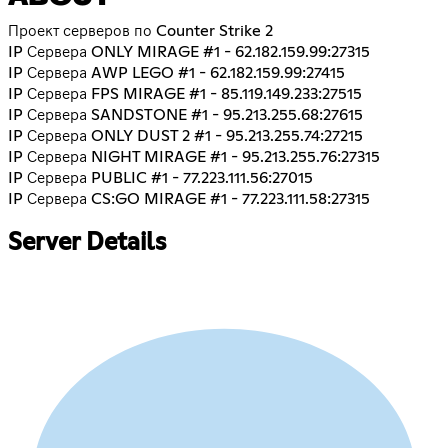
Проект серверов по Counter Strike 2
IP Сервера ONLY MIRAGE #1 - 62.182.159.99:27315
IP Сервера AWP LEGO #1 - 62.182.159.99:27415
IP Сервера FPS MIRAGE #1 - 85.119.149.233:27515
IP Сервера SANDSTONE #1 - 95.213.255.68:27615
IP Сервера ONLY DUST 2 #1 - 95.213.255.74:27215
IP Сервера NIGHT MIRAGE #1 - 95.213.255.76:27315
IP Сервера PUBLIC #1 - 77.223.111.56:27015
IP Сервера CS:GO MIRAGE #1 - 77.223.111.58:27315
Server Details