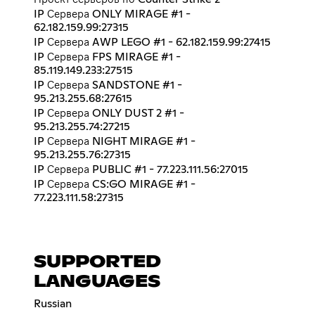
IP Сервера ONLY MIRAGE #1 -
62.182.159.99:27315
IP Сервера AWP LEGO #1 - 62.182.159.99:27415
IP Сервера FPS MIRAGE #1 -
85.119.149.233:27515
IP Сервера SANDSTONE #1 -
95.213.255.68:27615
IP Сервера ONLY DUST 2 #1 -
95.213.255.74:27215
IP Сервера NIGHT MIRAGE #1 -
95.213.255.76:27315
IP Сервера PUBLIC #1 - 77.223.111.56:27015
IP Сервера CS:GO MIRAGE #1 -
77.223.111.58:27315
SUPPORTED
LANGUAGES
Russian