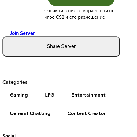
Ознакомление с творчеством по
игре CS2 и его размещение
Join Server
Share Server
Categories
Gaming
LFG
Entertainment
General Chatting
Content Creator
Social