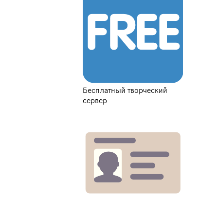
Бесплатный творческий
сервер