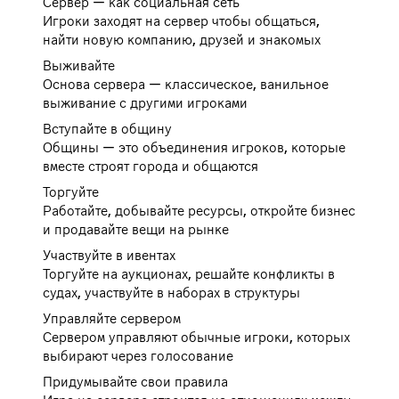
Сервер — как социальная сеть
Игроки заходят на сервер чтобы общаться,
найти новую компанию, друзей и знакомых
Выживайте
Основа сервера — классическое, ванильное
выживание с другими игроками
Вступайте в общину
Общины — это объединения игроков, которые
вместе строят города и общаются
Торгуйте
Работайте, добывайте ресурсы, откройте бизнес
и продавайте вещи на рынке
Участвуйте в ивентах
Торгуйте на аукционах, решайте конфликты в
судах, участвуйте в наборах в структуры
Управляйте сервером
Сервером управляют обычные игроки, которых
выбирают через голосование
Придумывайте свои правила