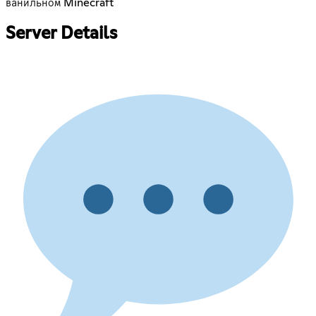
ванильном Minecraft
Server Details