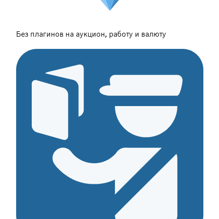
Без плагинов на аукцион, работу и валюту