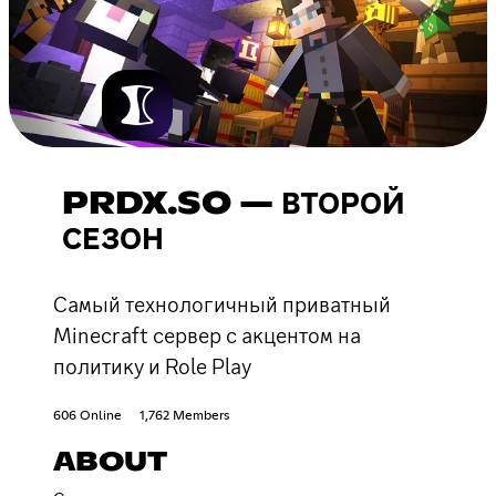
PRDX.SO — ВТОРОЙ
СЕЗОН
Самый технологичный приватный
Minecraft сервер с акцентом на
политику и Role Play
606 Online
1,762 Members
ABOUT