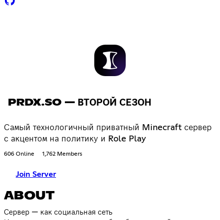
PRDX.SO — ВТОРОЙ СЕЗОН
Самый технологичный приватный Minecraft сервер
с акцентом на политику и Role Play
606 Online
1,762 Members
Join Server
ABOUT
Сервер — как социальная сеть