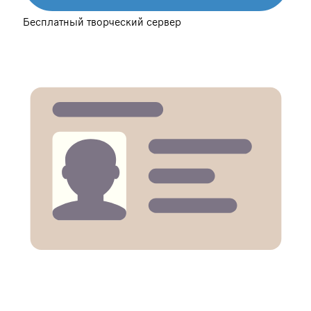
Бесплатный творческий сервер