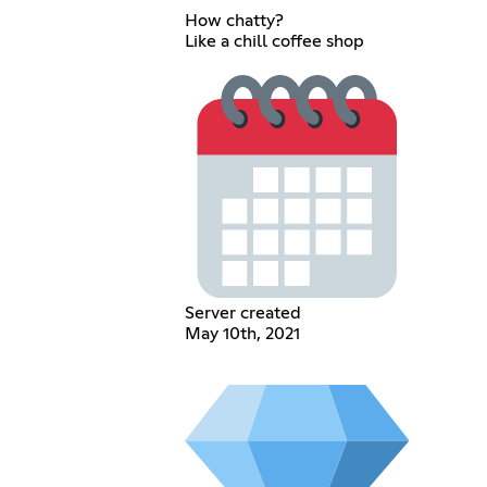
How chatty?
Like a chill coffee shop
Server created
May 10th, 2021