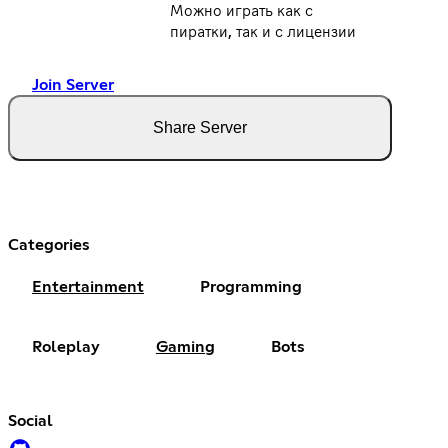
Можно играть как с
пиратки, так и с лицензии
Join Server
Share Server
Categories
Entertainment
Programming
Roleplay
Gaming
Bots
Social