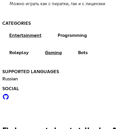
Можно играть как с пиратки, так и с лицензии
CATEGORIES
Entertainment
Programming
Roleplay
Gaming
Bots
SUPPORTED LANGUAGES
Russian
SOCIAL