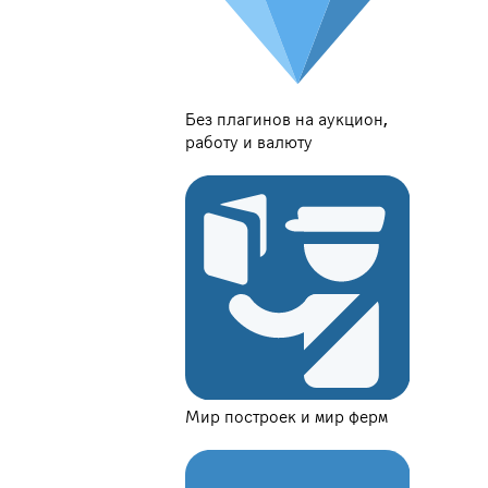
Без плагинов на аукцион,
работу и валюту
Мир построек и мир ферм