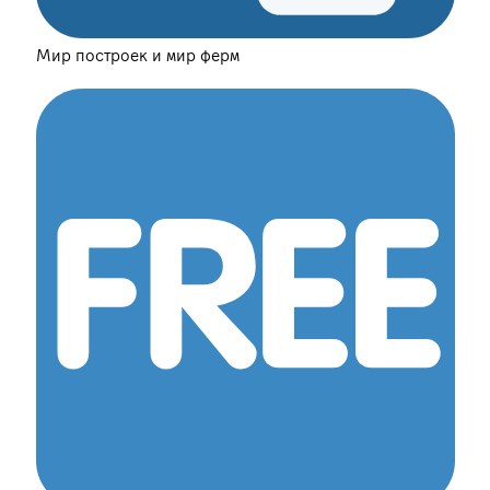
Мир построек и мир ферм