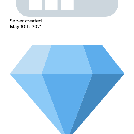
Server created
May 10th, 2021