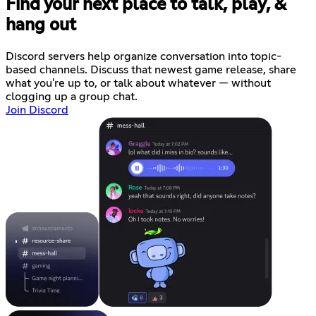
Find your next place to talk, play, &
hang out
Discord servers help organize conversation into topic-
based channels. Discuss that newest game release, share
what you're up to, or talk about whatever — without
clogging up a group chat.
Join Discord