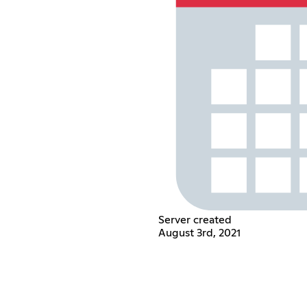
Server created
August 3rd, 2021