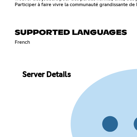
Participer à faire vivre la communauté grandissante de
SUPPORTED LANGUAGES
French
Server Details