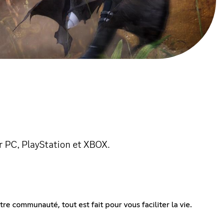
 PC, PlayStation et XBOX.
 communauté, tout est fait pour vous faciliter la vie.