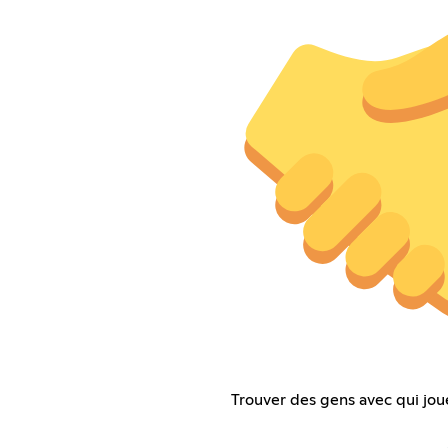
Trouver des gens avec qui joue