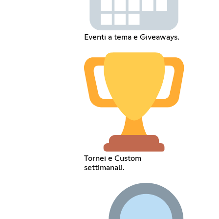
Eventi a tema e Giveaways.
Tornei e Custom
settimanali.