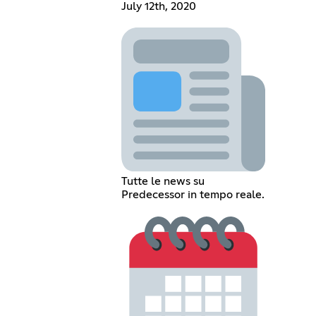
July 12th, 2020
Tutte le news su
Predecessor in tempo reale.