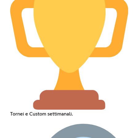
Tornei e Custom settimanali.