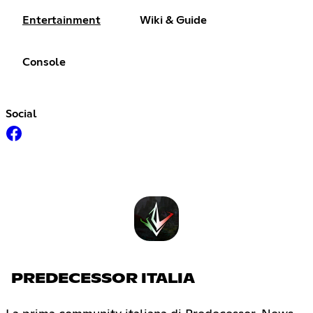
Entertainment
Wiki & Guide
Console
Social
PREDECESSOR ITALIA