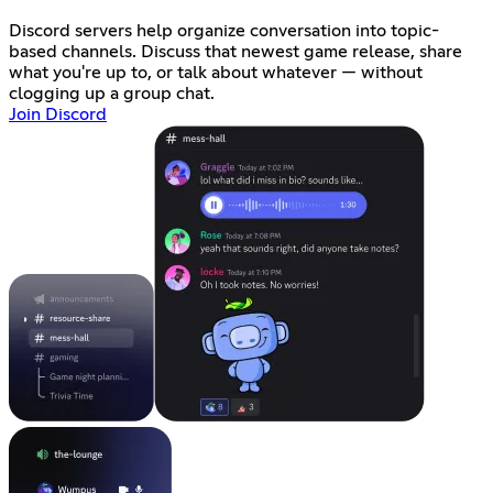
Discord servers help organize conversation into topic-
based channels. Discuss that newest game release, share
what you're up to, or talk about whatever — without
clogging up a group chat.
Join Discord