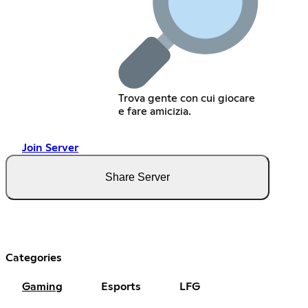
Trova gente con cui giocare
e fare amicizia.
Join Server
Share Server
Categories
Gaming
Esports
LFG