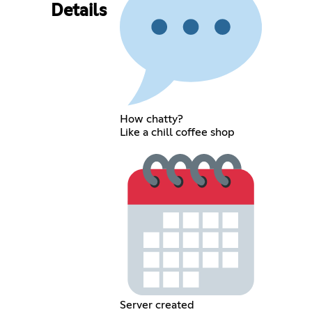
Details
How chatty?
Like a chill coffee shop
Server created