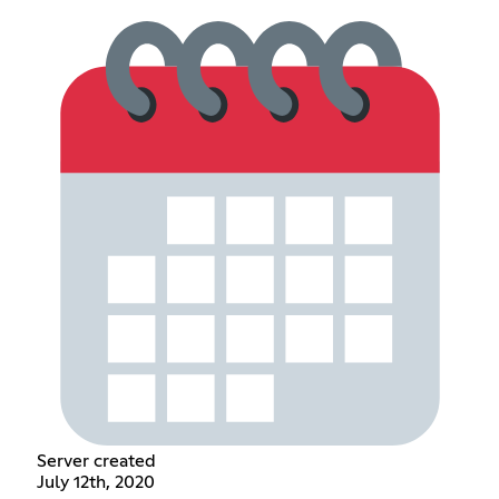
Server created
July 12th, 2020