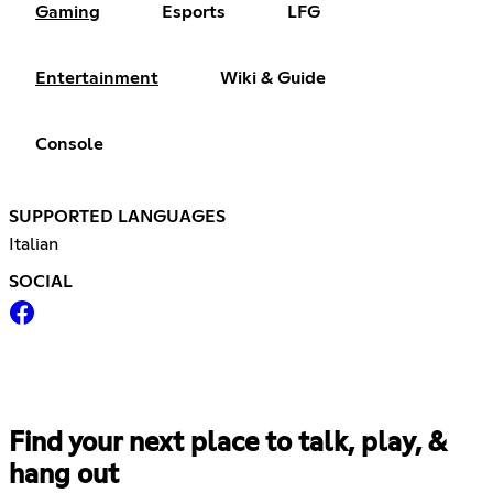
Gaming
Esports
LFG
Entertainment
Wiki & Guide
Console
SUPPORTED LANGUAGES
Italian
SOCIAL
Find your next place to talk, play, &
hang out