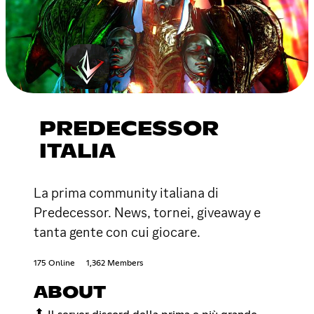
PREDECESSOR
ITALIA
La prima community italiana di
Predecessor. News, tornei, giveaway e
tanta gente con cui giocare.
175 Online
1,362 Members
ABOUT