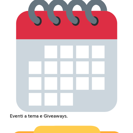
Eventi a tema e Giveaways.