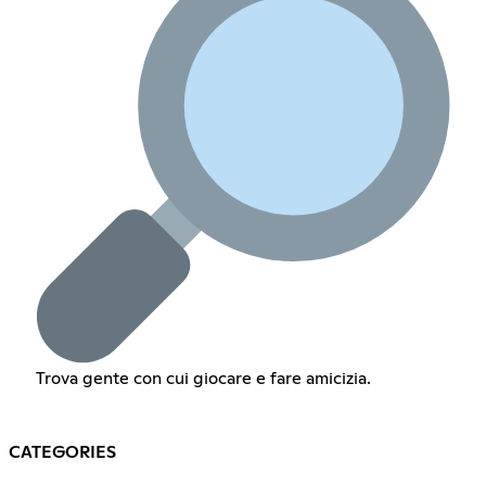
Trova gente con cui giocare e fare amicizia.
CATEGORIES