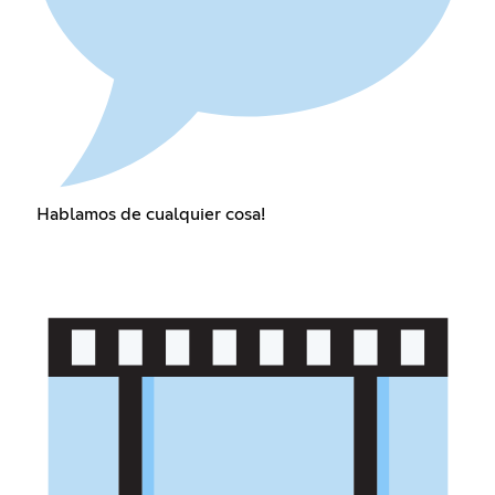
Hablamos de cualquier cosa!