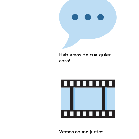
Hablamos de cualquier
cosa!
Vemos anime juntos!