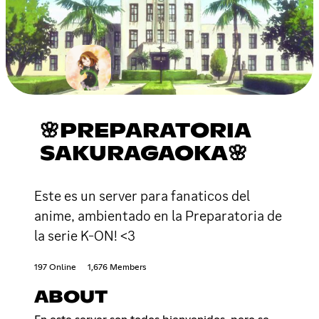
🌸PREPARATORIA
SAKURAGAOKA🌸
Este es un server para fanaticos del
anime, ambientado en la Preparatoria de
la serie K-ON! <3
197 Online
1,676 Members
ABOUT