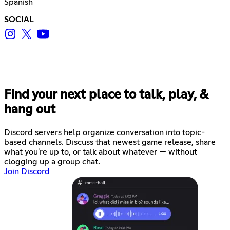
Spanish
SOCIAL
Find your next place to talk, play, &
hang out
Discord servers help organize conversation into topic-
based channels. Discuss that newest game release, share
what you're up to, or talk about whatever — without
clogging up a group chat.
Join Discord