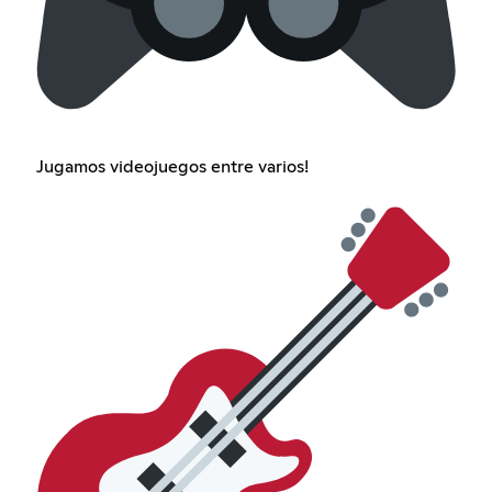
Jugamos videojuegos entre varios!