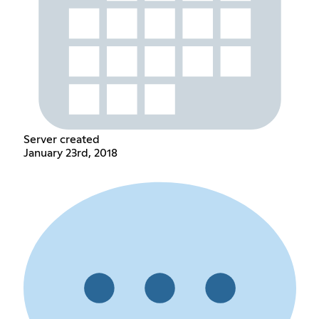
Server created
January 23rd, 2018