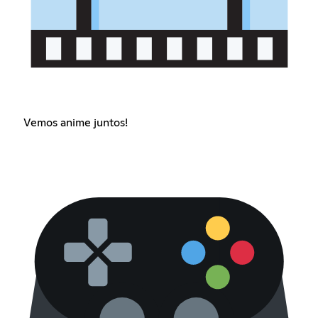
Vemos anime juntos!