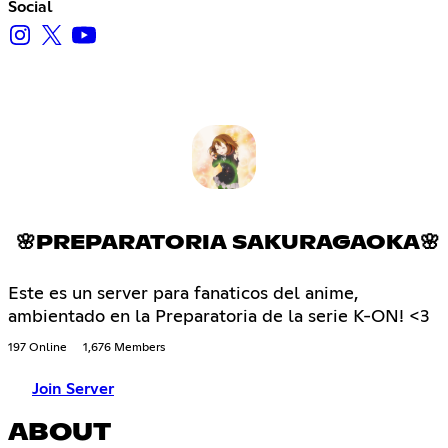
Social
🌸PREPARATORIA SAKURAGAOKA🌸
Este es un server para fanaticos del anime,
ambientado en la Preparatoria de la serie K-ON! <3
197 Online
1,676 Members
Join Server
ABOUT