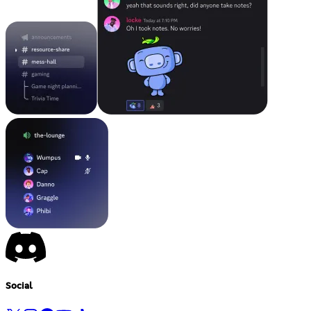
Social