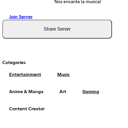
Nos encanta la musica!
Join Server
Share Server
Categories
Entertainment
Music
Anime & Manga
Art
Gaming
Content Creator