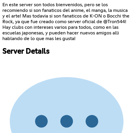
En este server son todos bienvenidos, pero se los
recomiendo si son fanaticos del anime, el manga, la musica
y el arte! Mas todavia si son fanaticos de K-ON o Bocchi the
Rock, ya que fue creado como server oficial de @Tron544!
Hay clubs con intereses varios para todos, como en las
escuelas japonesas, y pueden hacer nuevos amigos alli
hablando de lo que mas les gusta!
Server Details