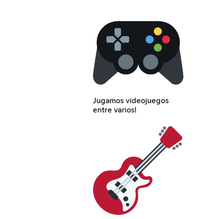
Jugamos videojuegos
entre varios!