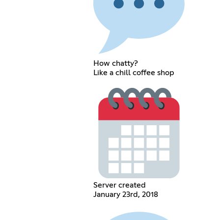
How chatty?
Like a chill coffee shop
Server created
January 23rd, 2018