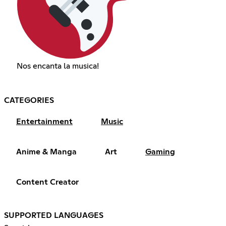
Nos encanta la musica!
CATEGORIES
Entertainment
Music
Anime & Manga
Art
Gaming
Content Creator
SUPPORTED LANGUAGES