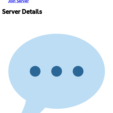
Join Server
Server Details