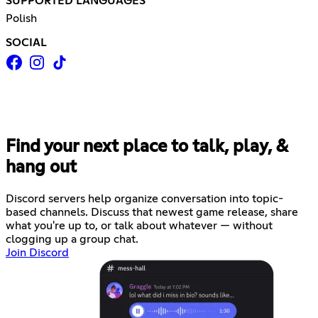
SUPPORTED LANGUAGES
Polish
SOCIAL
Find your next place to talk, play, &
hang out
Discord servers help organize conversation into topic-
based channels. Discuss that newest game release, share
what you're up to, or talk about whatever — without
clogging up a group chat.
Join Discord