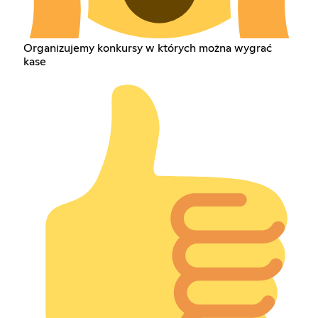
Organizujemy konkursy w których można wygrać
kase