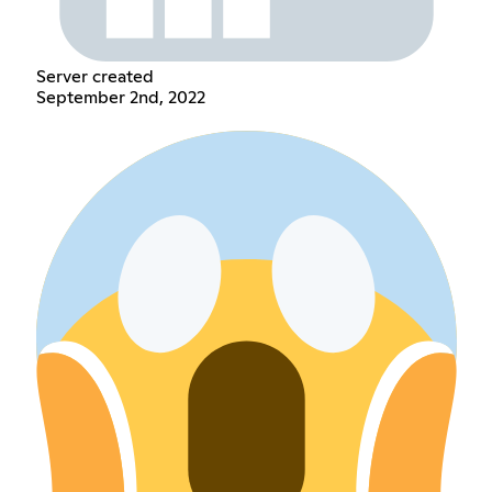
Server created
September 2nd, 2022