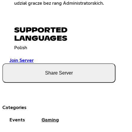
udział gracze bez rang Administratorskich.
SUPPORTED
LANGUAGES
Polish
Join Server
Share Server
Categories
Events
Gaming