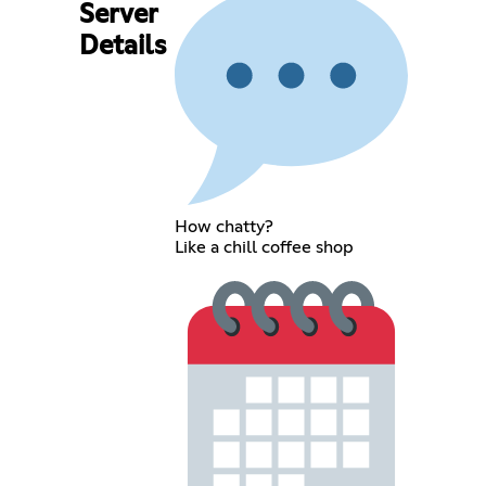
Server
Details
How chatty?
Like a chill coffee shop