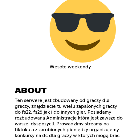
Wesołe weekendy
ABOUT
Ten serwere jest zbudowany od graczy dla
graczy, znajdziecie tu wielu zapalonych graczy
do fs22, fs25 jak i do innych gier. Posiadamy
rozbudowana Administracje która jest zawsze do
waszej dyspozycji. Prowadzimy streamy na
tiktoku a z zarobionych pieniędzy organizujemy
konkursy na dc dla graczy w których mogą brać