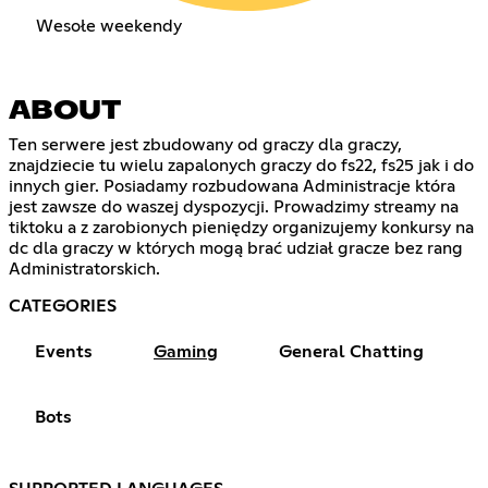
Wesołe weekendy
ABOUT
Ten serwere jest zbudowany od graczy dla graczy,
znajdziecie tu wielu zapalonych graczy do fs22, fs25 jak i do
innych gier. Posiadamy rozbudowana Administracje która
jest zawsze do waszej dyspozycji. Prowadzimy streamy na
tiktoku a z zarobionych pieniędzy organizujemy konkursy na
dc dla graczy w których mogą brać udział gracze bez rang
Administratorskich.
CATEGORIES
Events
Gaming
General Chatting
Bots