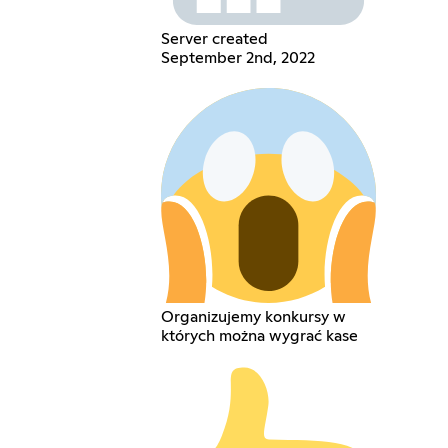
Server created
September 2nd, 2022
Organizujemy konkursy w
których można wygrać kase