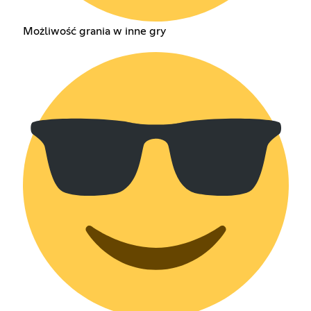
Możliwość grania w inne gry