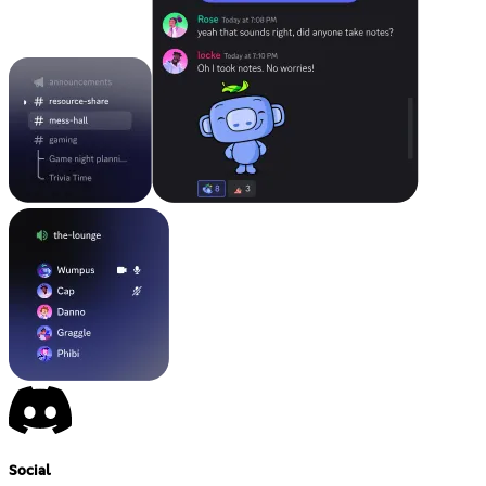
Social