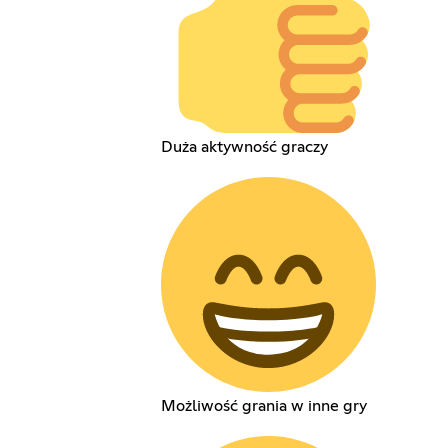
Duża aktywność graczy
Możliwość grania w inne gry