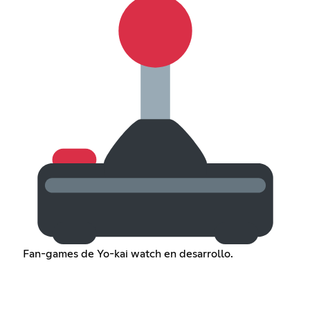
Fan-games de Yo-kai watch en desarrollo.