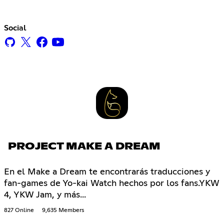
Social
PROJECT MAKE A DREAM
En el Make a Dream te encontrarás traducciones y
fan-games de Yo-kai Watch hechos por los fans.YKW
4, YKW Jam, y más...
827 Online
9,635 Members