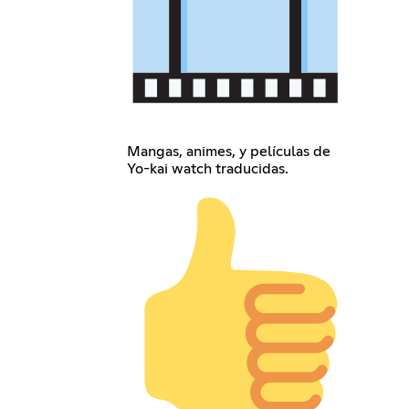
Mangas, animes, y películas de
Yo-kai watch traducidas.