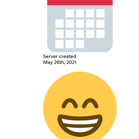
Server created
May 26th, 2021