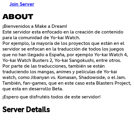
Join Server
ABOUT
¡Bienvenidos a Make a Dream!
Este servidor esta enfocado en la creación de contenido
para la comunidad de Yo-kai Watch.
Por ejemplo, la mayoría de los proyectos que están en el
servidor se enfocan en la traducción de todos los juegos
que no han llegado a España, por ejemplo Yo-kai Watch 4,
Yo-kai Watch Busters 2, Yo-kai Sangokushi, entre otros.
Por parte de las traducciones, también se están
traduciendo los mangas, animes y películas de Yo-kai
watch, como Jibanyan vs. Komasan, Shadowside, o el Jam.
También, fan-games, que en este caso esta Blasters Project,
que esta en desarrollo Beta.
¡Espero que disfrutéis todos de este servidor!
Server Details