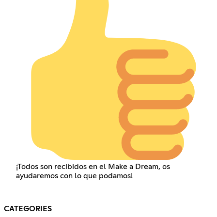
¡Todos son recibidos en el Make a Dream, os
ayudaremos con lo que podamos!
CATEGORIES