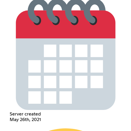
Server created
May 26th, 2021