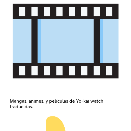
Mangas, animes, y películas de Yo-kai watch
traducidas.