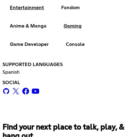
Entertainment
Fandom
Anime & Manga
Gaming
Game Developer
Console
SUPPORTED LANGUAGES
Spanish
SOCIAL
Find your next place to talk, play, &
hang out