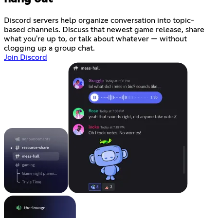
Discord servers help organize conversation into topic-
based channels. Discuss that newest game release, share
what you're up to, or talk about whatever — without
clogging up a group chat.
Join Discord