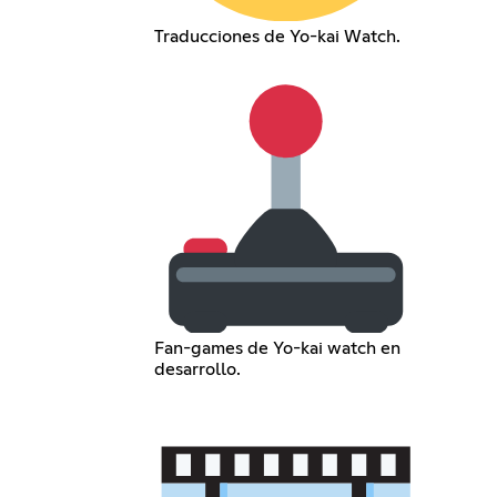
Traducciones de Yo-kai Watch.
Fan-games de Yo-kai watch en
desarrollo.