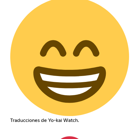
Traducciones de Yo-kai Watch.