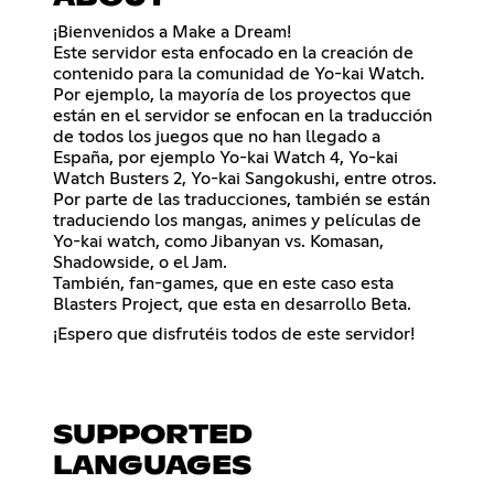
¡Bienvenidos a Make a Dream!
Este servidor esta enfocado en la creación de
contenido para la comunidad de Yo-kai Watch.
Por ejemplo, la mayoría de los proyectos que
están en el servidor se enfocan en la traducción
de todos los juegos que no han llegado a
España, por ejemplo Yo-kai Watch 4, Yo-kai
Watch Busters 2, Yo-kai Sangokushi, entre otros.
Por parte de las traducciones, también se están
traduciendo los mangas, animes y películas de
Yo-kai watch, como Jibanyan vs. Komasan,
Shadowside, o el Jam.
También, fan-games, que en este caso esta
Blasters Project, que esta en desarrollo Beta.
¡Espero que disfrutéis todos de este servidor!
SUPPORTED
LANGUAGES