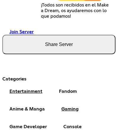
¡Todos son recibidos en el Make
a Dream, os ayudaremos con lo
que podamos!
Join Server
Share Server
Categories
Entertainment
Fandom
Anime & Manga
Gaming
Game Developer
Console