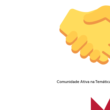
Comunidade Ativa na Temática