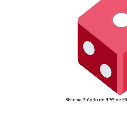
Sistema Próprio de RPG de Fã