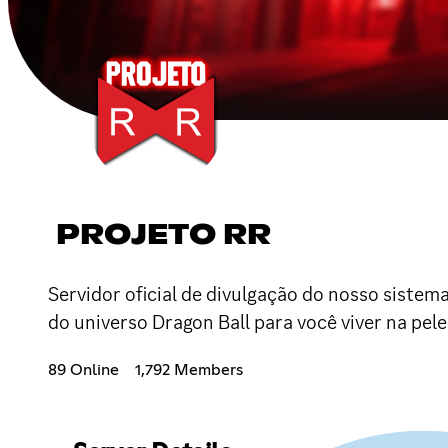
PROJETO RR
Servidor oficial de divulgação do nosso sistema
do universo Dragon Ball para você viver na pel
89 Online
1,792 Members