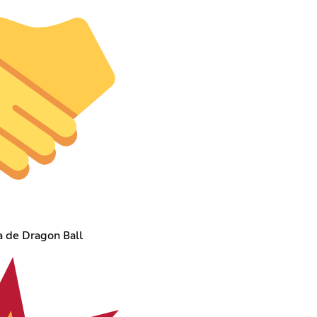
 de Dragon Ball