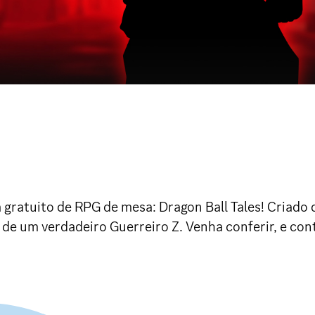
 gratuito de RPG de mesa: Dragon Ball Tales! Criado 
e de um verdadeiro Guerreiro Z. Venha conferir, e con