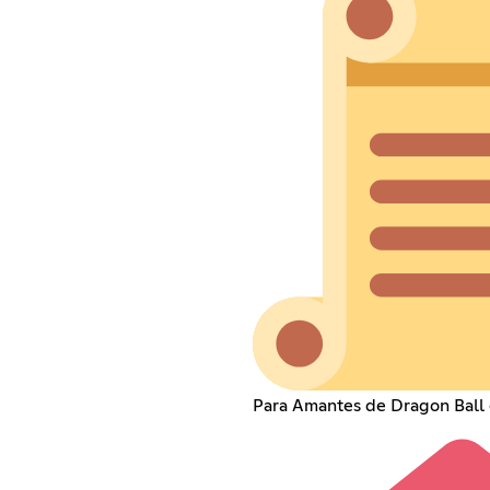
Para Amantes de Dragon Ball