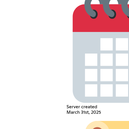
Server created
March 31st, 2025