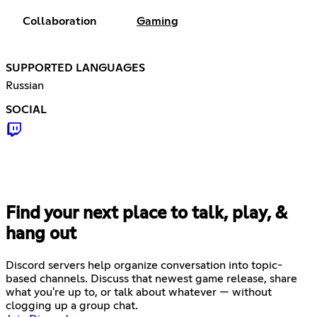
Collaboration
Gaming
SUPPORTED LANGUAGES
Russian
SOCIAL
Find your next place to talk, play, &
hang out
Discord servers help organize conversation into topic-
based channels. Discuss that newest game release, share
what you're up to, or talk about whatever — without
clogging up a group chat.