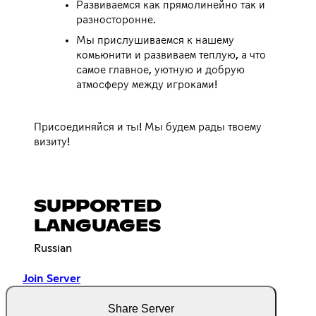
Развиваемся как прямолинейно так и
разносторонне.
Мы прислушиваемся к нашему
комьюнити и развиваем теплую, а что
самое главное, уютную и добрую
атмосферу между игроками!
Присоединяйся и ты! Мы будем рады твоему
визиту!
SUPPORTED
LANGUAGES
Russian
Join Server
Share Server