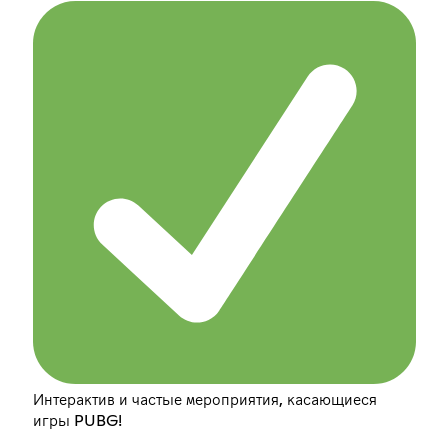
Интерактив и частые мероприятия, касающиеся
игры PUBG!