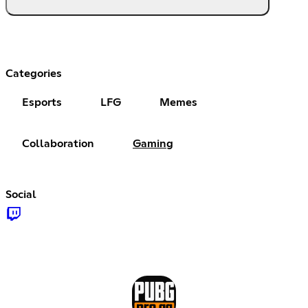
Categories
Esports
LFG
Memes
Collaboration
Gaming
Social