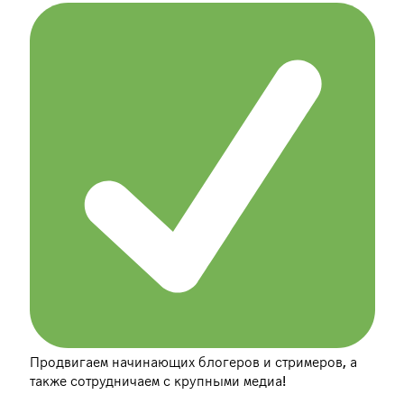
Продвигаем начинающих блогеров и стримеров, а
также сотрудничаем с крупными медиа!