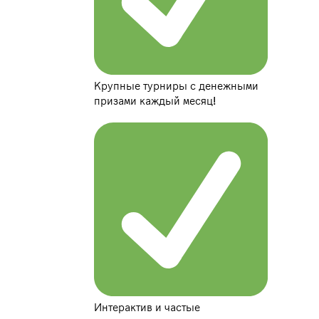
Крупные турниры с денежными
призами каждый месяц!
Интерактив и частые