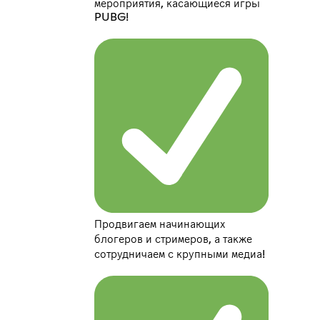
мероприятия, касающиеся игры
PUBG!
Продвигаем начинающих
блогеров и стримеров, а также
сотрудничаем с крупными медиа!