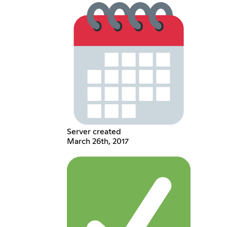
Server created
March 26th, 2017