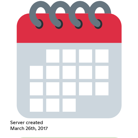
Server created
March 26th, 2017