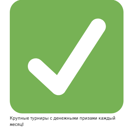
Крупные турниры с денежными призами каждый
месяц!