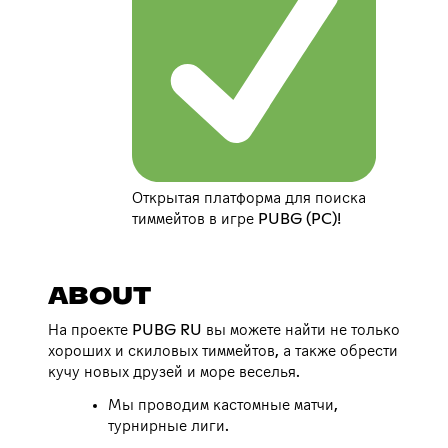
Открытая платформа для поиска
тиммейтов в игре PUBG (PC)!
ABOUT
На проекте PUBG RU вы можете найти не только
хороших и скиловых тиммейтов, а также обрести
кучу новых друзей и море веселья.
Мы проводим кастомные матчи,
турнирные лиги.