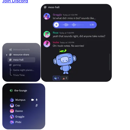
Join Discord