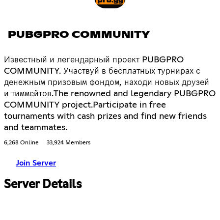
PUBGPRO COMMUNITY
Известный и легендарный проект PUBGPRO
COMMUNITY. Участвуй в бесплатных турнирах с
денежным призовым фондом, находи новых друзей
и тиммейтов.The renowned and legendary PUBGPRO
COMMUNITY project.Participate in free
tournaments with cash prizes and find new friends
and teammates.
6,268 Online
33,924 Members
Join Server
Server Details