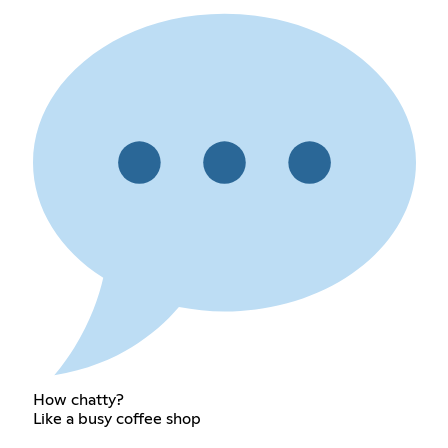
How chatty?
Like a busy coffee shop