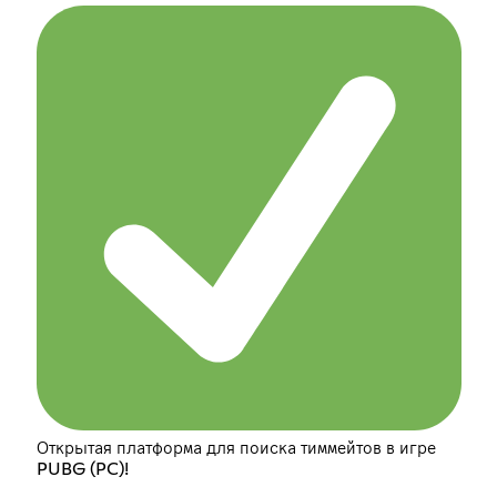
Открытая платформа для поиска тиммейтов в игре
PUBG (PC)!