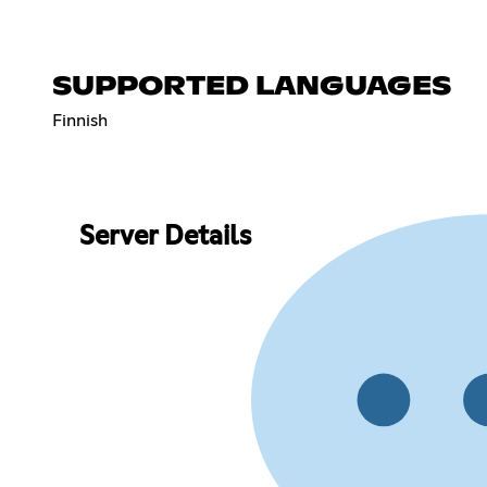
SUPPORTED LANGUAGES
Finnish
Server Details