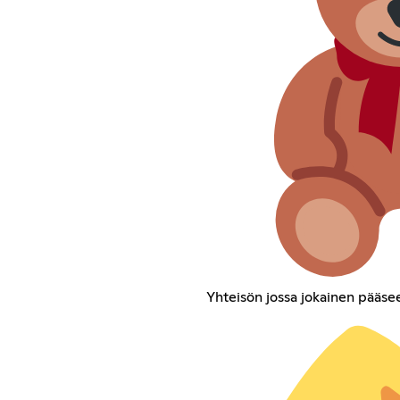
Yhteisön jossa jokainen pääsee