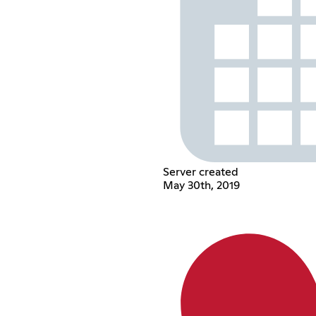
Server created
May 30th, 2019