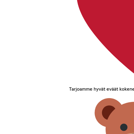
Tarjoamme hyvät eväät kokeneil