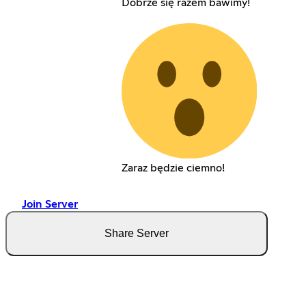
Dobrze się razem bawimy!
Zaraz będzie ciemno!
Join Server
Share Server