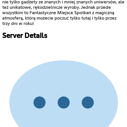
nie tylko gadżety ze znanych i mniej znanych uniwersów, ale
też unikatowe, rękodzielnicze wyroby. Jednak przede
wszystkim to Fantastyczne Miejsce Spotkań z magiczną
atmosferą, którą możecie poczuć tylko tutaj i tylko przez
trzy dni w roku!
Server Details