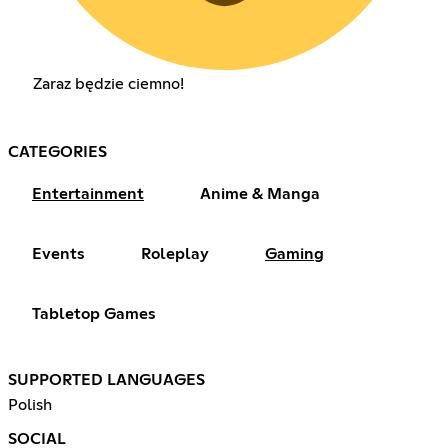
Zaraz będzie ciemno!
CATEGORIES
Entertainment
Anime & Manga
Events
Roleplay
Gaming
Tabletop Games
SUPPORTED LANGUAGES
Polish
SOCIAL