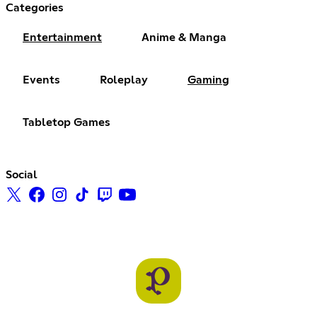
Categories
Entertainment
Anime & Manga
Events
Roleplay
Gaming
Tabletop Games
Social