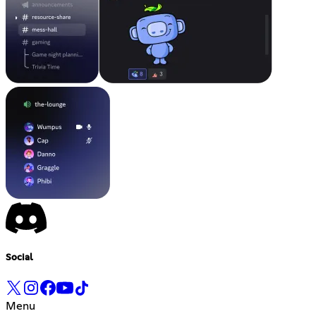
Social
Menu