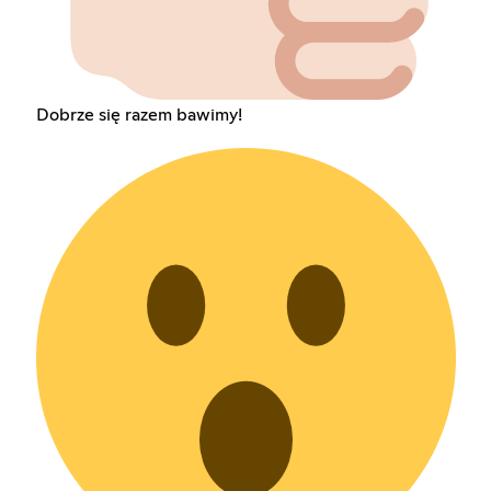
Dobrze się razem bawimy!