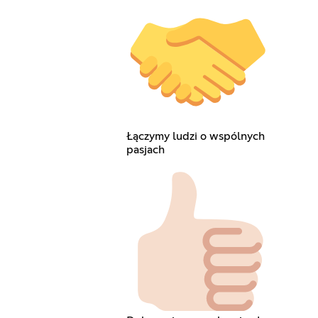
Łączymy ludzi o wspólnych
pasjach