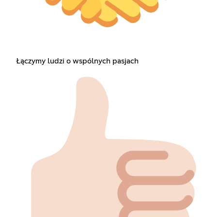
Łączymy ludzi o wspólnych pasjach