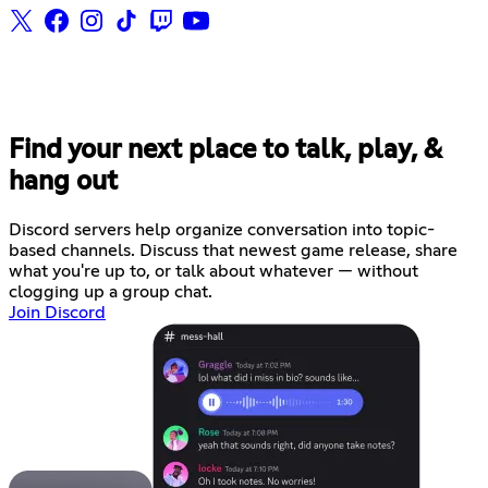
Find your next place to talk, play, &
hang out
Discord servers help organize conversation into topic-
based channels. Discuss that newest game release, share
what you're up to, or talk about whatever — without
clogging up a group chat.
Join Discord