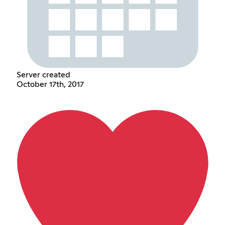
Server created
October 17th, 2017