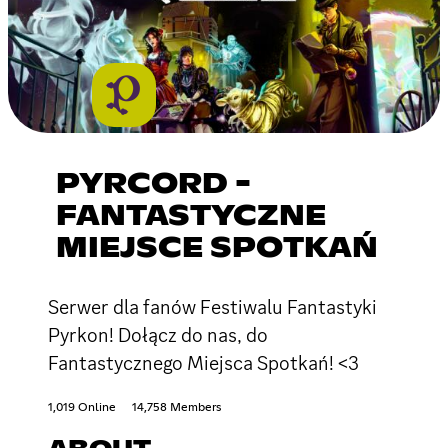
PYRCORD -
FANTASTYCZNE
MIEJSCE SPOTKAŃ
Serwer dla fanów Festiwalu Fantastyki
Pyrkon! Dołącz do nas, do
Fantastycznego Miejsca Spotkań! <3
1,019 Online
14,758 Members