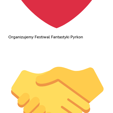
Organizujemy Festiwal Fantastyki Pyrkon