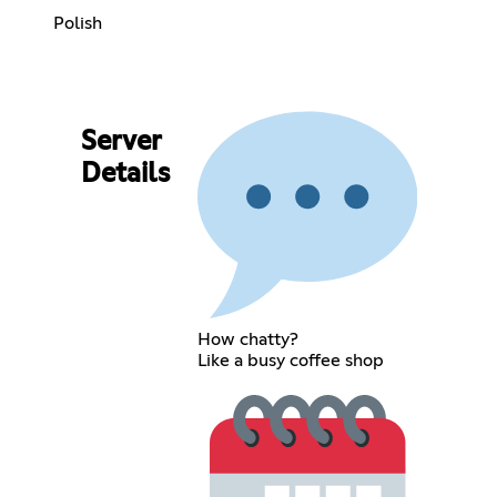
Polish
Server
Details
How chatty?
Like a busy coffee shop