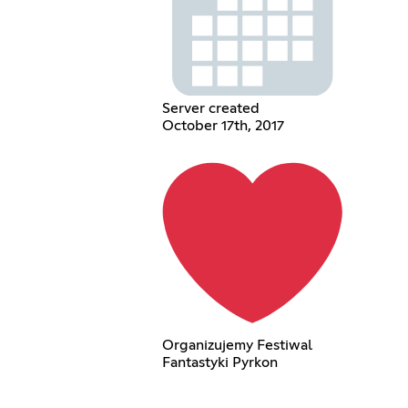
Server created
October 17th, 2017
Organizujemy Festiwal
Fantastyki Pyrkon