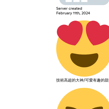
Server created
February 11th, 2024
技術高超的大神/可愛有趣的甜