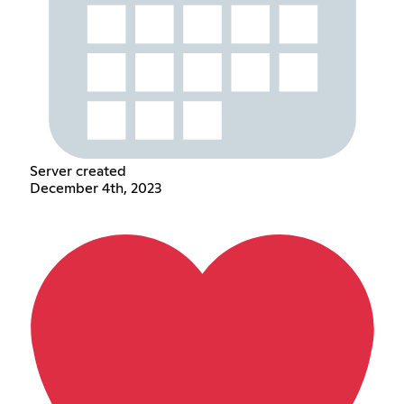
Server created
December 4th, 2023