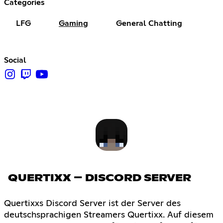
Categories
LFG
Gaming
General Chatting
Social
QUERTIXX – DISCORD SERVER
Quertixxs Discord Server ist der Server des
deutschsprachigen Streamers Quertixx. Auf diesem