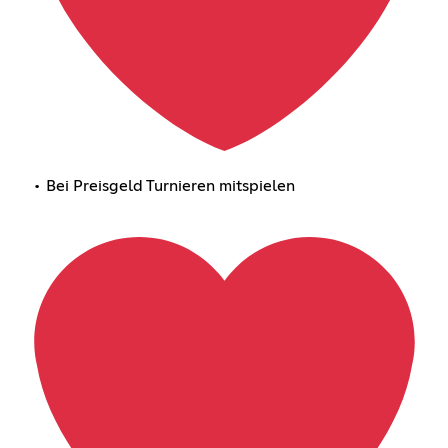
• Bei Preisgeld Turnieren mitspielen