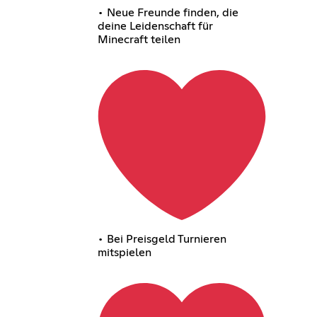
• Neue Freunde finden, die
deine Leidenschaft für
Minecraft teilen
• Bei Preisgeld Turnieren
mitspielen