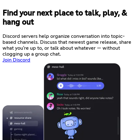
Find your next place to talk, play, &
hang out
Discord servers help organize conversation into topic-
based channels. Discuss that newest game release, share
what you're up to, or talk about whatever — without
clogging up a group chat.
Join Discord