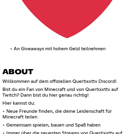
• An Giveaways mit hohem Geld teilnehmen
ABOUT
Willkommen auf dem offiziellen Quertixxttv Discord!
Bist du ein Fan von Minecraft und von Quertixxttv auf
Twitch? Dann bist du hier genau richtig!
Hier kannst du:
• Neue Freunde finden, die deine Leidenschaft für
Minecraft teilen
• Gemeinsam spielen, bauen und Spaß haben
• Immer über die neuesten Streams von Quertixxttv auf