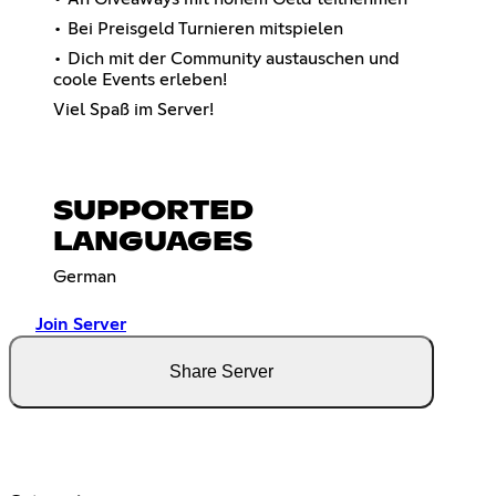
• Bei Preisgeld Turnieren mitspielen
• Dich mit der Community austauschen und
coole Events erleben!
Viel Spaß im Server!
SUPPORTED
LANGUAGES
German
Join Server
Share Server