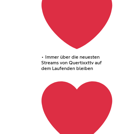
• Immer über die neuesten
Streams von Quertixxttv auf
dem Laufenden bleiben