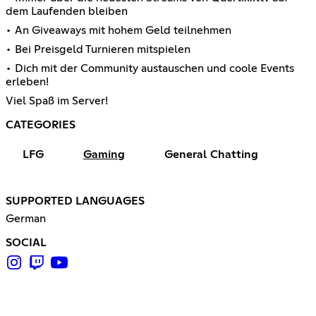
dem Laufenden bleiben
• An Giveaways mit hohem Geld teilnehmen
• Bei Preisgeld Turnieren mitspielen
• Dich mit der Community austauschen und coole Events
erleben!
Viel Spaß im Server!
CATEGORIES
LFG
Gaming
General Chatting
SUPPORTED LANGUAGES
German
SOCIAL