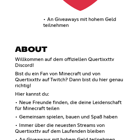
• An Giveaways mit hohem Geld
teilnehmen
ABOUT
Willkommen auf dem offiziellen Quertixxttv
Discord!
Bist du ein Fan von Minecraft und von
Quertixxttv auf Twitch? Dann bist du hier genau
richtig!
Hier kannst du:
• Neue Freunde finden, die deine Leidenschaft
für Minecraft teilen
• Gemeinsam spielen, bauen und Spaß haben
• Immer über die neuesten Streams von
Quertixxttv auf dem Laufenden bleiben
• An Giveaways mit hohem Geld teilnehmen