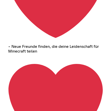
• Neue Freunde finden, die deine Leidenschaft für
Minecraft teilen