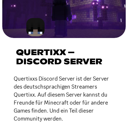
QUERTIXX –
DISCORD SERVER
Quertixxs Discord Server ist der Server
des deutschsprachigen Streamers
Quertixx. Auf diesem Server kannst du
Freunde für Minecraft oder für andere
Games finden. Und ein Teil dieser
Community werden.