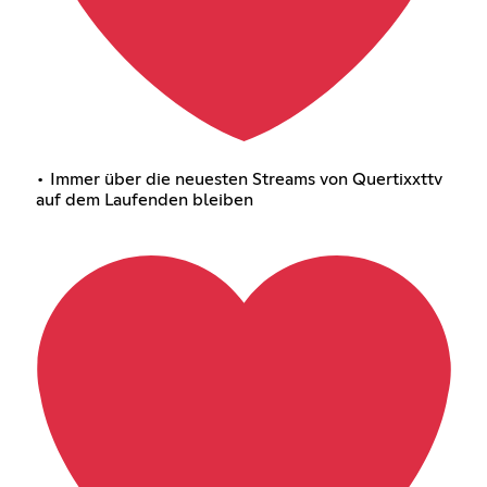
• Immer über die neuesten Streams von Quertixxttv
auf dem Laufenden bleiben