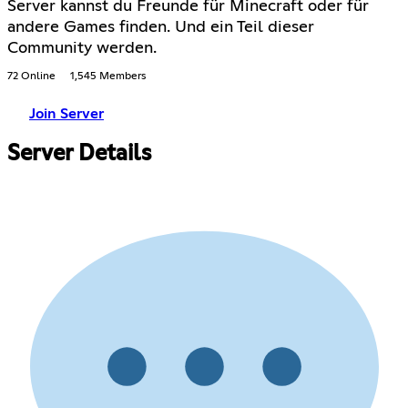
Server kannst du Freunde für Minecraft oder für
andere Games finden. Und ein Teil dieser
Community werden.
72 Online
1,545 Members
Join Server
Server Details