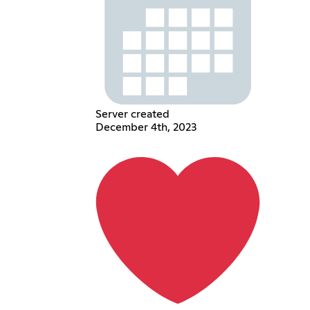
Server created
December 4th, 2023