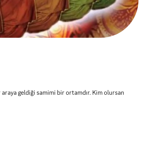
 araya geldiği samimi bir ortamdır. Kim olursan