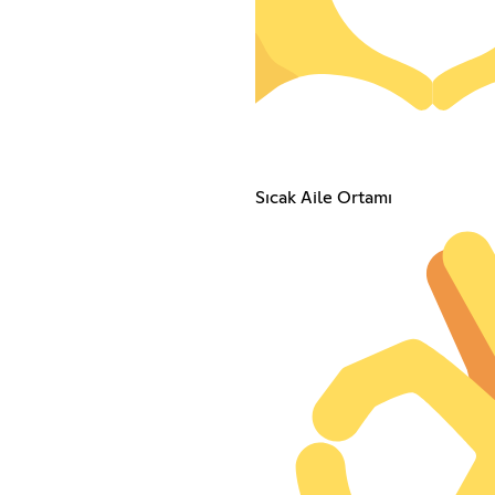
Sıcak Aile Ortamı