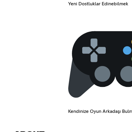
Yeni Dostluklar Edinebilmek
Kendinize Oyun Arkadaşı Bul