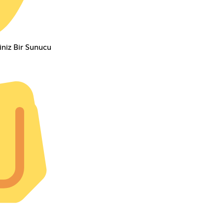
iniz Bir Sunucu