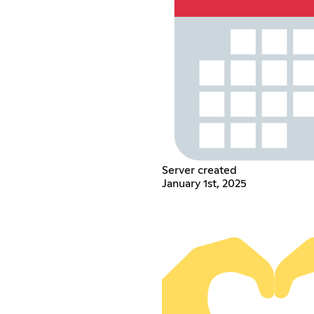
Server created
January 1st, 2025