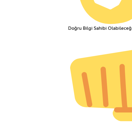
Doğru Bilgi Sahibi Olabileceğ