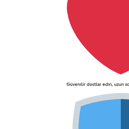
Güvenilir dostlar edin, uzun so