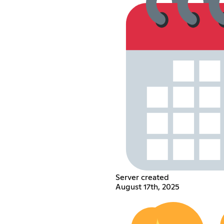
Server created
August 17th, 2025