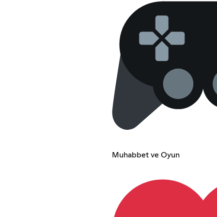
Muhabbet ve Oyun