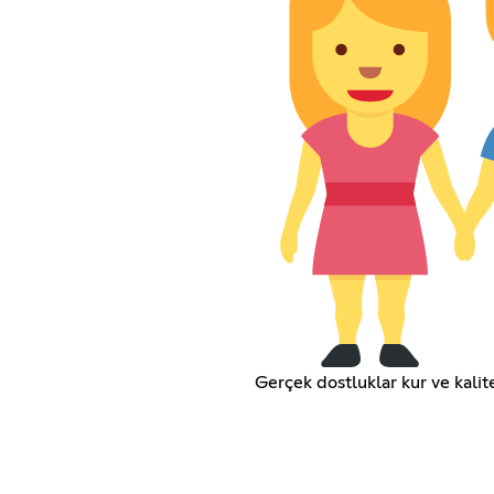
Gerçek dostluklar kur ve kalite