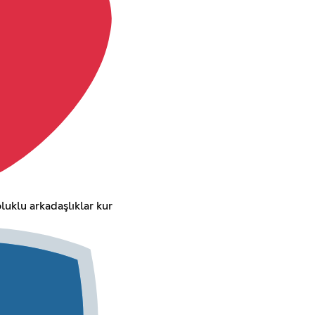
luklu arkadaşlıklar kur