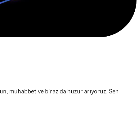
yun, muhabbet ve biraz da huzur arıyoruz. Sen