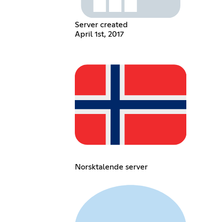
Server created
April 1st, 2017
Norsktalende server