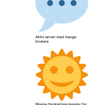
Aktiv server med mange
brukere
Mange forskjellige kanaler for