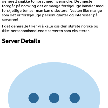
generelt snakke tomprat med hverandre. Det meste
foregår på norsk og det er mange forskjellige kanaler med
forskjellige temaer man kan diskutere. Nesten like mange
som det er forskjellige personligheter og interesser på
serveren!
I det generelle liker vi å kalle oss den største norske og
ikke-personomhandlende serveren som eksisterer.
Server Details