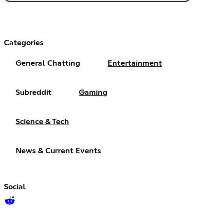
Categories
General Chatting
Entertainment
Subreddit
Gaming
Science & Tech
News & Current Events
Social