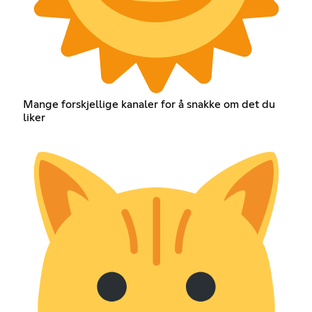
Mange forskjellige kanaler for å snakke om det du
liker