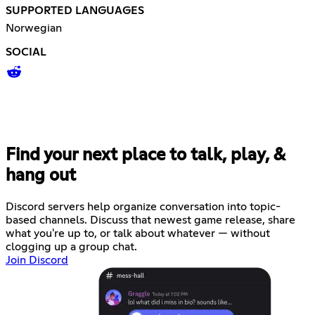
SUPPORTED LANGUAGES
Norwegian
SOCIAL
Find your next place to talk, play, &
hang out
Discord servers help organize conversation into topic-
based channels. Discuss that newest game release, share
what you're up to, or talk about whatever — without
clogging up a group chat.
Join Discord