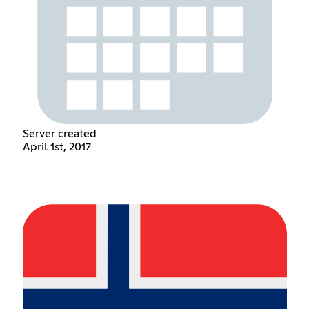
Server created
April 1st, 2017