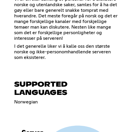
norske og utenlandske saker, samles for å ha det
gøy eller bare generelt snakke tomprat med
hverandre. Det meste foregår på norsk og det er
mange forskjellige kanaler med forskjellige
temaer man kan diskutere. Nesten like mange
som det er forskjellige personligheter og
interesser på serveren!
I det generelle liker vi å kalle oss den største
norske og ikke-personomhandlende serveren
som eksisterer.
SUPPORTED
LANGUAGES
Norwegian