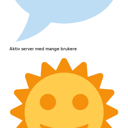
Aktiv server med mange brukere