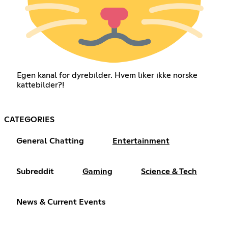
Egen kanal for dyrebilder. Hvem liker ikke norske
kattebilder?!
CATEGORIES
General Chatting
Entertainment
Subreddit
Gaming
Science & Tech
News & Current Events