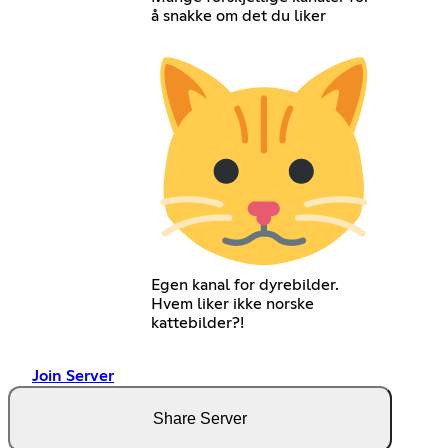
å snakke om det du liker
Egen kanal for dyrebilder.
Hvem liker ikke norske
kattebilder?!
Join Server
Share Server