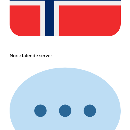
Norsktalende server