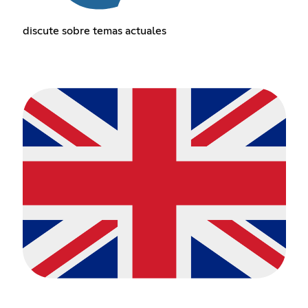
discute sobre temas actuales