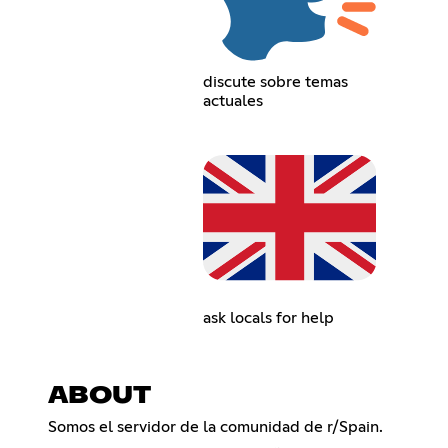
discute sobre temas
actuales
ask locals for help
ABOUT
Somos el servidor de la comunidad de r/Spain.