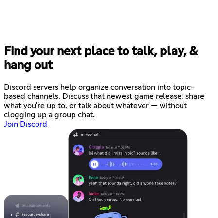
Find your next place to talk, play, &
hang out
Discord servers help organize conversation into topic-
based channels. Discuss that newest game release, share
what you're up to, or talk about whatever — without
clogging up a group chat.
Join Discord