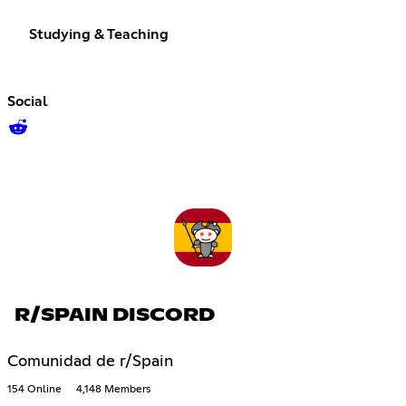
Studying & Teaching
Social
R/SPAIN DISCORD
Comunidad de r/Spain
154 Online
4,148 Members