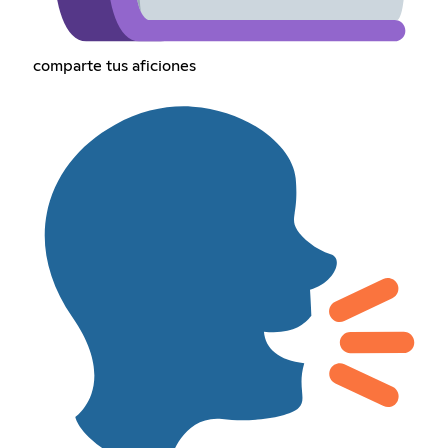
comparte tus aficiones