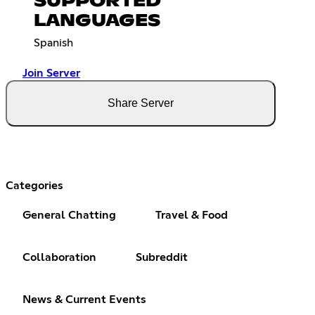
SUPPORTED
LANGUAGES
Spanish
Join Server
Share Server
Categories
General Chatting
Travel & Food
Collaboration
Subreddit
News & Current Events