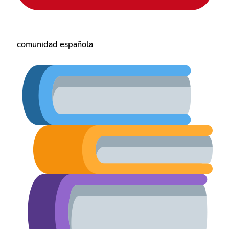
comunidad española