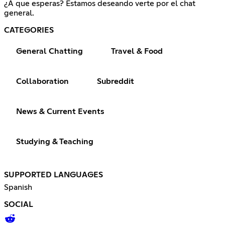
¿A que esperas? Estamos deseando verte por el chat
general.
CATEGORIES
General Chatting
Travel & Food
Collaboration
Subreddit
News & Current Events
Studying & Teaching
SUPPORTED LANGUAGES
Spanish
SOCIAL