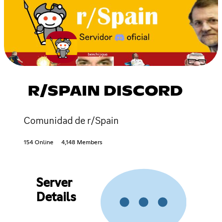
R/SPAIN DISCORD
Comunidad de r/Spain
154 Online
4,148 Members
Server
Details