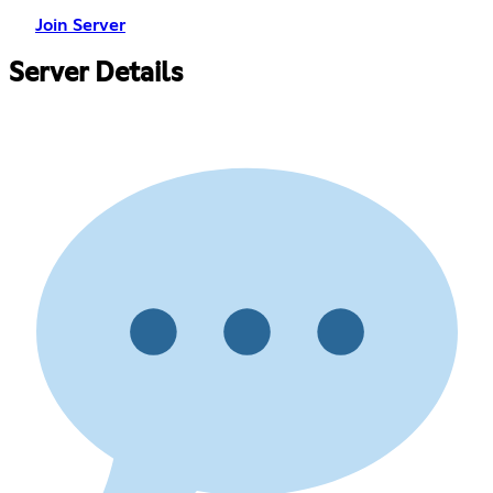
Join Server
Server Details