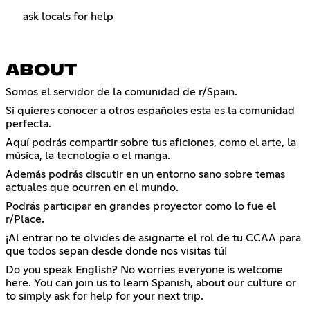
ask locals for help
ABOUT
Somos el servidor de la comunidad de r/Spain.
Si quieres conocer a otros españoles esta es la comunidad
perfecta.
Aquí podrás compartir sobre tus aficiones, como el arte, la
música, la tecnología o el manga.
Además podrás discutir en un entorno sano sobre temas
actuales que ocurren en el mundo.
Podrás participar en grandes proyector como lo fue el
r/Place.
¡Al entrar no te olvides de asignarte el rol de tu CCAA para
que todos sepan desde donde nos visitas tú!
Do you speak English? No worries everyone is welcome
here. You can join us to learn Spanish, about our culture or
to simply ask for help for your next trip.