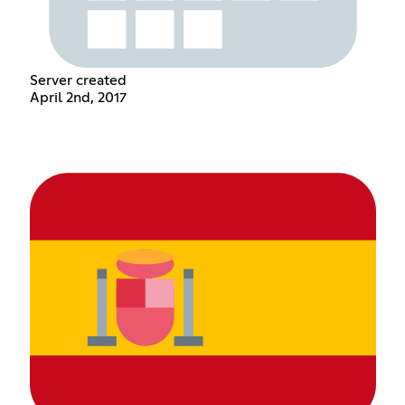
Server created
April 2nd, 2017