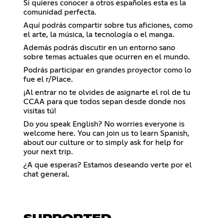
Si quieres conocer a otros españoles esta es la
comunidad perfecta.
Aquí podrás compartir sobre tus aficiones, como
el arte, la música, la tecnología o el manga.
Además podrás discutir en un entorno sano
sobre temas actuales que ocurren en el mundo.
Podrás participar en grandes proyector como lo
fue el r/Place.
¡Al entrar no te olvides de asignarte el rol de tu
CCAA para que todos sepan desde donde nos
visitas tú!
Do you speak English? No worries everyone is
welcome here. You can join us to learn Spanish,
about our culture or to simply ask for help for
your next trip.
¿A que esperas? Estamos deseando verte por el
chat general.