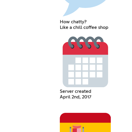
How chatty?
Like a chill coffee shop
Server created
April 2nd, 2017