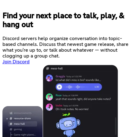
Find your next place to talk, play, &
hang out
Discord servers help organize conversation into topic-
based channels. Discuss that newest game release, share
what you're up to, or talk about whatever — without
clogging up a group chat.
Join Discord