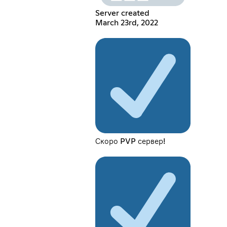
Server created
March 23rd, 2022
Скоро PVP сервер!