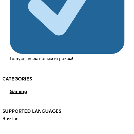
Бонусы всем новым игрокам!
CATEGORIES
Gaming
SUPPORTED LANGUAGES
Russian