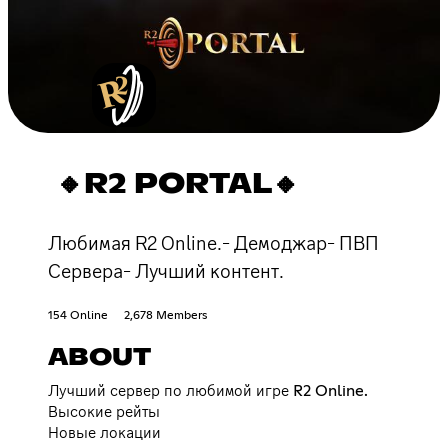
🔸R2 PORTAL🔸
Любимая R2 Online.- Демоджар- ПВП
Сервера- Лучший контент.
154 Online
2,678 Members
ABOUT
Лучший сервер по любимой игре R2 Online.
Высокие рейты
Новые локации