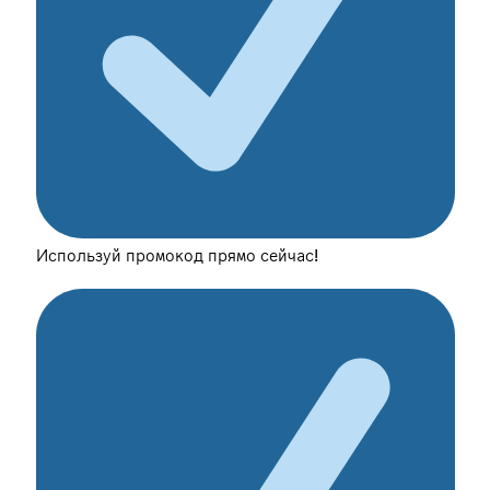
Используй промокод прямо сейчас!