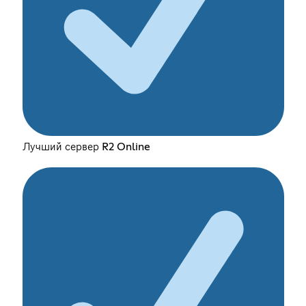
Лучший сервер R2 Online