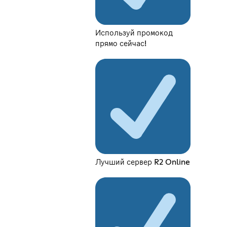
Используй промокод
прямо сейчас!
Лучший сервер R2 Online