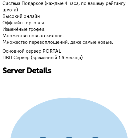
Система Подарков (каждые 4 часа, по вашему рейтингу
шмота)
Высокий онлайн
Оффлайн торговля
Изменёные трофеи.
Множество новых скиллов.
Множество перевоплощений, даже самые новые.
Основной сервер PORTAL
ПВП Сервер (временный 1.5 месяца)
Server Details