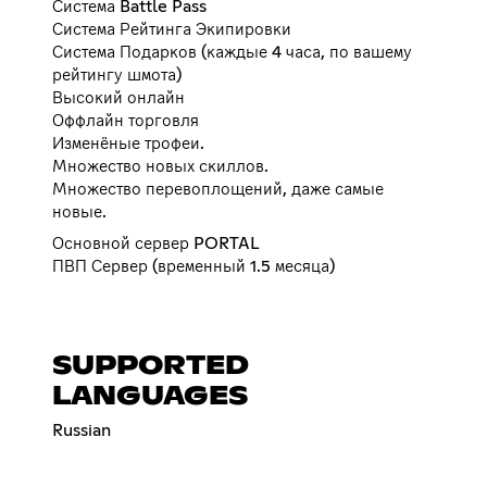
Система Battle Pass
Система Рейтинга Экипировки
Система Подарков (каждые 4 часа, по вашему
рейтингу шмота)
Высокий онлайн
Оффлайн торговля
Изменёные трофеи.
Множество новых скиллов.
Множество перевоплощений, даже самые
новые.
Основной сервер PORTAL
ПВП Сервер (временный 1.5 месяца)
SUPPORTED
LANGUAGES
Russian