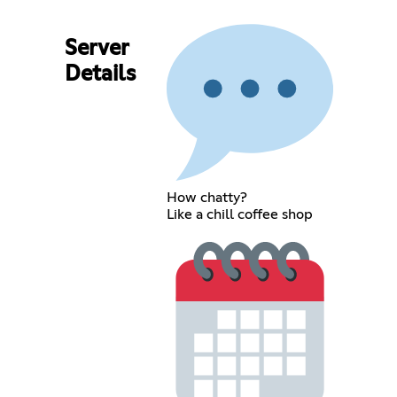
Server
Details
How chatty?
Like a chill coffee shop