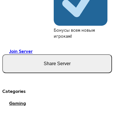
Бонусы всем новым
игрокам!
Join Server
Share Server
Categories
Gaming