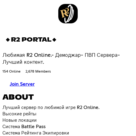
🔸R2 PORTAL🔸
Любимая R2 Online.- Демоджар- ПВП Сервера-
Лучший контент.
154 Online
2,678 Members
Join Server
ABOUT
Лучший сервер по любимой игре R2 Online.
Высокие рейты
Новые локации
Система Battle Pass
Система Рейтинга Экипировки