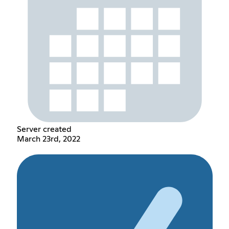
Server created
March 23rd, 2022