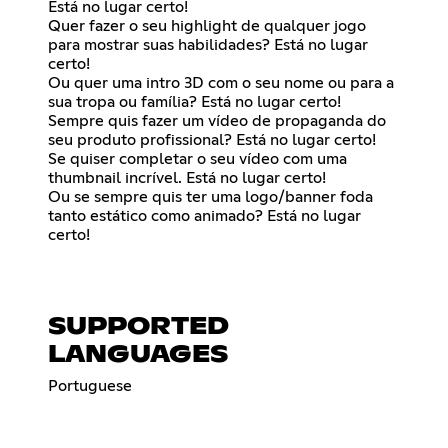
Está no lugar certo!
Quer fazer o seu highlight de qualquer jogo
para mostrar suas habilidades? Está no lugar
certo!
Ou quer uma intro 3D com o seu nome ou para a
sua tropa ou família? Está no lugar certo!
Sempre quis fazer um vídeo de propaganda do
seu produto profissional? Está no lugar certo!
Se quiser completar o seu vídeo com uma
thumbnail incrível. Está no lugar certo!
Ou se sempre quis ter uma logo/banner foda
tanto estático como animado? Está no lugar
certo!
SUPPORTED
LANGUAGES
Portuguese