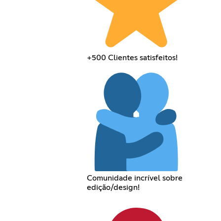
+500 Clientes satisfeitos!
Comunidade incrível sobre
edição/design!