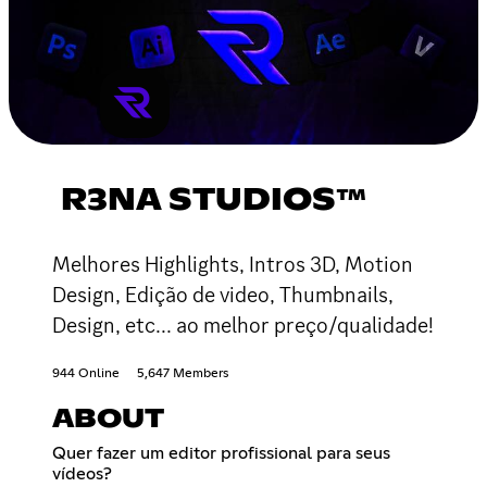
R3NA STUDIOS™
Melhores Highlights, Intros 3D, Motion
Design, Edição de video, Thumbnails,
Design, etc... ao melhor preço/qualidade!
944 Online
5,647 Members
ABOUT
Quer fazer um editor profissional para seus
vídeos?