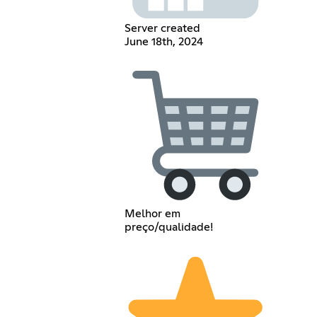
Server created
June 18th, 2024
Melhor em
preço/qualidade!