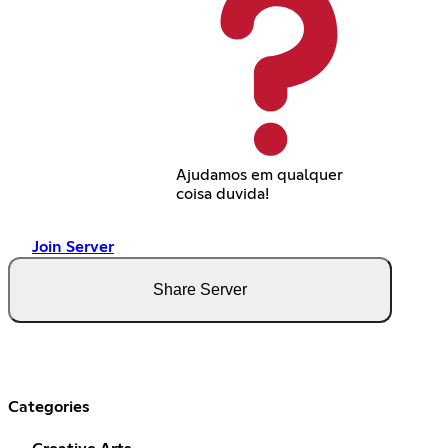
Ajudamos em qualquer
coisa duvida!
Join Server
Share Server
Categories