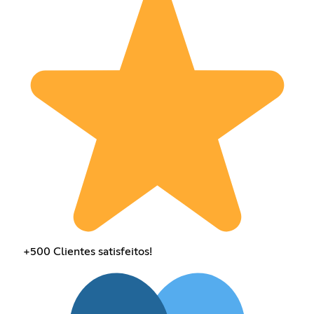
+500 Clientes satisfeitos!