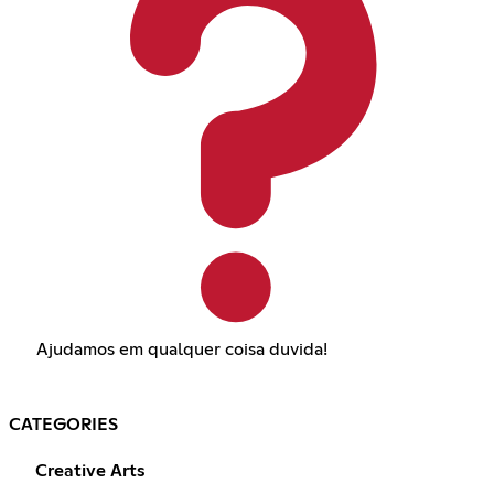
Ajudamos em qualquer coisa duvida!
CATEGORIES
Creative Arts