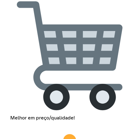
Melhor em preço/qualidade!