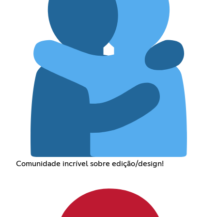
Comunidade incrível sobre edição/design!