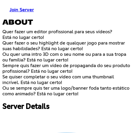
Join Server
ABOUT
Quer fazer um editor profissional para seus vídeos?
Está no lugar certo!
Quer fazer o seu highlight de qualquer jogo para mostrar
suas habilidades? Está no lugar certo!
Ou quer uma intro 3D com o seu nome ou para a sua tropa
ou família? Está no lugar certo!
Sempre quis fazer um vídeo de propaganda do seu produto
profissional? Está no lugar certo!
Se quiser completar o seu vídeo com uma thumbnail
incrível. Está no lugar certo!
Ou se sempre quis ter uma logo/banner foda tanto estático
como animado? Está no lugar certo!
Server Details