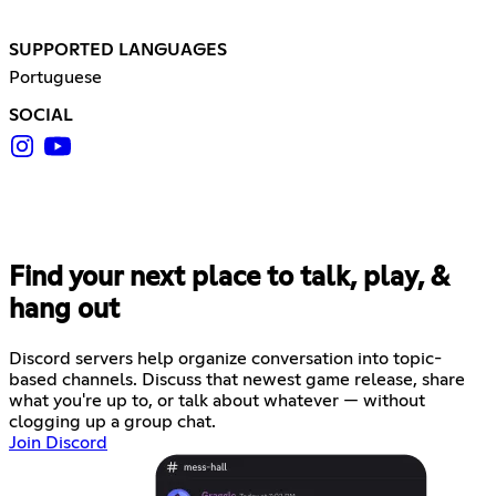
SUPPORTED LANGUAGES
Portuguese
SOCIAL
Find your next place to talk, play, &
hang out
Discord servers help organize conversation into topic-
based channels. Discuss that newest game release, share
what you're up to, or talk about whatever — without
clogging up a group chat.
Join Discord