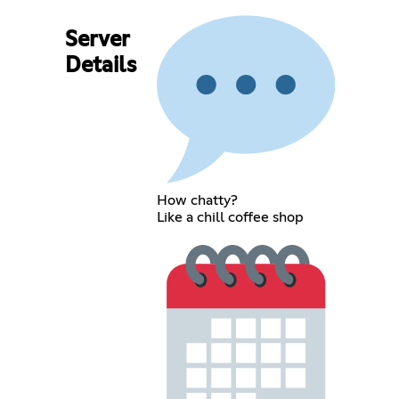
Server
Details
How chatty?
Like a chill coffee shop