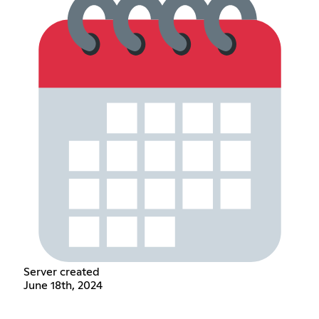
Server created
June 18th, 2024