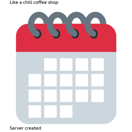
Like a chill coffee shop
Server created