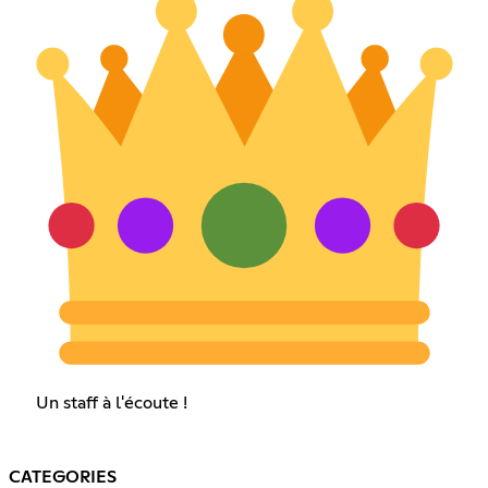
Un staff à l'écoute !
CATEGORIES