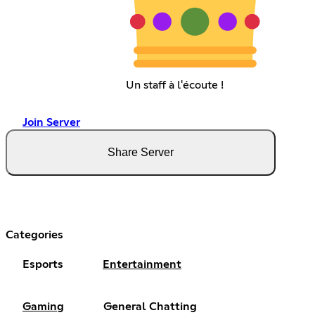
Un staff à l'écoute !
Join Server
Share Server
Categories
Esports
Entertainment
Gaming
General Chatting