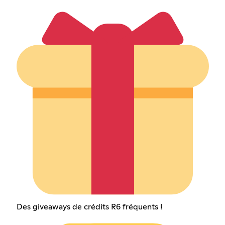
Des giveaways de crédits R6 fréquents !