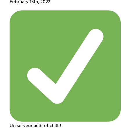
February 13th, 2022
Un serveur actif et chill !