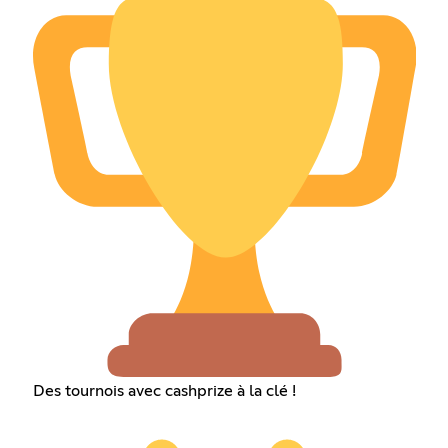
Des tournois avec cashprize à la clé !