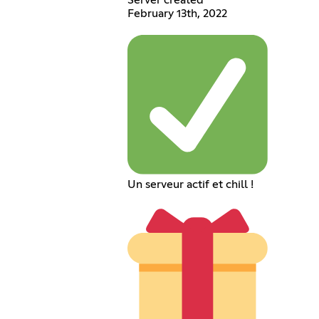
February 13th, 2022
Un serveur actif et chill !