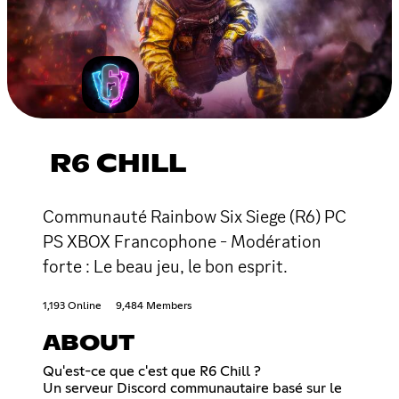
R6 CHILL
Communauté Rainbow Six Siege (R6) PC
PS XBOX Francophone - Modération
forte : Le beau jeu, le bon esprit.
1,193 Online
9,484 Members
ABOUT
Qu'est-ce que c'est que R6 Chill ?
Un serveur Discord communautaire basé sur le