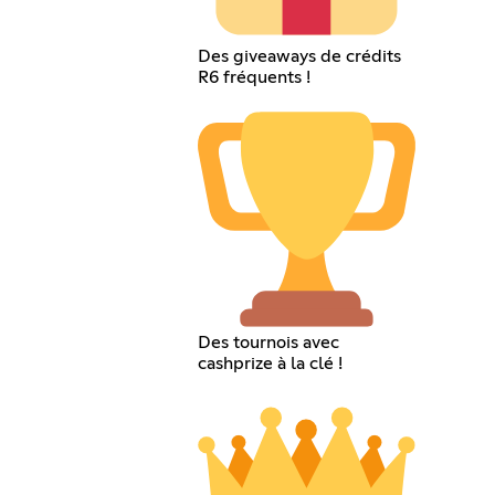
Des giveaways de crédits
R6 fréquents !
Des tournois avec
cashprize à la clé !