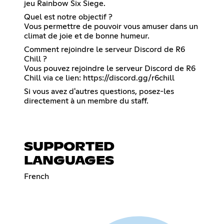
jeu Rainbow Six Siege.
Quel est notre objectif ?
Vous permettre de pouvoir vous amuser dans un
climat de joie et de bonne humeur.
Comment rejoindre le serveur Discord de R6
Chill ?
Vous pouvez rejoindre le serveur Discord de R6
Chill via ce lien:
https://discord.gg/r6chill
Si vous avez d'autres questions, posez-les
directement à un membre du staff.
SUPPORTED
LANGUAGES
French