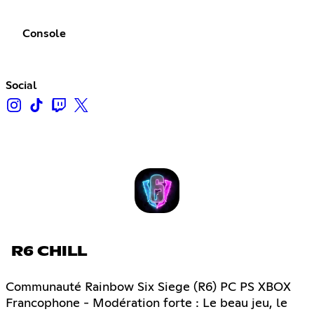
Console
Social
R6 CHILL
Communauté Rainbow Six Siege (R6) PC PS XBOX
Francophone - Modération forte : Le beau jeu, le