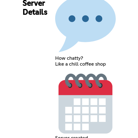
Server
Details
How chatty?
Like a chill coffee shop
Server created