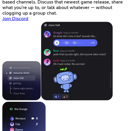
based channels. Discuss that newest game release, share
what you're up to, or talk about whatever — without
clogging up a group chat.
Join Discord