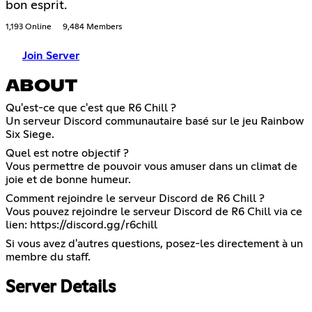
bon esprit.
1,193 Online
9,484 Members
Join Server
ABOUT
Qu'est-ce que c'est que R6 Chill ?
Un serveur Discord communautaire basé sur le jeu Rainbow
Six Siege.
Quel est notre objectif ?
Vous permettre de pouvoir vous amuser dans un climat de
joie et de bonne humeur.
Comment rejoindre le serveur Discord de R6 Chill ?
Vous pouvez rejoindre le serveur Discord de R6 Chill via ce
lien:
https://discord.gg/r6chill
Si vous avez d'autres questions, posez-les directement à un
membre du staff.
Server Details