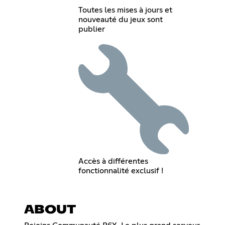
Toutes les mises à jours et
nouveauté du jeux sont
publier
Accès à différentes
fonctionnalité exclusif !
ABOUT