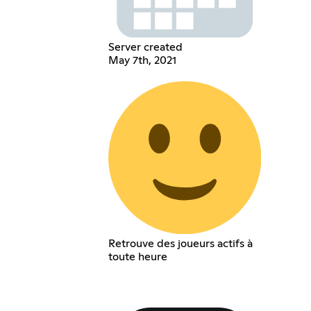
Server created
May 7th, 2021
Retrouve des joueurs actifs à
toute heure