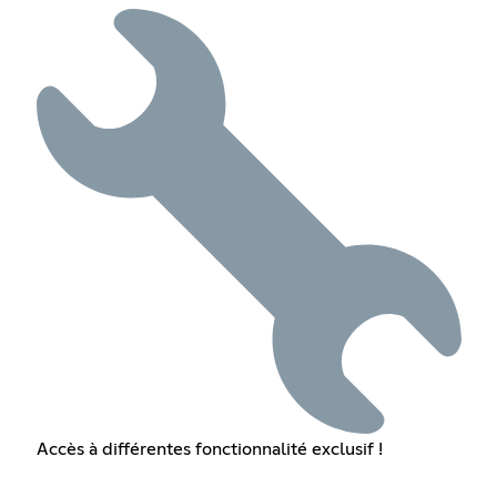
Accès à différentes fonctionnalité exclusif !