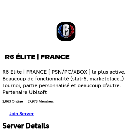
R6 ÉLITE | FRANCE
R6 Elite | FRANCE [ PSN/PC/XBOX ] la plus active.
Beaucoup de fonctionnalité (statr6, marketplace..)
Tournoi, partie personnalisé et beaucoup d'autre.
Partenaire Ubisoft
2,863 Online
27,978 Members
Join Server
Server Details