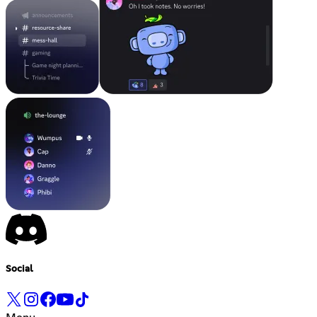
Social