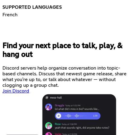
SUPPORTED LANGUAGES
French
Find your next place to talk, play, &
hang out
Discord servers help organize conversation into topic-
based channels. Discuss that newest game release, share
what you're up to, or talk about whatever — without
clogging up a group chat.
Join Discord