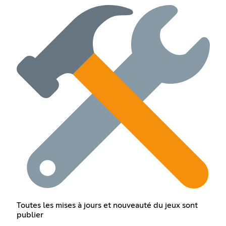
Toutes les mises à jours et nouveauté du jeux sont
publier