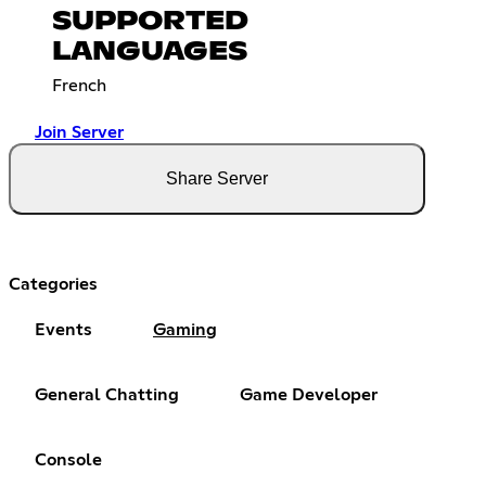
SUPPORTED
LANGUAGES
French
Join Server
Share Server
Categories
Events
Gaming
General Chatting
Game Developer
Console