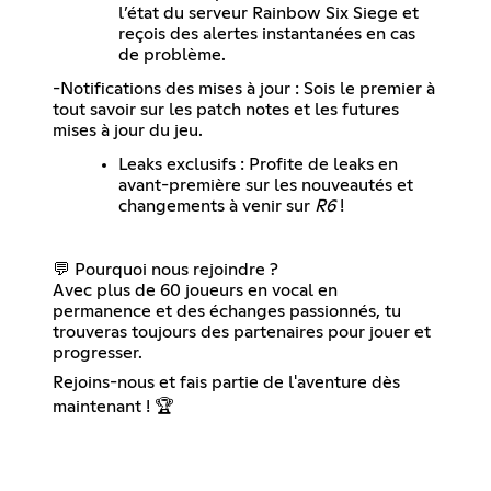
l’état du serveur Rainbow Six Siege et
reçois des alertes instantanées en cas
de problème.
-Notifications des mises à jour : Sois le premier à
tout savoir sur les patch notes et les futures
mises à jour du jeu.
Leaks exclusifs : Profite de leaks en
avant-première sur les nouveautés et
changements à venir sur
R6
!
💬 Pourquoi nous rejoindre ?
Avec plus de 60 joueurs en vocal en
permanence et des échanges passionnés, tu
trouveras toujours des partenaires pour jouer et
progresser.
Rejoins-nous et fais partie de l'aventure dès
maintenant ! 🏆