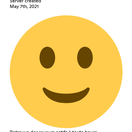
Server created
May 7th, 2021