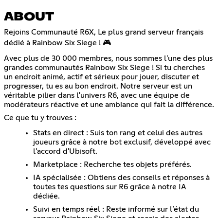
ABOUT
Rejoins Communauté R6X, Le plus grand serveur français
dédié à Rainbow Six Siege ! 🎮
Avec plus de 30 000 membres, nous sommes l'une des plus
grandes communautés Rainbow Six Siege ! Si tu cherches
un endroit animé, actif et sérieux pour jouer, discuter et
progresser, tu es au bon endroit. Notre serveur est un
véritable pilier dans l'univers R6, avec une équipe de
modérateurs réactive et une ambiance qui fait la différence.
Ce que tu y trouves :
Stats en direct : Suis ton rang et celui des autres
joueurs grâce à notre bot exclusif, développé avec
l'accord d'Ubisoft.
Marketplace : Recherche tes objets préférés.
IA spécialisée : Obtiens des conseils et réponses à
toutes tes questions sur R6 grâce à notre IA
dédiée.
Suivi en temps réel : Reste informé sur l’état du