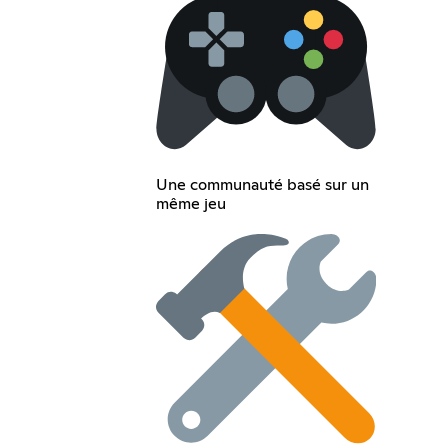
Une communauté basé sur un
même jeu