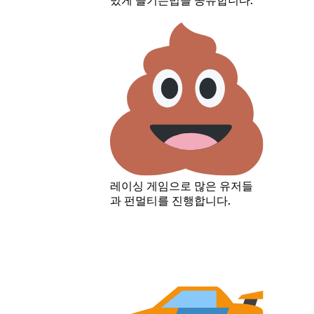
밌게 즐기는법을 공유합니다.
레이싱 게임으로 많은 유저들
과 펀멀티를 진행합니다.