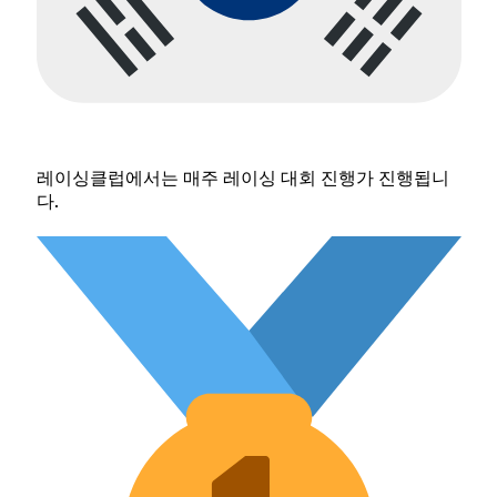
레이싱클럽에서는 매주 레이싱 대회 진행가 진행됩니
다.