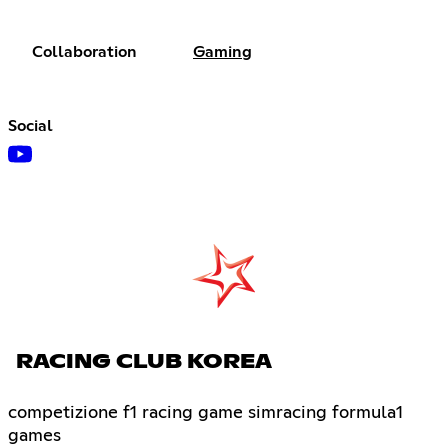
Collaboration
Gaming
Social
RACING CLUB KOREA
competizione f1 racing game simracing formula1
games