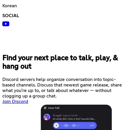
Korean
SOCIAL
Find your next place to talk, play, &
hang out
Discord servers help organize conversation into topic-
based channels. Discuss that newest game release, share
what you're up to, or talk about whatever — without
clogging up a group chat.
Join Discord