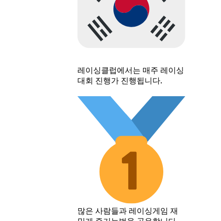
레이싱클럽에서는 매주 레이싱
대회 진행가 진행됩니다.
많은 사람들과 레이싱게임 재