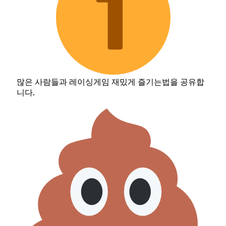
많은 사람들과 레이싱게임 재밌게 즐기는법을 공유합
니다.