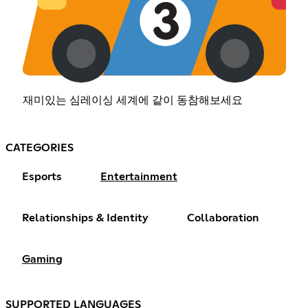
재미있는 심레이싱 세계에 같이 동참해보세요
CATEGORIES
Esports
Entertainment
Relationships & Identity
Collaboration
Gaming
SUPPORTED LANGUAGES