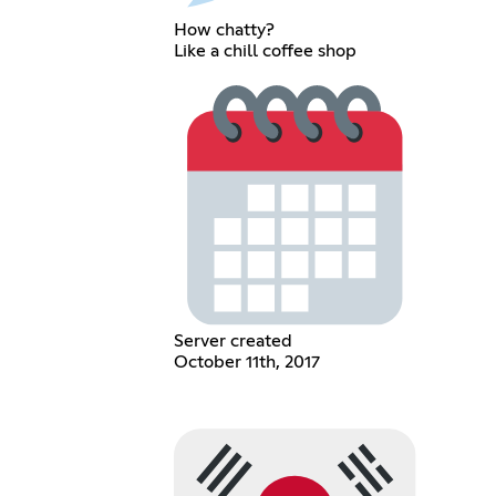
How chatty?
Like a chill coffee shop
Server created
October 11th, 2017