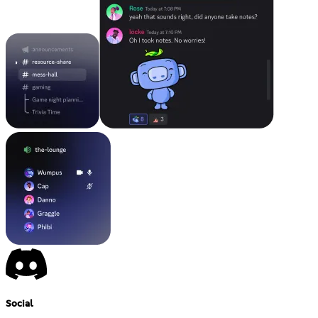
Social