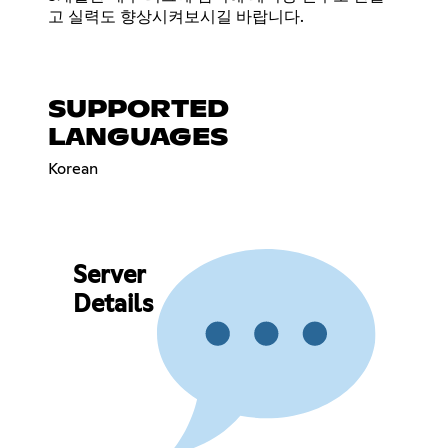
고 실력도 향상시켜보시길 바랍니다.
SUPPORTED
LANGUAGES
Korean
Server
Details