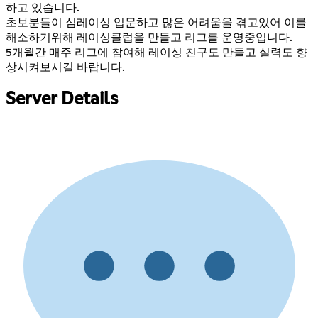
하고 있습니다.
초보분들이 심레이싱 입문하고 많은 어려움을 겪고있어 이를
해소하기위해 레이싱클럽을 만들고 리그를 운영중입니다.
5개월간 매주 리그에 참여해 레이싱 친구도 만들고 실력도 향
상시켜보시길 바랍니다.
Server Details