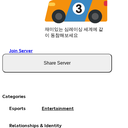
재미있는 심레이싱 세계에 같
이 동참해보세요
Join Server
Share Server
Categories
Esports
Entertainment
Relationships & Identity