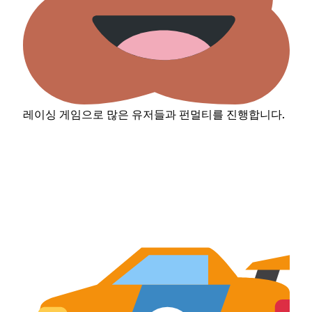
레이싱 게임으로 많은 유저들과 펀멀티를 진행합니다.