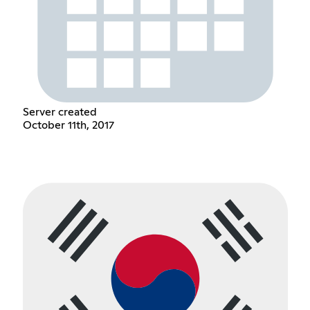
Server created
October 11th, 2017