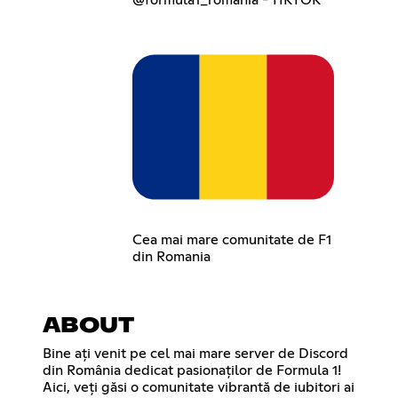
Cea mai mare comunitate de F1
din Romania
ABOUT
Bine ați venit pe cel mai mare server de Discord
din România dedicat pasionaților de Formula 1!
Aici, veți găsi o comunitate vibrantă de iubitori ai