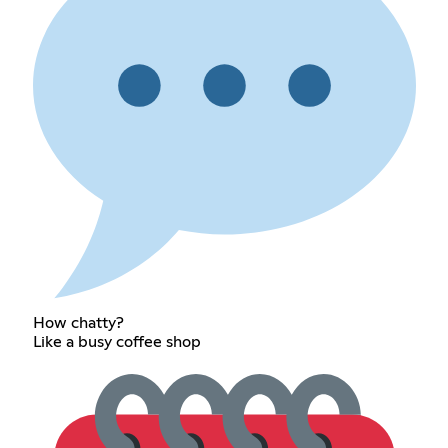
How chatty?
Like a busy coffee shop