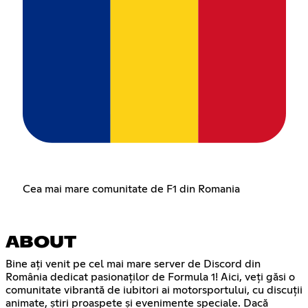
Cea mai mare comunitate de F1 din Romania
ABOUT
Bine ați venit pe cel mai mare server de Discord din
România dedicat pasionaților de Formula 1! Aici, veți găsi o
comunitate vibrantă de iubitori ai motorsportului, cu discuții
animate, știri proaspete și evenimente speciale. Dacă