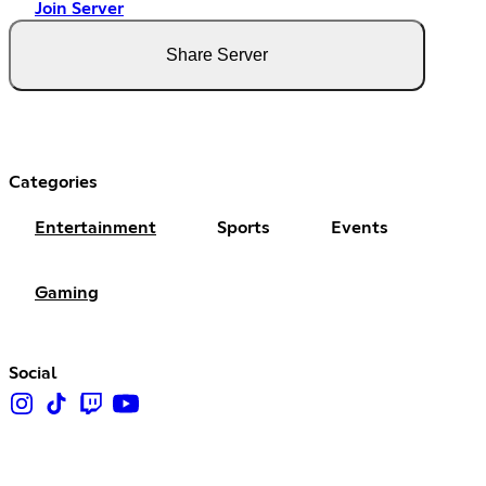
Join Server
Share Server
Categories
Entertainment
Sports
Events
Gaming
Social