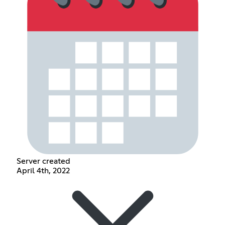
Server created
April 4th, 2022