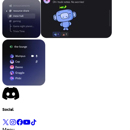
Social
Menu