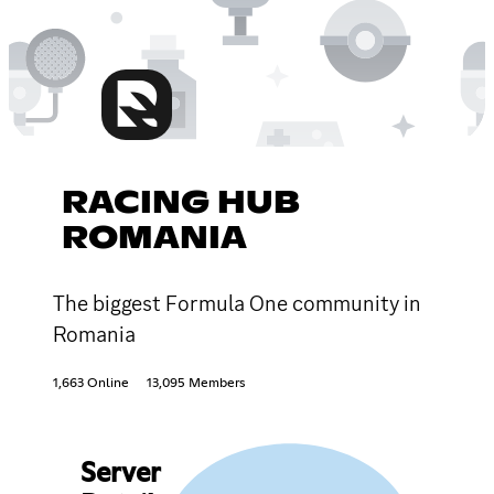
RACING HUB
ROMANIA
The biggest Formula One community in
Romania
1,663 Online
13,095 Members
Server