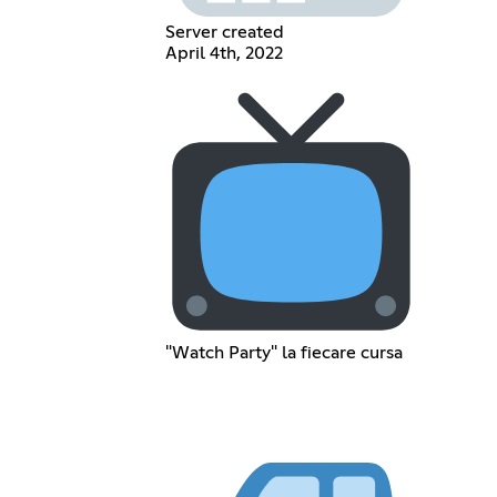
Server created
April 4th, 2022
"Watch Party" la fiecare cursa