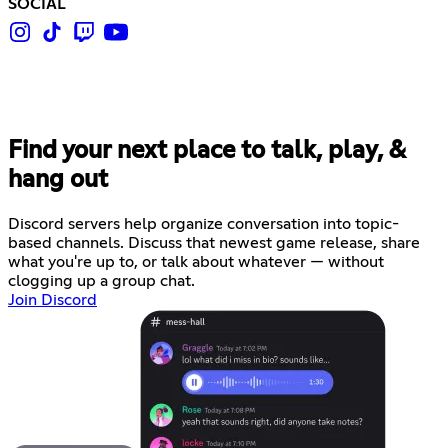
SOCIAL
Find your next place to talk, play, &
hang out
Discord servers help organize conversation into topic-
based channels. Discuss that newest game release, share
what you're up to, or talk about whatever — without
clogging up a group chat.
Join Discord