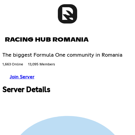
RACING HUB ROMANIA
The biggest Formula One community in Romania
1,663 Online
13,095 Members
Join Server
Server Details