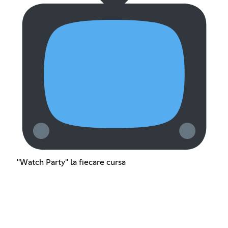
"Watch Party" la fiecare cursa