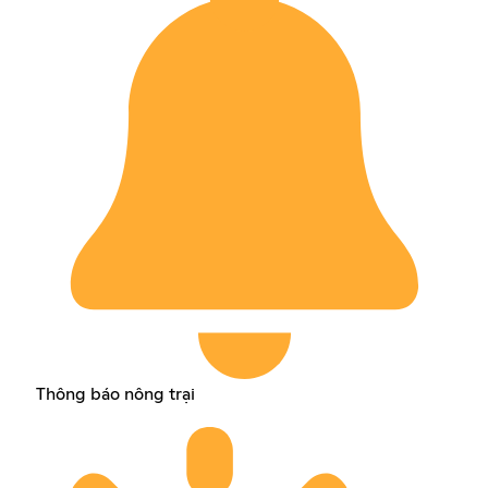
Thông báo nông trại