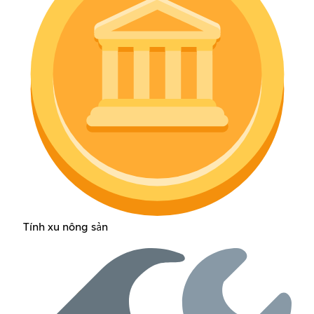
Tính xu nông sản