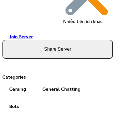
Nhiều tiện ích khác
Join Server
Share Server
Categories
Gaming
General Chatting
Bots