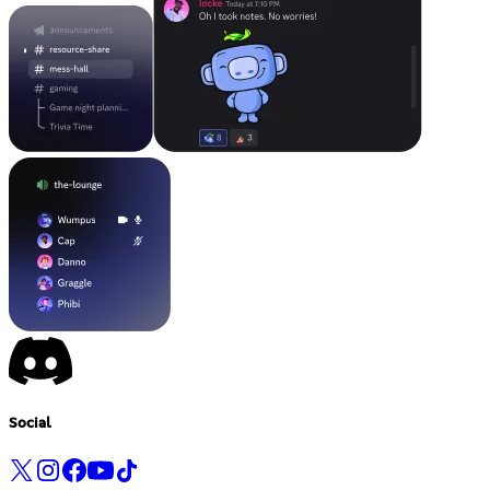
Social