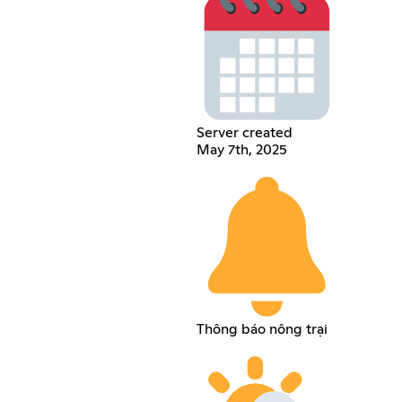
Server created
May 7th, 2025
Thông báo nông trại