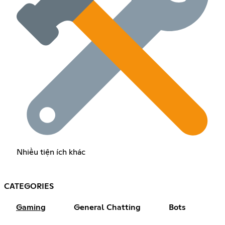
Nhiều tiện ích khác
CATEGORIES
Gaming
General Chatting
Bots