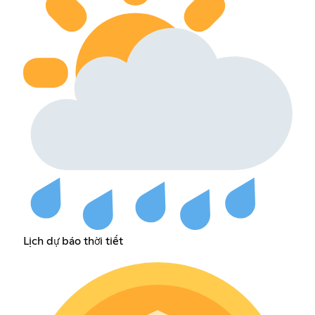
Lịch dự báo thời tiết