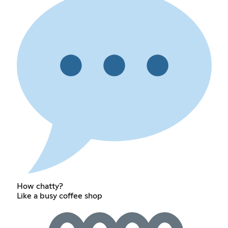
How chatty?
Like a busy coffee shop