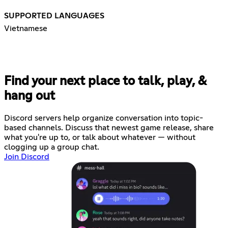
SUPPORTED LANGUAGES
Vietnamese
Find your next place to talk, play, &
hang out
Discord servers help organize conversation into topic-
based channels. Discuss that newest game release, share
what you're up to, or talk about whatever — without
clogging up a group chat.
Join Discord