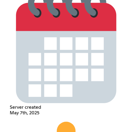
Server created
May 7th, 2025