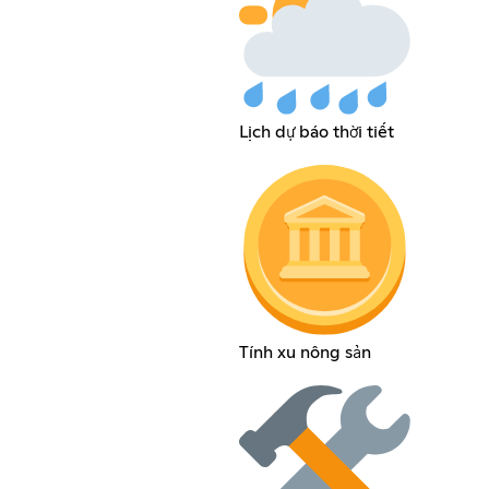
Lịch dự báo thời tiết
Tính xu nông sản