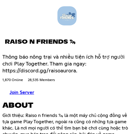
RAISO N FRIENDS 🦦
Thông báo nông trại và nhiều tiện ích hỗ trợ người
chơi Play Together. Tham gia ngay:
https://discord.gg/raisoaurora.
1,870 Online
28,535 Members
Join Server
ABOUT
Giới thiệu: Raiso n friends 🦦 là một máy chủ cộng đồng về
tựa game Play Together, ngoài ra cũng có những tựa game
khác. Là nơi mọi người có thể tìm bạn bè chơi cùng hoặc trò