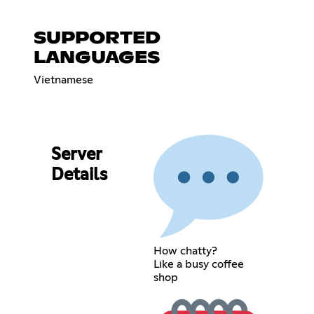
SUPPORTED
LANGUAGES
Vietnamese
Server
Details
How chatty?
Like a busy coffee
shop