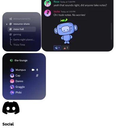
Social