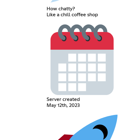
How chatty?
Like a chill coffee shop
Server created
May 12th, 2023