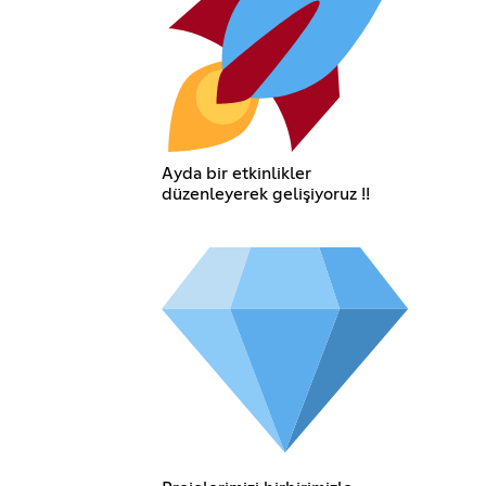
Ayda bir etkinlikler
düzenleyerek gelişiyoruz !!