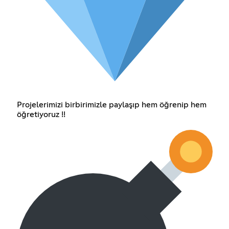
Projelerimizi birbirimizle paylaşıp hem öğrenip hem
öğretiyoruz !!