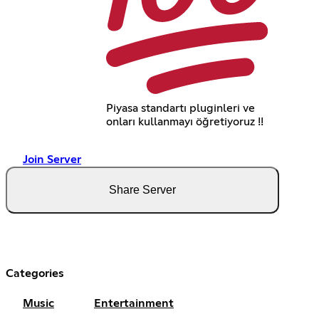
Piyasa standartı pluginleri ve
onları kullanmayı öğretiyoruz !!
Join Server
Share Server
Categories
Music
Entertainment