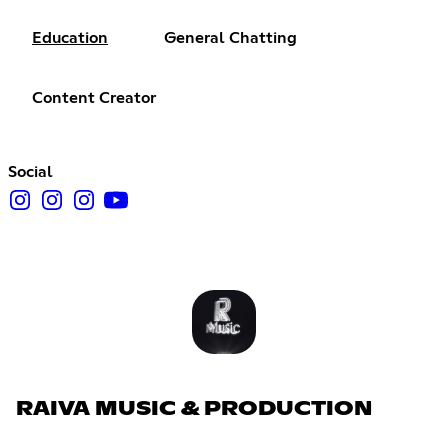
Education
General Chatting
Content Creator
Social
RAIVA MUSIC & PRODUCTION