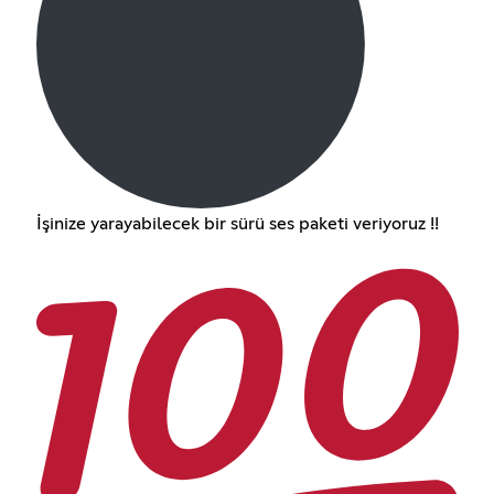
İşinize yarayabilecek bir sürü ses paketi veriyoruz !!