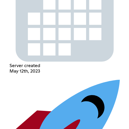
Server created
May 12th, 2023