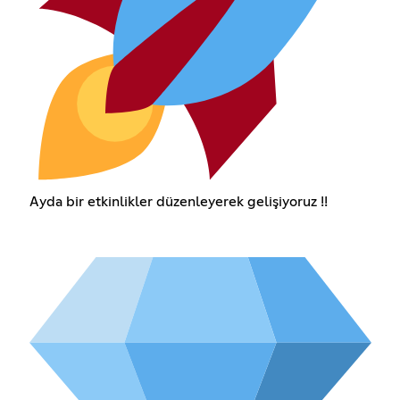
Ayda bir etkinlikler düzenleyerek gelişiyoruz !!