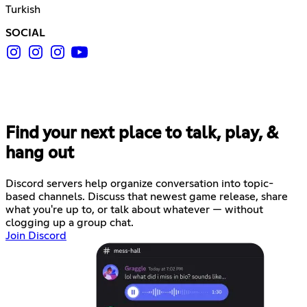
Turkish
SOCIAL
Find your next place to talk, play, &
hang out
Discord servers help organize conversation into topic-
based channels. Discuss that newest game release, share
what you're up to, or talk about whatever — without
clogging up a group chat.
Join Discord