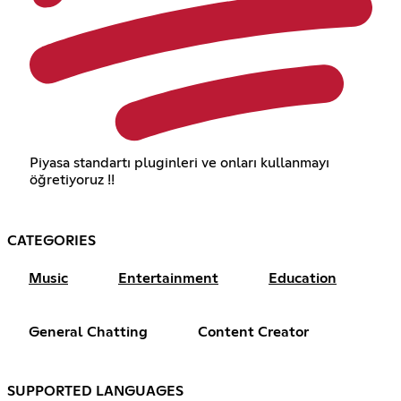
Piyasa standartı pluginleri ve onları kullanmayı
öğretiyoruz !!
CATEGORIES
Music
Entertainment
Education
General Chatting
Content Creator
SUPPORTED LANGUAGES