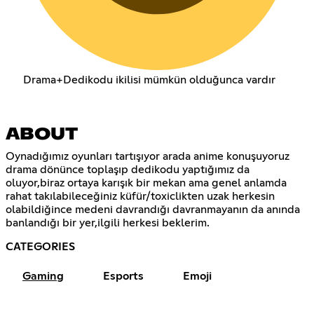
Drama+Dedikodu ikilisi mümkün olduğunca vardır
ABOUT
Oynadığımız oyunları tartışıyor arada anime konuşuyoruz
drama dönünce toplaşıp dedikodu yaptığımız da
oluyor,biraz ortaya karışık bir mekan ama genel anlamda
rahat takılabileceğiniz küfür/toxiclikten uzak herkesin
olabildiğince medeni davrandığı davranmayanın da anında
banlandığı bir yer,ilgili herkesi beklerim.
CATEGORIES
Gaming
Esports
Emoji