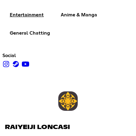
Entertainment
Anime & Manga
General Chatting
Social
RAIYEIJI LONCASI