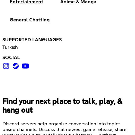
Entertainment
Anime & Manga
General Chatting
SUPPORTED LANGUAGES
Turkish
SOCIAL
Find your next place to talk, play, &
hang out
Discord servers help organize conversation into topic-
based channels. Discuss that newest game release, share