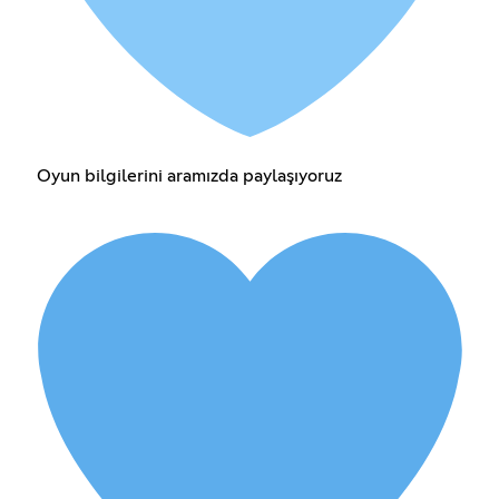
Oyun bilgilerini aramızda paylaşıyoruz