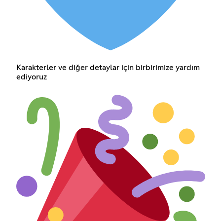
Karakterler ve diğer detaylar için birbirimize yardım
ediyoruz