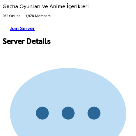
Gacha Oyunları ve Anime İçerikleri
262 Online
1,978 Members
Join Server
Server Details