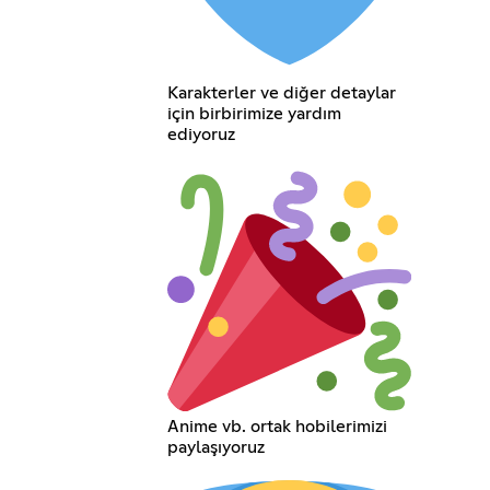
Karakterler ve diğer detaylar
için birbirimize yardım
ediyoruz
Anime vb. ortak hobilerimizi
paylaşıyoruz