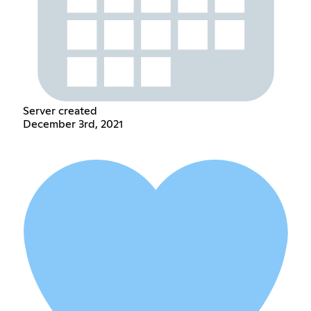
Server created
December 3rd, 2021