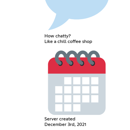
How chatty?
Like a chill coffee shop
Server created
December 3rd, 2021