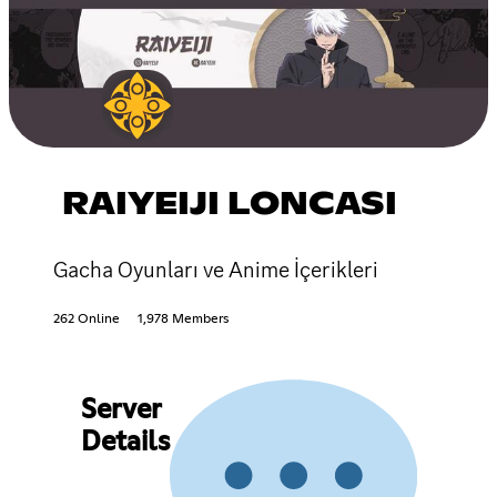
RAIYEIJI LONCASI
Gacha Oyunları ve Anime İçerikleri
262 Online
1,978 Members
Server
Details