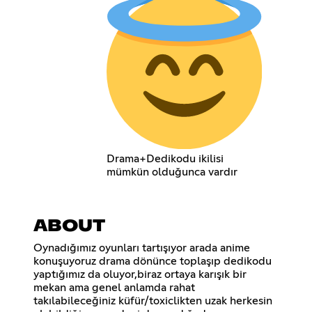
Drama+Dedikodu ikilisi
mümkün olduğunca vardır
ABOUT
Oynadığımız oyunları tartışıyor arada anime
konuşuyoruz drama dönünce toplaşıp dedikodu
yaptığımız da oluyor,biraz ortaya karışık bir
mekan ama genel anlamda rahat
takılabileceğiniz küfür/toxiclikten uzak herkesin