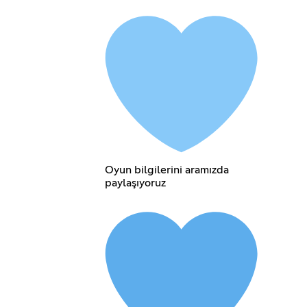
Oyun bilgilerini aramızda
paylaşıyoruz