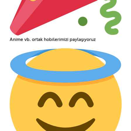
Anime vb. ortak hobilerimizi paylaşıyoruz