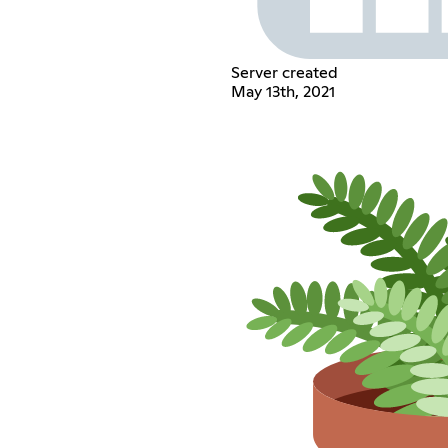
Server created
May 13th, 2021