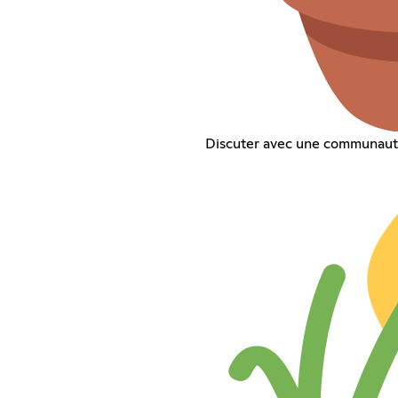
Discuter avec une communauté