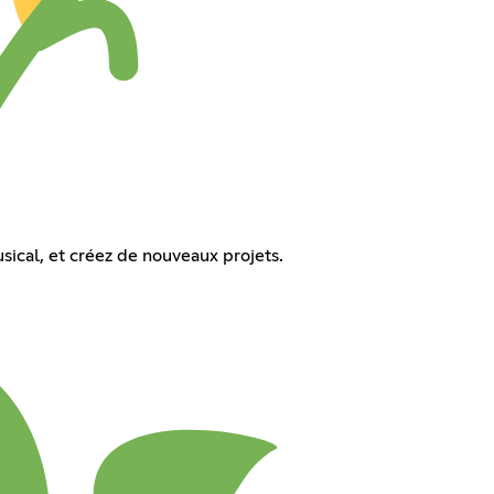
sical, et créez de nouveaux projets.