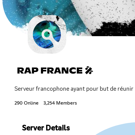
RAP FRANCE 🎤
Serveur francophone ayant pour but de réunir d
290 Online
3,254 Members
Server Details