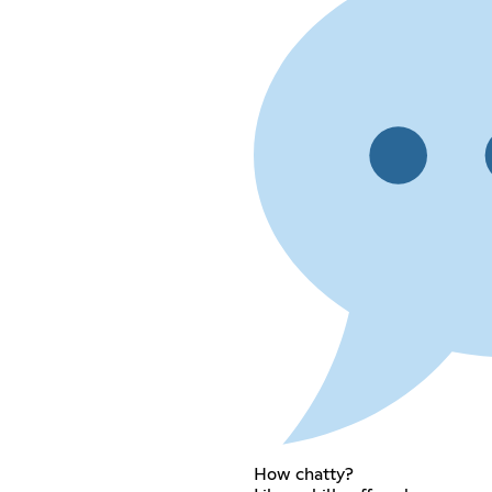
How chatty?