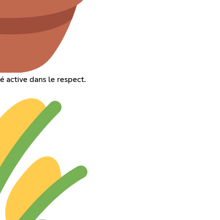
 active dans le respect.