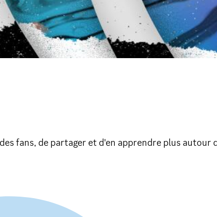
es fans, de partager et d'en apprendre plus autour 