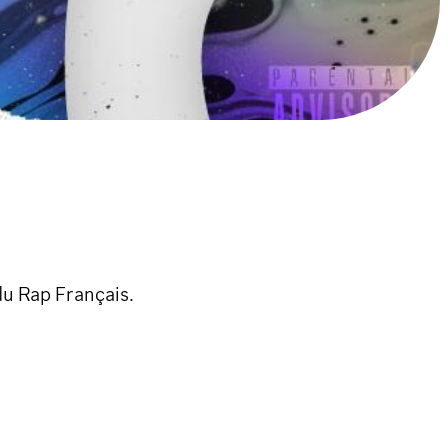
du Rap Français.