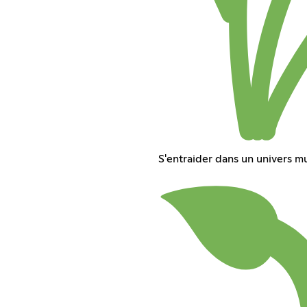
S'entraider dans un univers mu