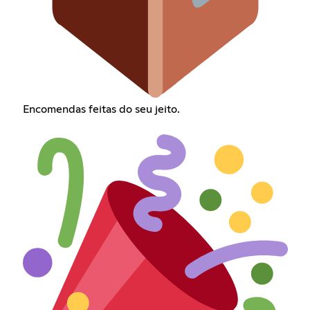
Encomendas feitas do seu jeito.