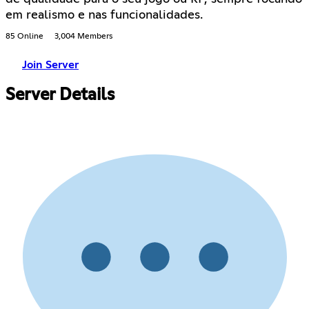
em realismo e nas funcionalidades.
85 Online
3,004 Members
Join Server
Server Details