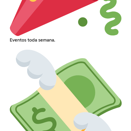
Eventos toda semana.