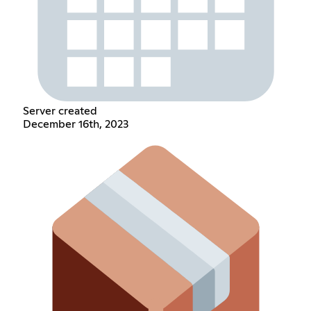
Server created
December 16th, 2023