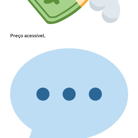
Preço acessível.