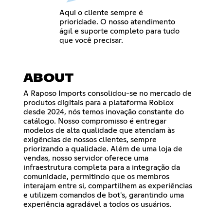
Aqui o cliente sempre é
prioridade. O nosso atendimento
ágil e suporte completo para tudo
que você precisar.
ABOUT
A Raposo Imports consolidou-se no mercado de
produtos digitais para a plataforma Roblox
desde 2024, nós temos inovação constante do
catálogo. Nosso compromisso é entregar
modelos de alta qualidade que atendam às
exigências de nossos clientes, sempre
priorizando a qualidade. Além de uma loja de
vendas, nosso servidor oferece uma
infraestrutura completa para a integração da
comunidade, permitindo que os membros
interajam entre si, compartilhem as experiências
e utilizem comandos de bot's, garantindo uma
experiência agradável a todos os usuários.