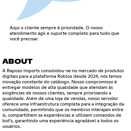
Aqui o cliente sempre é prioridade. O nosso
atendimento ágil e suporte completo para tudo que
você precisar.
ABOUT
A Raposo Imports consolidou-se no mercado de produtos
digitais para a plataforma Roblox desde 2024, nós temos
inovação constante do catálogo. Nosso compromisso é
entregar modelos de alta qualidade que atendam às
exigências de nossos clientes, sempre priorizando a
qualidade. Além de uma loja de vendas, nosso servidor
oferece uma infraestrutura completa para a integração da
comunidade, permitindo que os membros interajam entre
si, compartilhem as experiências e utilizem comandos de
bot's, garantindo uma experiência agradável a todos os
usuários.