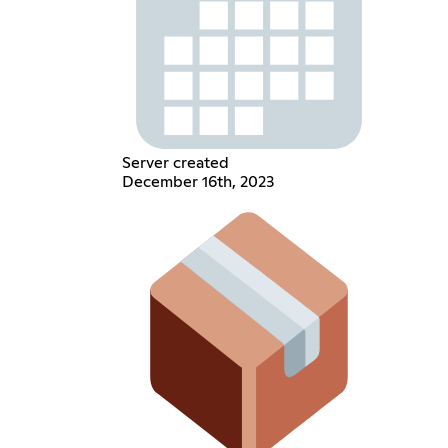
Server created
December 16th, 2023