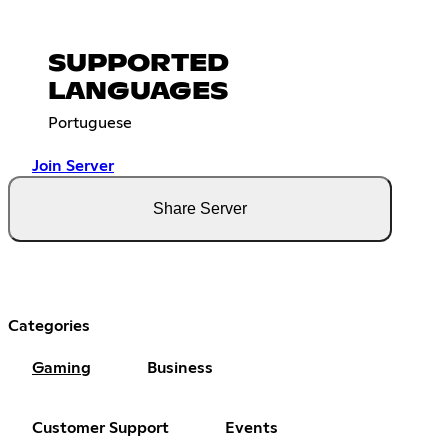
SUPPORTED
LANGUAGES
Portuguese
Join Server
Share Server
Categories
Gaming
Business
Customer Support
Events