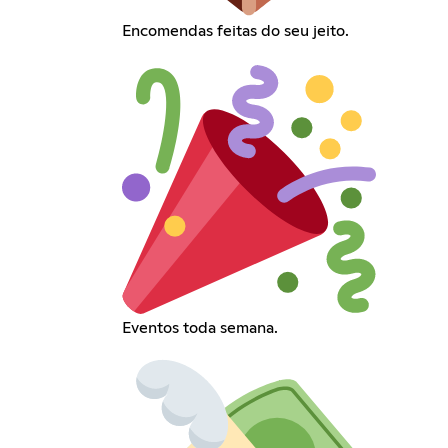
Encomendas feitas do seu jeito.
Eventos toda semana.