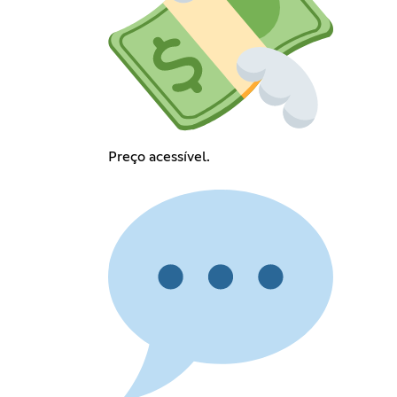
Preço acessível.