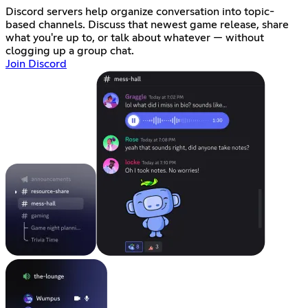
Discord servers help organize conversation into topic-
based channels. Discuss that newest game release, share
what you're up to, or talk about whatever — without
clogging up a group chat.
Join Discord