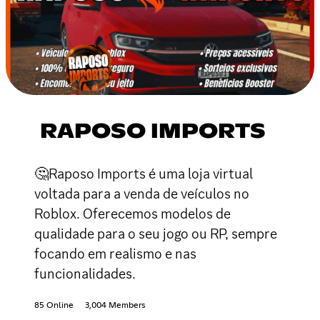
RAPOSO IMPORTS
🤔Raposo Imports é uma loja virtual
voltada para a venda de veículos no
Roblox. Oferecemos modelos de
qualidade para o seu jogo ou RP, sempre
focando em realismo e nas
funcionalidades.
85 Online
3,004 Members