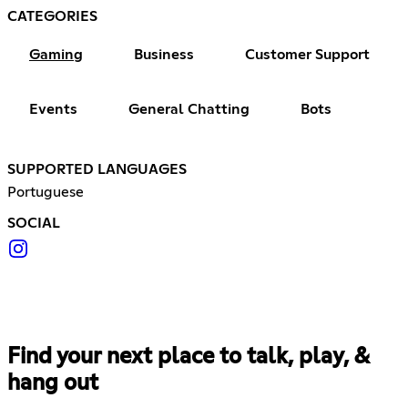
CATEGORIES
Gaming
Business
Customer Support
Events
General Chatting
Bots
SUPPORTED LANGUAGES
Portuguese
SOCIAL
Find your next place to talk, play, &
hang out