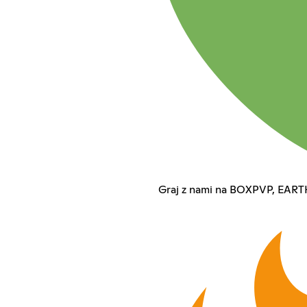
Graj z nami na BOXPVP, EAR