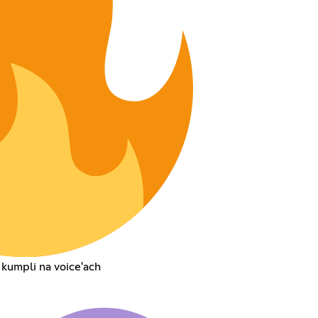
 kumpli na voice'ach