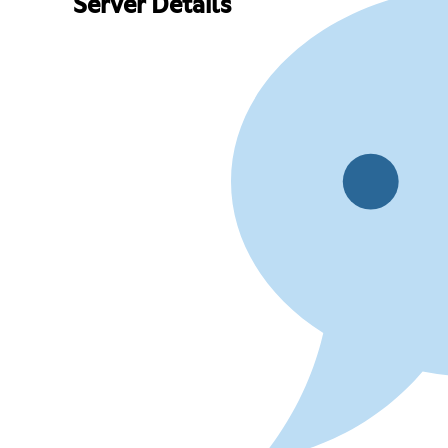
Server Details