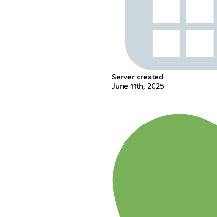
Server created
June 11th, 2025