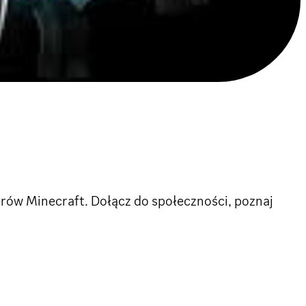
erów Minecraft. Dołącz do społeczności, poznaj