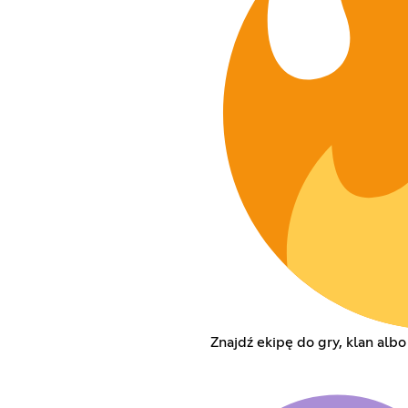
Znajdź ekipę do gry, klan albo