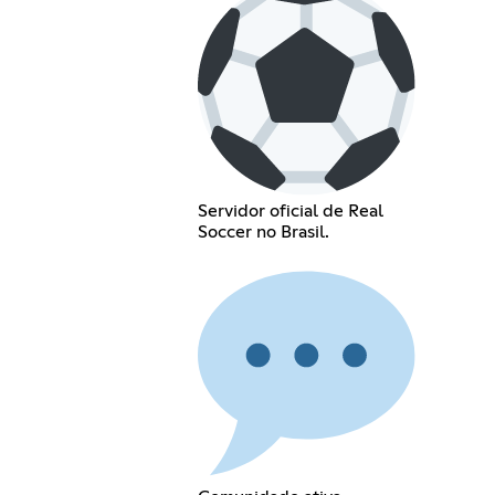
Servidor oficial de Real
Soccer no Brasil.