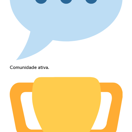
Comunidade ativa.