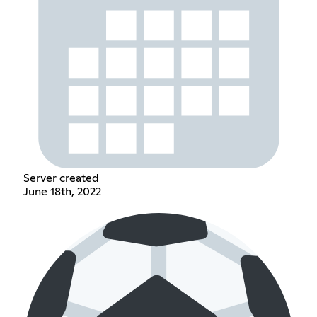
Server created
June 18th, 2022