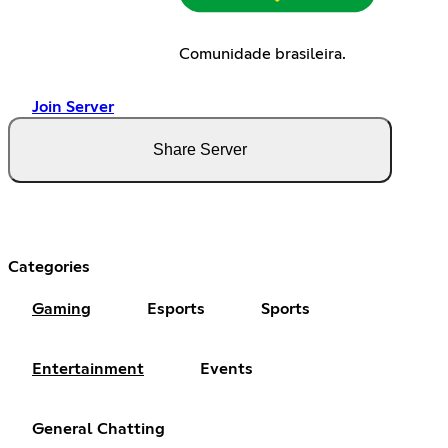
Comunidade brasileira.
Join Server
Share Server
Categories
Gaming
Esports
Sports
Entertainment
Events
General Chatting