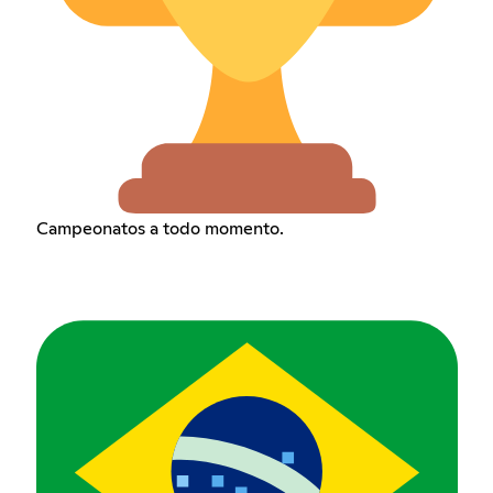
Campeonatos a todo momento.