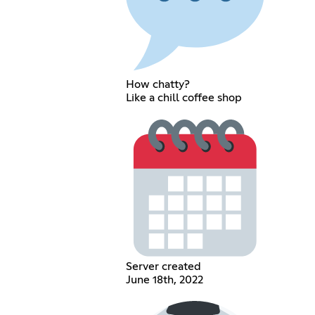
How chatty?
Like a chill coffee shop
Server created
June 18th, 2022