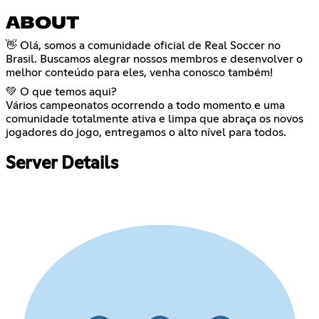
ABOUT
👋 Olá, somos a comunidade oficial de Real Soccer no
Brasil. Buscamos alegrar nossos membros e desenvolver o
melhor conteúdo para eles, venha conosco também!
💚 O que temos aqui?
Vários campeonatos ocorrendo a todo momento e uma
comunidade totalmente ativa e limpa que abraça os novos
jogadores do jogo, entregamos o alto nível para todos.
Server Details