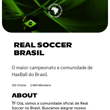
REAL SOCCER
BRASIL
O maior campeonato e comunidade de
HaxBall do Brasil.
322 Online
2,460 Members
ABOUT
👋 Olá, somos a comunidade oficial de Real
Soccer no Brasil. Buscamos alegrar nossos