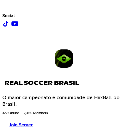
Social
REAL SOCCER BRASIL
O maior campeonato e comunidade de HaxBall do
Brasil.
322 Online
2,460 Members
Join Server