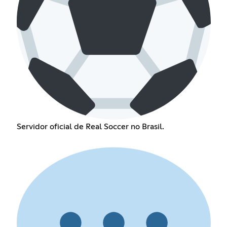
Servidor oficial de Real Soccer no Brasil.