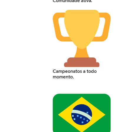
Comunidade ativa.
Campeonatos a todo
momento.