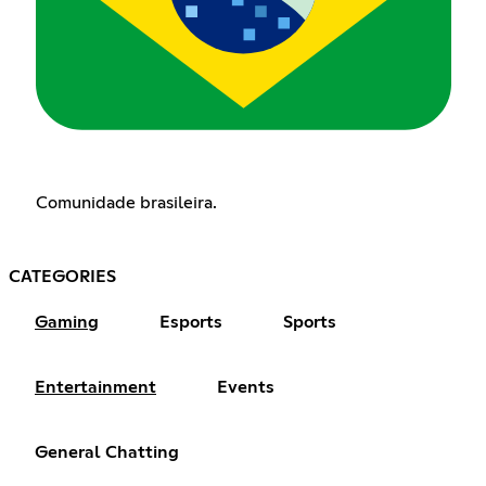
Comunidade brasileira.
CATEGORIES
Gaming
Esports
Sports
Entertainment
Events
General Chatting