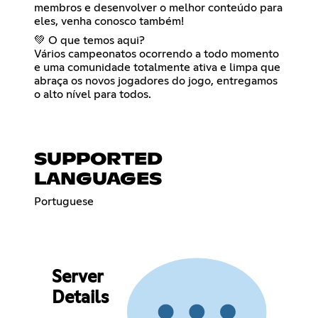
membros e desenvolver o melhor conteúdo para
eles, venha conosco também!
💚 O que temos aqui?
Vários campeonatos ocorrendo a todo momento
e uma comunidade totalmente ativa e limpa que
abraça os novos jogadores do jogo, entregamos
o alto nível para todos.
SUPPORTED
LANGUAGES
Portuguese
Server
Details