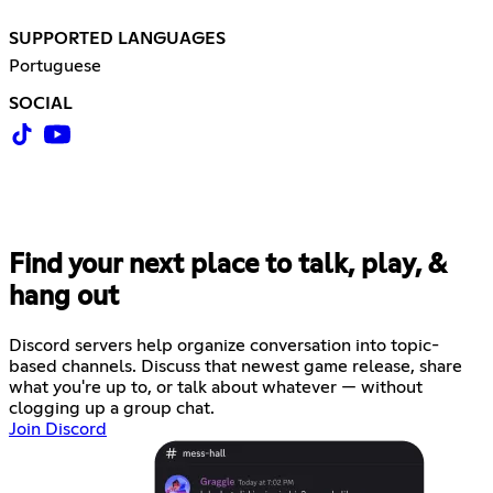
SUPPORTED LANGUAGES
Portuguese
SOCIAL
Find your next place to talk, play, &
hang out
Discord servers help organize conversation into topic-
based channels. Discuss that newest game release, share
what you're up to, or talk about whatever — without
clogging up a group chat.
Join Discord