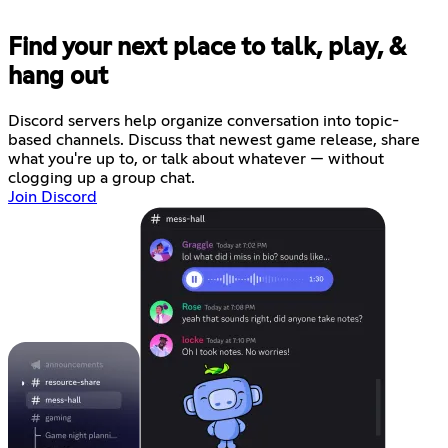
Find your next place to talk, play, &
hang out
Discord servers help organize conversation into topic-
based channels. Discuss that newest game release, share
what you're up to, or talk about whatever — without
clogging up a group chat.
Join Discord