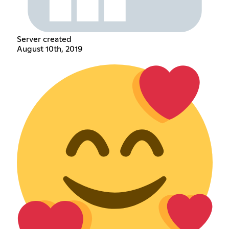
Server created
August 10th, 2019