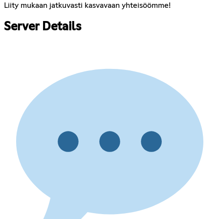
Liity mukaan jatkuvasti kasvavaan yhteisöömme!
Server Details