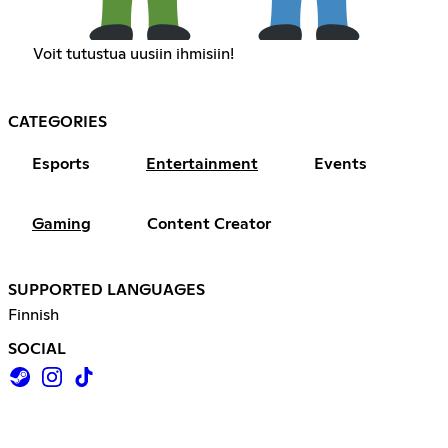
Voit tutustua uusiin ihmisiin!
CATEGORIES
Esports
Entertainment
Events
Gaming
Content Creator
SUPPORTED LANGUAGES
Finnish
SOCIAL