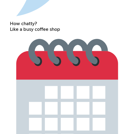
How chatty?
Like a busy coffee shop