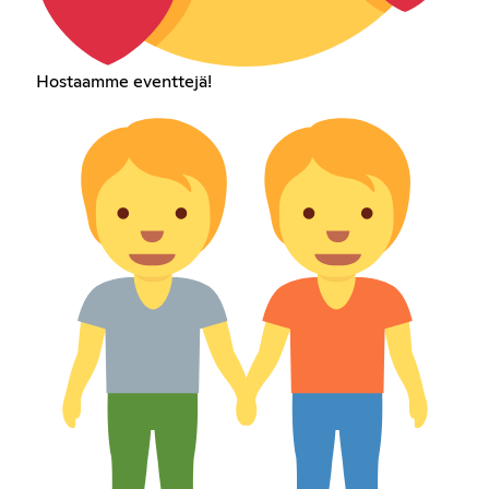
Hostaamme eventtejä!