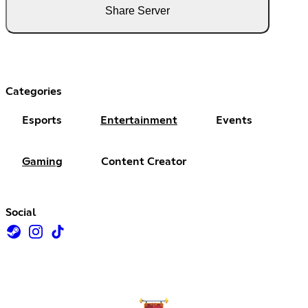
Share Server
Categories
Esports
Entertainment
Events
Gaming
Content Creator
Social