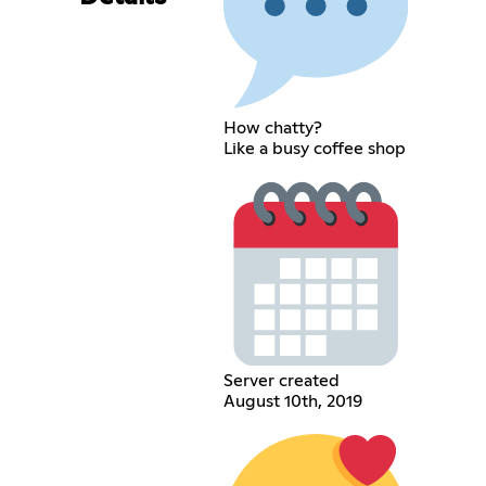
How chatty?
Like a busy coffee shop
Server created
August 10th, 2019