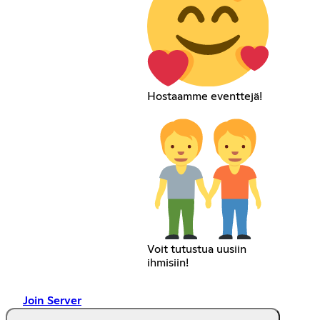
Hostaamme eventtejä!
Voit tutustua uusiin
ihmisiin!
Join Server