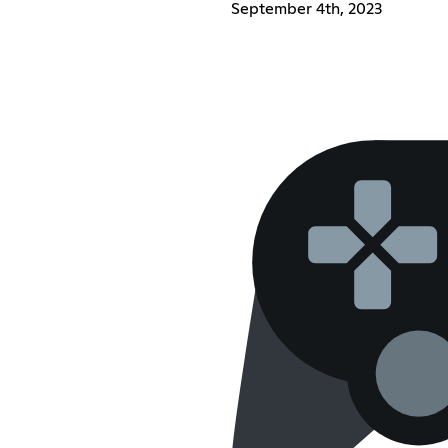
September 4th, 2023