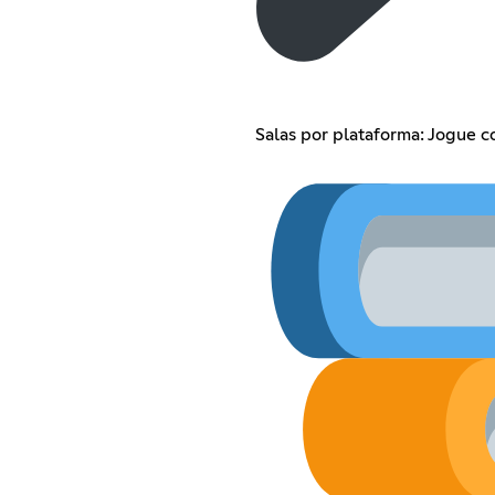
Salas por plataforma: Jogue