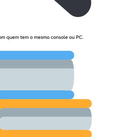
 com quem tem o mesmo console ou PC.