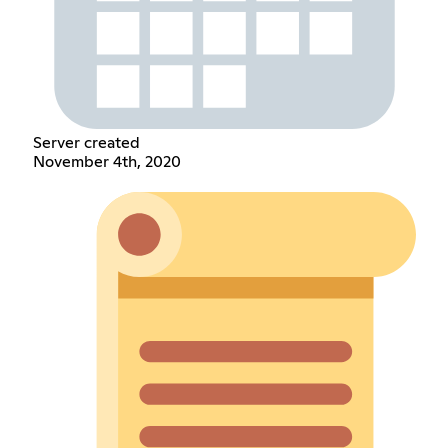
Server created
November 4th, 2020