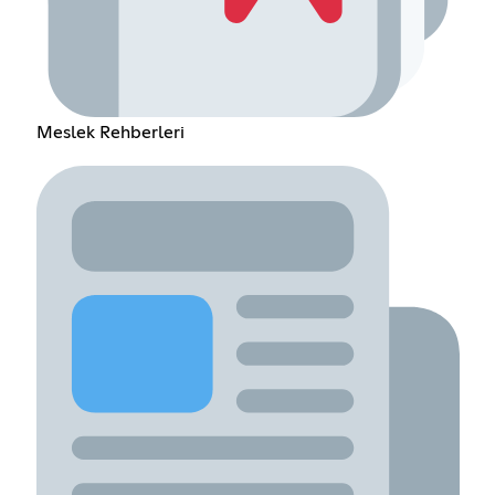
Meslek Rehberleri