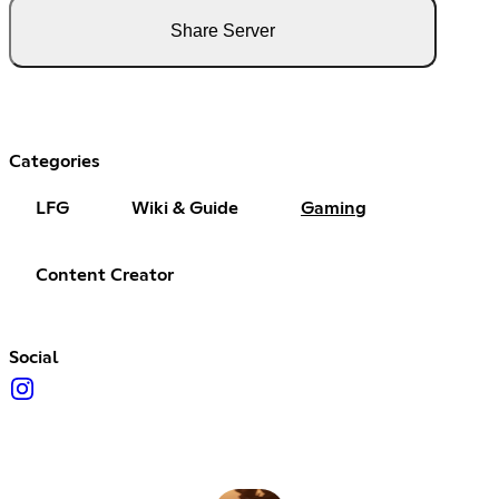
Share Server
Categories
LFG
Wiki & Guide
Gaming
Content Creator
Social