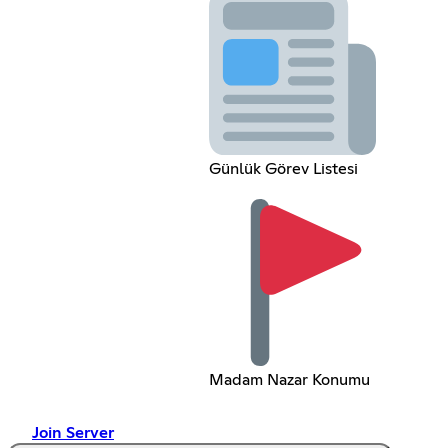
Günlük Görev Listesi
Madam Nazar Konumu
Join Server