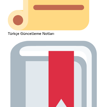
Türkçe Güncelleme Notları