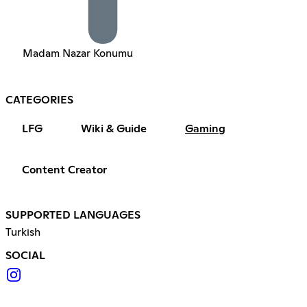
Madam Nazar Konumu
CATEGORIES
LFG
Wiki & Guide
Gaming
Content Creator
SUPPORTED LANGUAGES
Turkish
SOCIAL