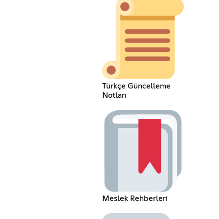
Türkçe Güncelleme
Notları
Meslek Rehberleri