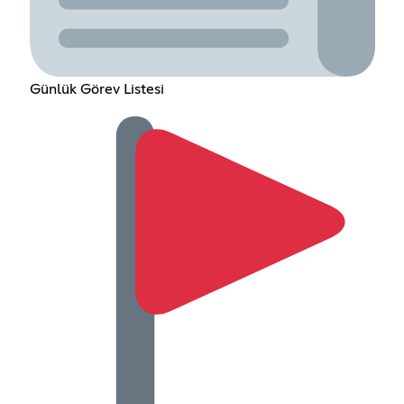
Günlük Görev Listesi