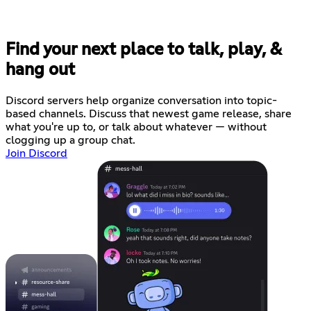
Find your next place to talk, play, &
hang out
Discord servers help organize conversation into topic-
based channels. Discuss that newest game release, share
what you're up to, or talk about whatever — without
clogging up a group chat.
Join Discord