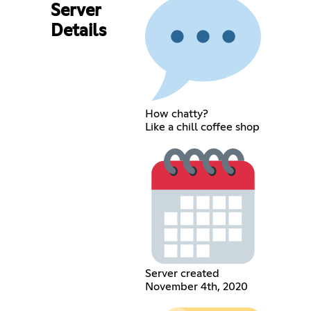
Server
Details
How chatty?
Like a chill coffee shop
Server created
November 4th, 2020