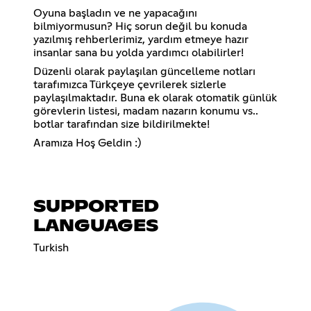
Oyuna başladın ve ne yapacağını
bilmiyormusun? Hiç sorun değil bu konuda
yazılmış rehberlerimiz, yardım etmeye hazır
insanlar sana bu yolda yardımcı olabilirler!
Düzenli olarak paylaşılan güncelleme notları
tarafımızca Türkçeye çevrilerek sizlerle
paylaşılmaktadır. Buna ek olarak otomatik günlük
görevlerin listesi, madam nazarın konumu vs..
botlar tarafından size bildirilmekte!
Aramıza Hoş Geldin :)
SUPPORTED
LANGUAGES
Turkish