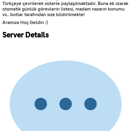
Türkçeye çevrilerek sizlerle paylaşılmaktadır. Buna ek olarak
otomatik günlük görevlerin listesi, madam nazarın konumu
vs.. botlar tarafından size bildirilmekte!
Aramıza Hoş Geldin :)
Server Details