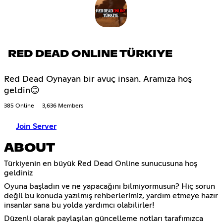
RED DEAD ONLINE TÜRKIYE
Red Dead Oynayan bir avuç insan. Aramıza hoş
geldin😊
385 Online
3,636 Members
Join Server
ABOUT
Türkiyenin en büyük Red Dead Online sunucusuna hoş
geldiniz
Oyuna başladın ve ne yapacağını bilmiyormusun? Hiç sorun
değil bu konuda yazılmış rehberlerimiz, yardım etmeye hazır
insanlar sana bu yolda yardımcı olabilirler!
Düzenli olarak paylaşılan güncelleme notları tarafımızca