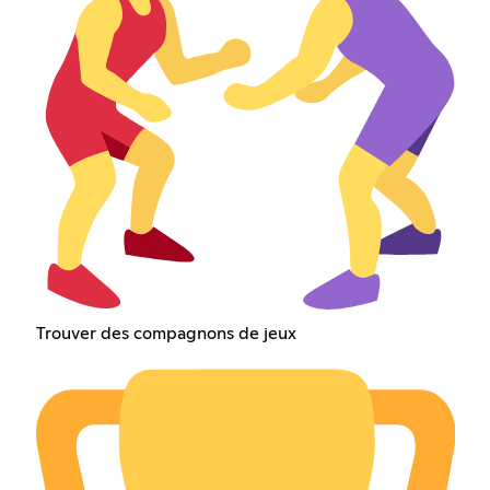
Trouver des compagnons de jeux