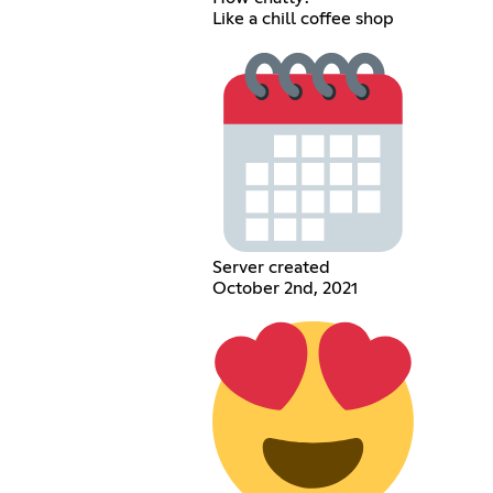
Like a chill coffee shop
Server created
October 2nd, 2021