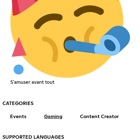
S'amuser avant tout
CATEGORIES
Events
Gaming
Content Creator
SUPPORTED LANGUAGES