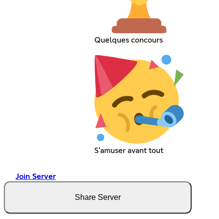
Quelques concours
S'amuser avant tout
Join Server
Share Server