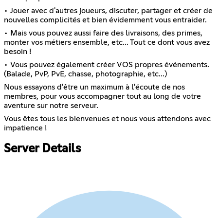
• Jouer avec d'autres joueurs, discuter, partager et créer de
nouvelles complicités et bien évidemment vous entraider.
• Mais vous pouvez aussi faire des livraisons, des primes,
monter vos métiers ensemble, etc... Tout ce dont vous avez
besoin !
• Vous pouvez également créer VOS propres événements.
(Balade, PvP, PvE, chasse, photographie, etc...)
Nous essayons d'être un maximum à l'écoute de nos
membres, pour vous accompagner tout au long de votre
aventure sur notre serveur.
Vous êtes tous les bienvenues et nous vous attendons avec
impatience !
Server Details