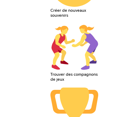
Créer de nouveaux
souvenirs
Trouver des compagnons
de jeux