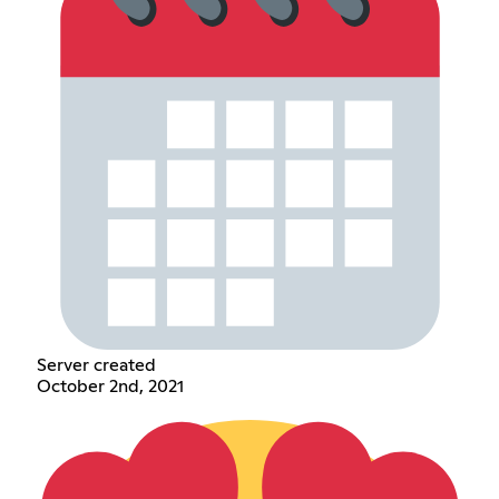
Server created
October 2nd, 2021