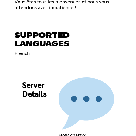
Vous êtes tous les bienvenues et nous vous
attendons avec impatience !
SUPPORTED
LANGUAGES
French
Server
Details
How chatty?