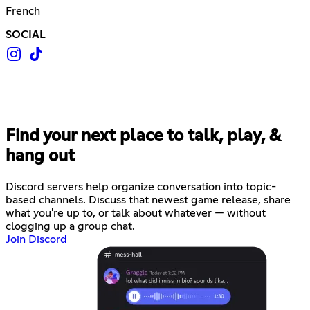
French
SOCIAL
Find your next place to talk, play, &
hang out
Discord servers help organize conversation into topic-
based channels. Discuss that newest game release, share
what you're up to, or talk about whatever — without
clogging up a group chat.
Join Discord