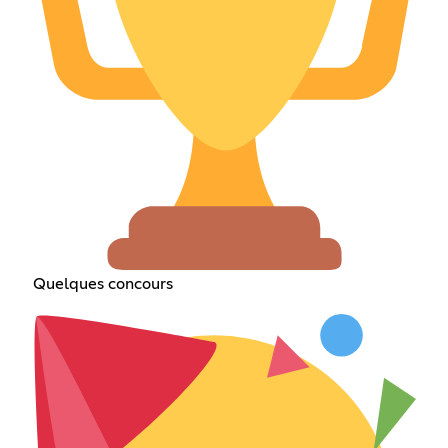
Quelques concours