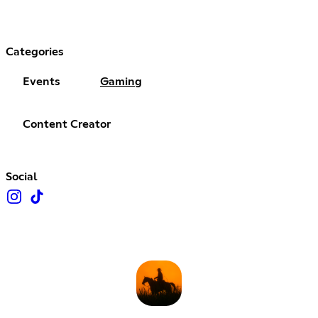
Categories
Events
Gaming
Content Creator
Social