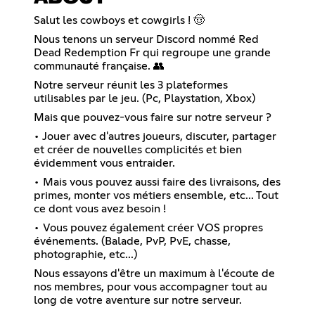
Salut les cowboys et cowgirls ! 🤠
Nous tenons un serveur Discord nommé Red
Dead Redemption Fr qui regroupe une grande
communauté française. 👥
Notre serveur réunit les 3 plateformes
utilisables par le jeu. (Pc, Playstation, Xbox)
Mais que pouvez-vous faire sur notre serveur ?
• Jouer avec d'autres joueurs, discuter, partager
et créer de nouvelles complicités et bien
évidemment vous entraider.
• Mais vous pouvez aussi faire des livraisons, des
primes, monter vos métiers ensemble, etc... Tout
ce dont vous avez besoin !
• Vous pouvez également créer VOS propres
événements. (Balade, PvP, PvE, chasse,
photographie, etc...)
Nous essayons d'être un maximum à l'écoute de
nos membres, pour vous accompagner tout au
long de votre aventure sur notre serveur.