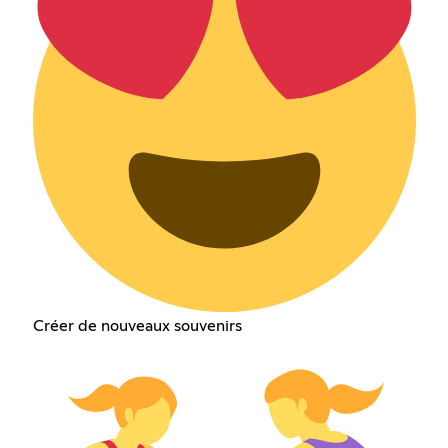
Créer de nouveaux souvenirs