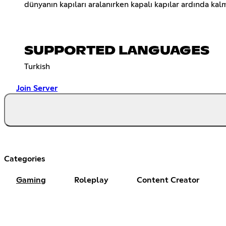
dünyanın kapıları aralanırken kapalı kapılar ardında kalm
SUPPORTED LANGUAGES
Turkish
Join Server
Categories
Gaming
Roleplay
Content Creator