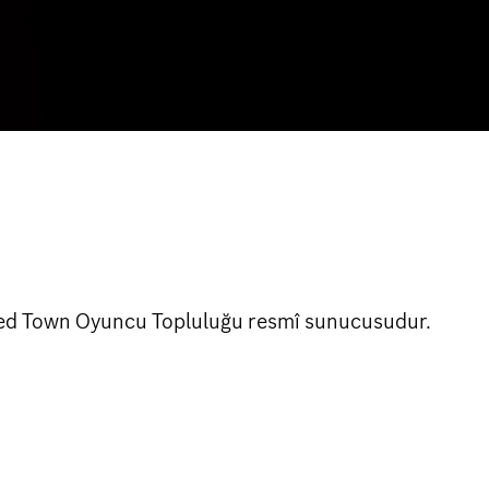
Red Town Oyuncu Topluluğu resmî sunucusudur.