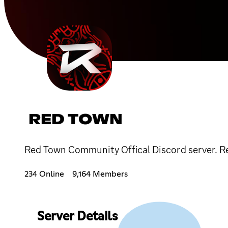
RED TOWN
Red Town Community Offical Discord server. 
234 Online
9,164 Members
Server Details