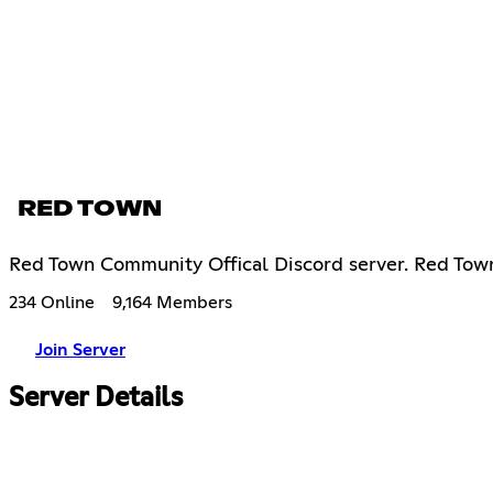
RED TOWN
Red Town Community Offical Discord server. Red Tow
234 Online
9,164 Members
Join Server
Server Details