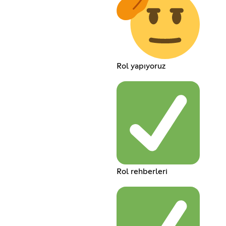
Rol yapıyoruz
Rol rehberleri