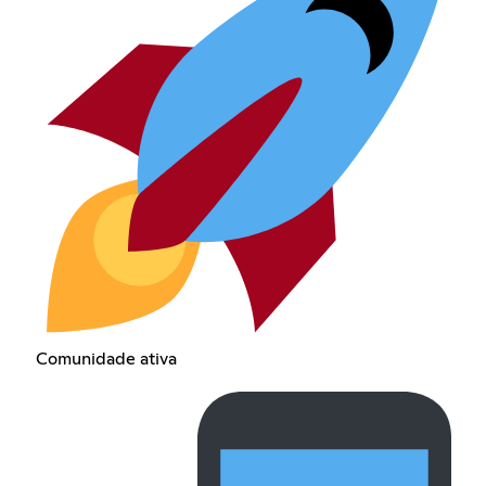
Comunidade ativa