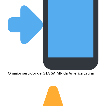
O maior servidor de GTA SA:MP da América Latina