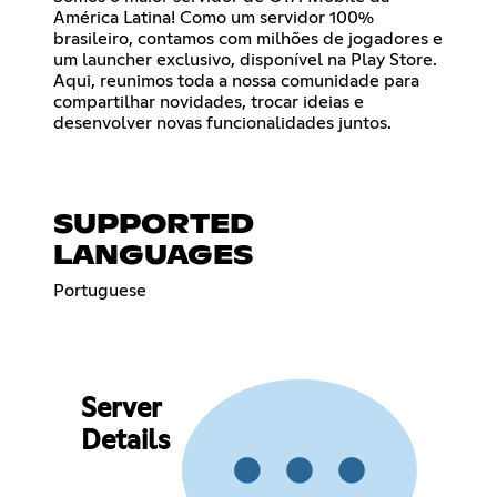
América Latina! Como um servidor 100%
brasileiro, contamos com milhões de jogadores e
um launcher exclusivo, disponível na Play Store.
Aqui, reunimos toda a nossa comunidade para
compartilhar novidades, trocar ideias e
desenvolver novas funcionalidades juntos.
SUPPORTED
LANGUAGES
Portuguese
Server
Details