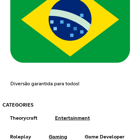
Diversão garantida para todos!
CATEGORIES
Theorycraft
Entertainment
Roleplay
Gaming
Game Developer