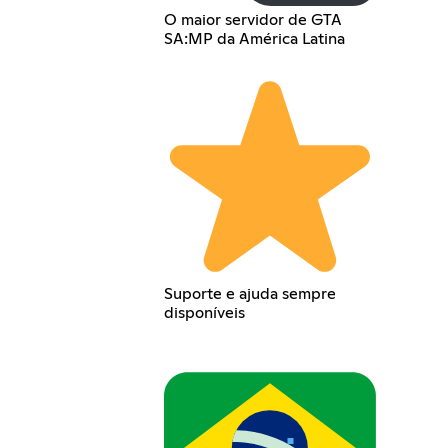
O maior servidor de GTA
SA:MP da América Latina
Suporte e ajuda sempre
disponíveis