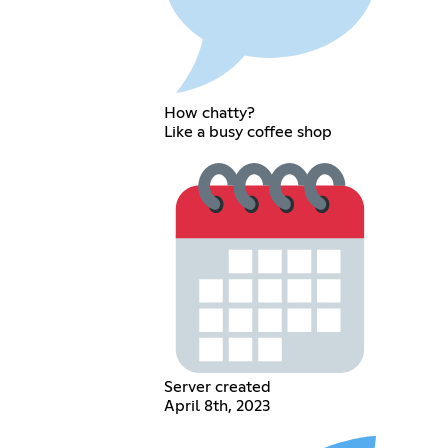
How chatty?
Like a busy coffee shop
Server created
April 8th, 2023