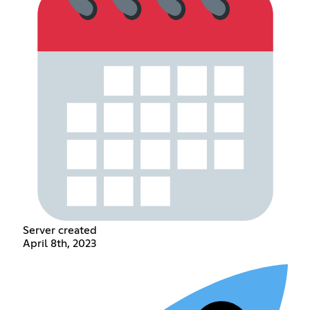
Server created
April 8th, 2023