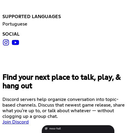
SUPPORTED LANGUAGES
Portuguese
SOCIAL
Find your next place to talk, play, &
hang out
Discord servers help organize conversation into topic-
based channels. Discuss that newest game release, share
what you're up to, or talk about whatever — without
clogging up a group chat.
Join Discord