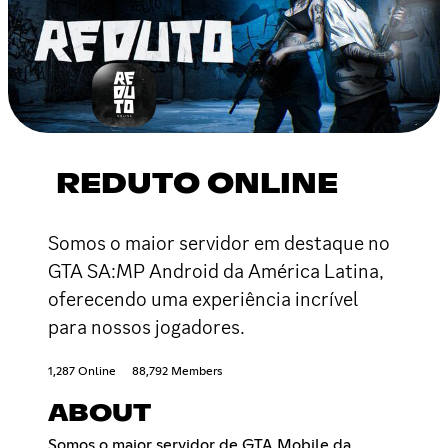
REDUTO ONLINE
Somos o maior servidor em destaque no
GTA SA:MP Android da América Latina,
oferecendo uma experiência incrível
para nossos jogadores.
1,287 Online
88,792 Members
ABOUT
Somos o maior servidor de GTA Mobile da