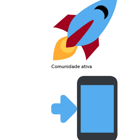
Comunidade ativa