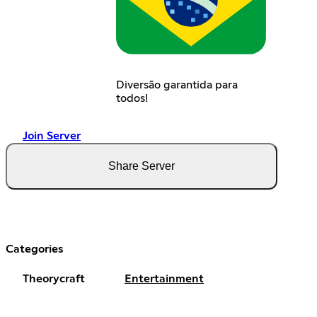
Diversão garantida para
todos!
Join Server
Share Server
Categories
Theorycraft
Entertainment