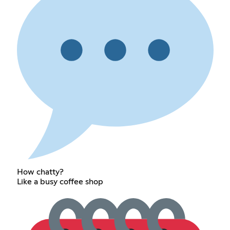
How chatty?
Like a busy coffee shop