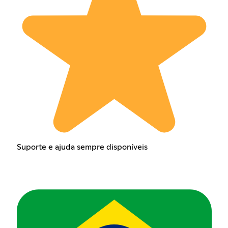
Suporte e ajuda sempre disponíveis