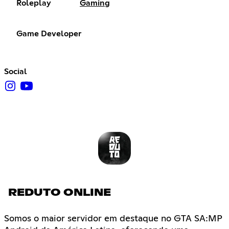
Roleplay
Gaming
Game Developer
Social
REDUTO ONLINE
Somos o maior servidor em destaque no GTA SA:MP