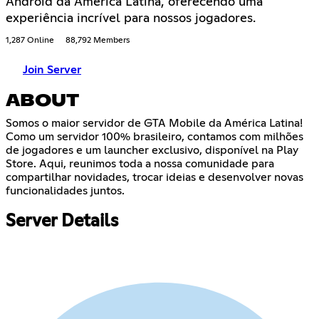
Android da América Latina, oferecendo uma
experiência incrível para nossos jogadores.
1,287 Online
88,792 Members
Join Server
ABOUT
Somos o maior servidor de GTA Mobile da América Latina!
Como um servidor 100% brasileiro, contamos com milhões
de jogadores e um launcher exclusivo, disponível na Play
Store. Aqui, reunimos toda a nossa comunidade para
compartilhar novidades, trocar ideias e desenvolver novas
funcionalidades juntos.
Server Details