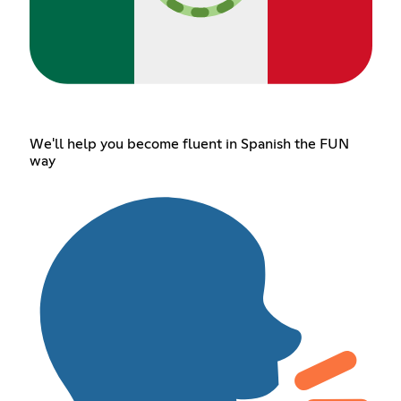
We'll help you become fluent in Spanish the FUN
way