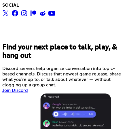
SOCIAL
Find your next place to talk, play, &
hang out
Discord servers help organize conversation into topic-
based channels. Discuss that newest game release, share
what you're up to, or talk about whatever — without
clogging up a group chat.
Join Discord