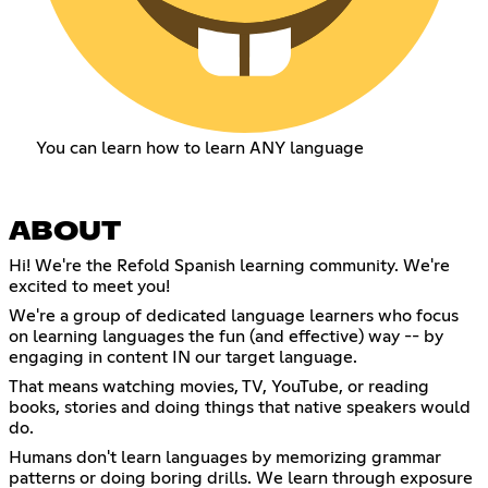
You can learn how to learn ANY language
ABOUT
Hi! We're the Refold Spanish learning community. We're
excited to meet you!
We're a group of dedicated language learners who focus
on learning languages the fun (and effective) way -- by
engaging in content IN our target language.
That means watching movies, TV, YouTube, or reading
books, stories and doing things that native speakers would
do.
Humans don't learn languages by memorizing grammar
patterns or doing boring drills. We learn through exposure