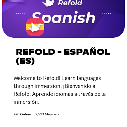
REFOLD - ESPAÑOL
(ES)
Welcome to Refold! Learn languages
through immersion. ¡Bienvenido a
Refold! Aprende idiomas a través de la
inmersión.
926 Online
9,593 Members