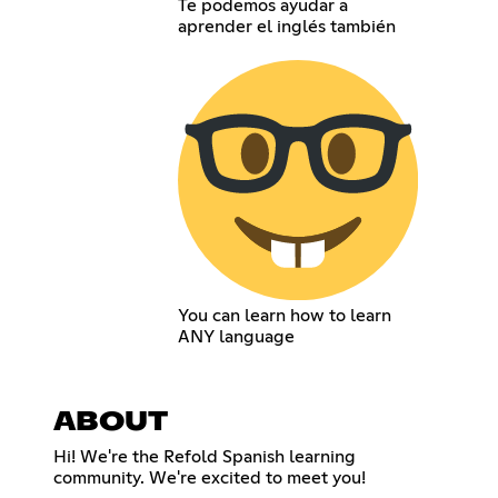
Te podemos ayudar a
aprender el inglés también
You can learn how to learn
ANY language
ABOUT
Hi! We're the Refold Spanish learning
community. We're excited to meet you!