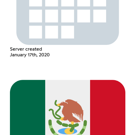
Server created
January 17th, 2020