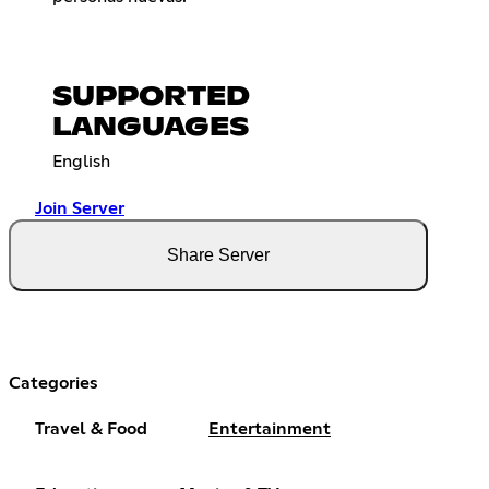
SUPPORTED
LANGUAGES
English
Join Server
Share Server
Categories
Travel & Food
Entertainment