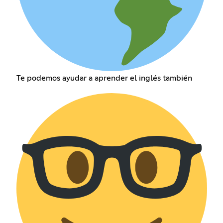
Te podemos ayudar a aprender el inglés también