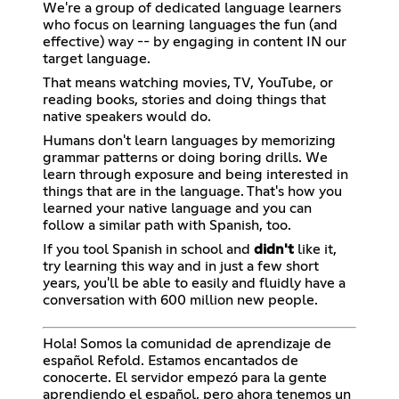
We're a group of dedicated language learners
who focus on learning languages the fun (and
effective) way -- by engaging in content IN our
target language.
That means watching movies, TV, YouTube, or
reading books, stories and doing things that
native speakers would do.
Humans don't learn languages by memorizing
grammar patterns or doing boring drills. We
learn through exposure and being interested in
things that are in the language. That's how you
learned your native language and you can
follow a similar path with Spanish, too.
If you tool Spanish in school and
didn't
like it,
try learning this way and in just a few short
years, you'll be able to easily and fluidly have a
conversation with 600 million new people.
Hola! Somos la comunidad de aprendizaje de
español Refold. Estamos encantados de
conocerte. El servidor empezó para la gente
aprendiendo el español, pero ahora tenemos un