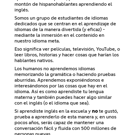
montón de hispanohablantes aprendiendo el
inglés.
Somos un grupo de estudiantes de idiomas
dedicados que se centran en el aprendizaje de
idiomas de la manera divertida (y eficaz) -
mediante la inmersión en el contenido en
nuestro idioma meta.
Eso significa ver películas, televisión, YouTube, o
leer libros, historias y hacer cosas que harían los
hablantes nativos.
Los humanos no aprendemos idiomas
memorizando la gramática o haciendo pruebas
aburridas. Aprendemos exponiéndonos e
interesándonos por las cosas que hay en el
idioma. Así es como aprendiste tu lengua
materna y también puedes hacer algo similar
con el inglés (o el idioma que sea).
Si aprendiste inglés en la escuela y
no
te gustó,
prueba a aprenderlo de esta manera y, en unos
pocos años, serás capaz de mantener una
conversación fácil y fluida con 500 millones de
personas nuevas.