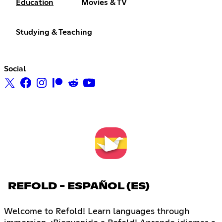
Education
Movies & TV
Studying & Teaching
Social
REFOLD - ESPAÑOL (ES)
Welcome to Refold! Learn languages through