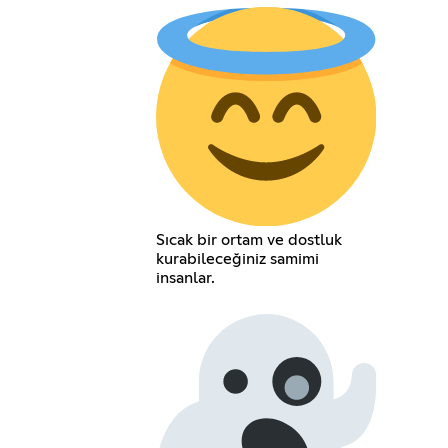
Sıcak bir ortam ve dostluk
kurabileceğiniz samimi
insanlar.