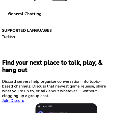
General Chatting
SUPPORTED LANGUAGES
Turkish
Find your next place to talk, play, &
hang out
Discord servers help organize conversation into topic-
based channels. Discuss that newest game release, share
what you're up to, or talk about whatever — without
clogging up a group chat.
Join Discord