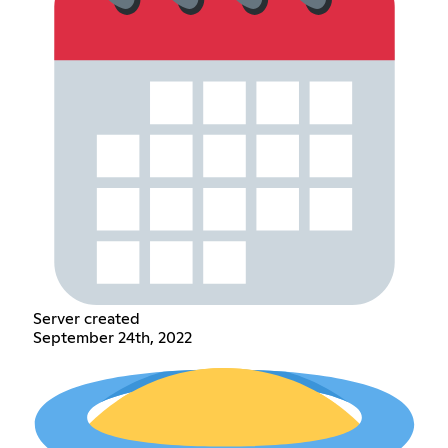
Server created
September 24th, 2022