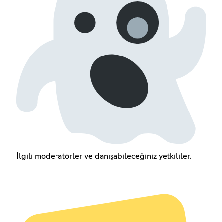
İlgili moderatörler ve danışabileceğiniz yetkililer.