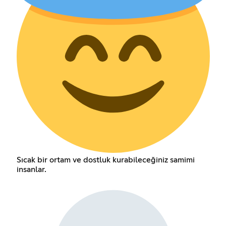
Sıcak bir ortam ve dostluk kurabileceğiniz samimi
insanlar.