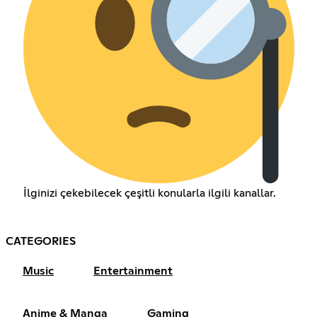
İlginizi çekebilecek çeşitli konularla ilgili kanallar.
CATEGORIES
Music
Entertainment
Anime & Manga
Gaming