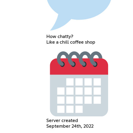
How chatty?
Like a chill coffee shop
Server created
September 24th, 2022