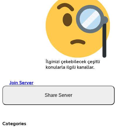
İlginizi çekebilecek çeşitli
konularla ilgili kanallar.
Join Server
Share Server
Categories