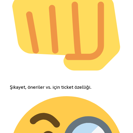
Şikayet, öneriler vs. için ticket özelliği.