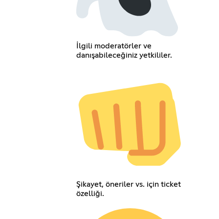
İlgili moderatörler ve
danışabileceğiniz yetkililer.
Şikayet, öneriler vs. için ticket
özelliği.