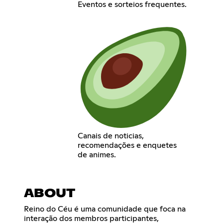
Eventos e sorteios frequentes.
Canais de noticias,
recomendações e enquetes
de animes.
ABOUT
Reino do Céu é uma comunidade que foca na
interação dos membros participantes,