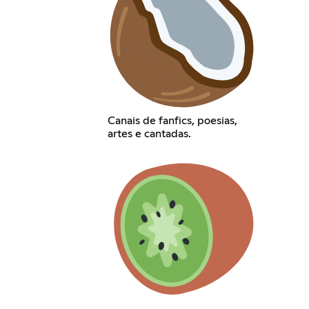
Canais de fanfics, poesias,
artes e cantadas.