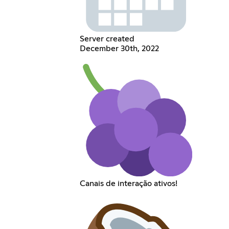
Server created
December 30th, 2022
Canais de interação ativos!