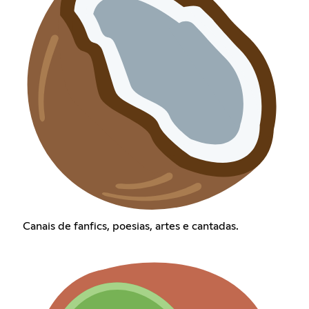
Canais de fanfics, poesias, artes e cantadas.