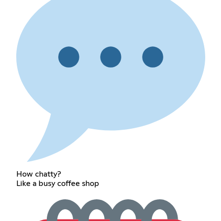
How chatty?
Like a busy coffee shop