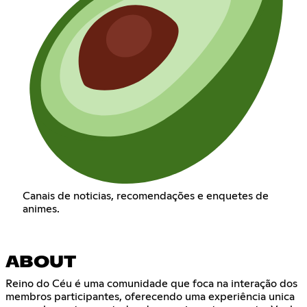
Canais de noticias, recomendações e enquetes de
animes.
ABOUT
Reino do Céu é uma comunidade que foca na interação dos
membros participantes, oferecendo uma experiência unica