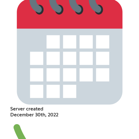
Server created
December 30th, 2022