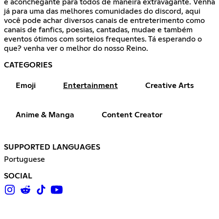
e aconchegante para todos de maneira extravagante. Venha
já para uma das melhores comunidades do discord, aqui
você pode achar diversos canais de entreterimento como
canais de fanfics, poesias, cantadas, mudae e também
eventos ótimos com sorteios frequentes. Tá esperando o
que? venha ver o melhor do nosso Reino.
CATEGORIES
Emoji
Entertainment
Creative Arts
Anime & Manga
Content Creator
SUPPORTED LANGUAGES
Portuguese
SOCIAL