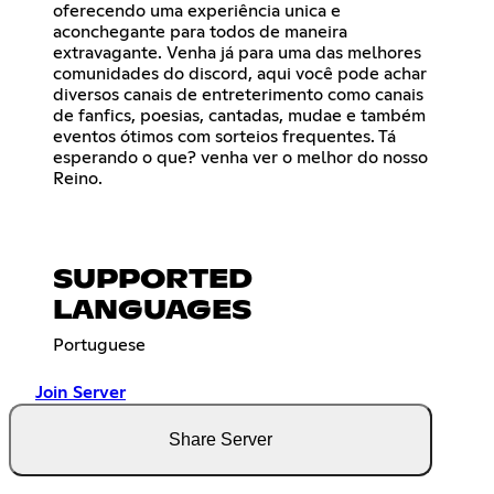
oferecendo uma experiência unica e
aconchegante para todos de maneira
extravagante. Venha já para uma das melhores
comunidades do discord, aqui você pode achar
diversos canais de entreterimento como canais
de fanfics, poesias, cantadas, mudae e também
eventos ótimos com sorteios frequentes. Tá
esperando o que? venha ver o melhor do nosso
Reino.
SUPPORTED
LANGUAGES
Portuguese
Join Server
Share Server