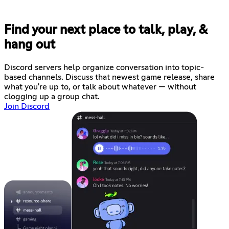
Find your next place to talk, play, &
hang out
Discord servers help organize conversation into topic-
based channels. Discuss that newest game release, share
what you're up to, or talk about whatever — without
clogging up a group chat.
Join Discord