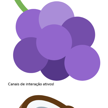
Canais de interação ativos!