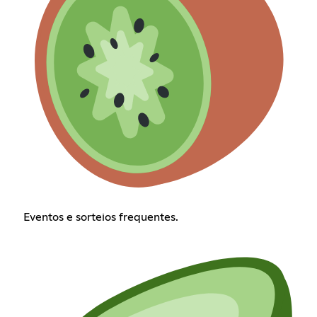
Eventos e sorteios frequentes.