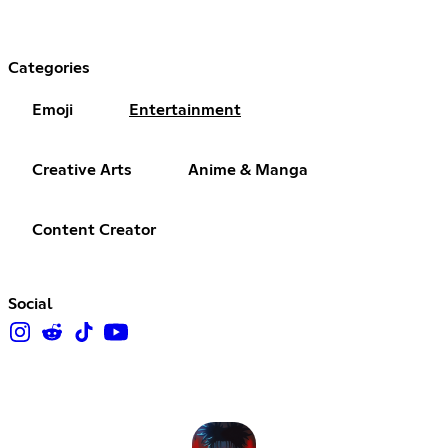
Categories
Emoji
Entertainment
Creative Arts
Anime & Manga
Content Creator
Social