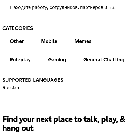
Находите работу, сотрудников, партнёров и ВЗ.
CATEGORIES
Other
Mobile
Memes
Roleplay
Gaming
General Chatting
SUPPORTED LANGUAGES
Russian
Find your next place to talk, play, &
hang out