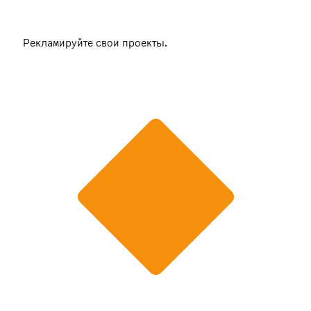
Рекламируйте свои проекты.