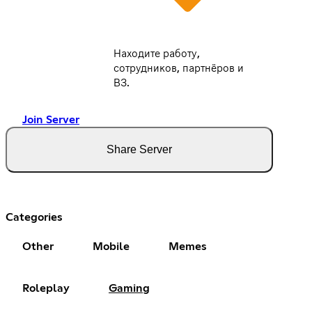
Находите работу,
сотрудников, партнёров и
ВЗ.
Join Server
Share Server
Categories
Other
Mobile
Memes
Roleplay
Gaming