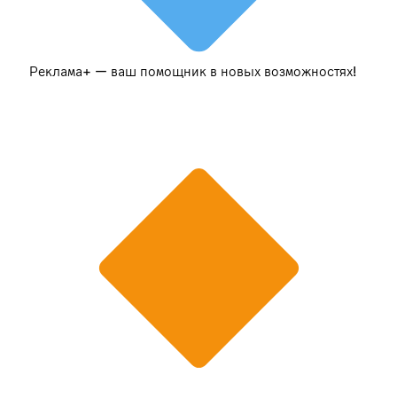
Реклама+ — ваш помощник в новых возможностях!