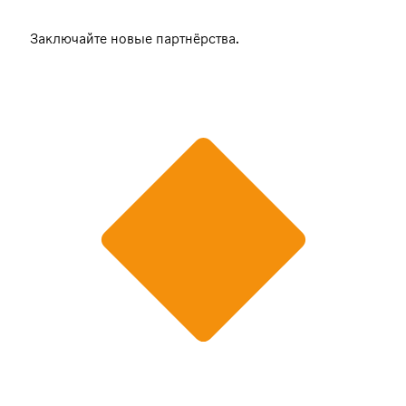
Заключайте новые партнёрства.