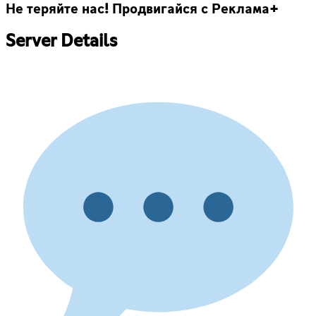
Не теряйте нас! Продвигайся с Реклама+
Server Details