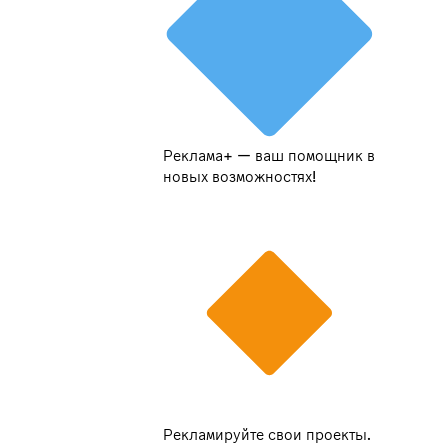
Реклама+ — ваш помощник в
новых возможностях!
Рекламируйте свои проекты.