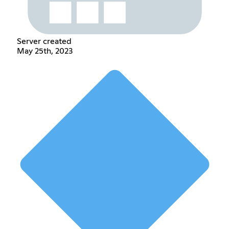
Server created
May 25th, 2023