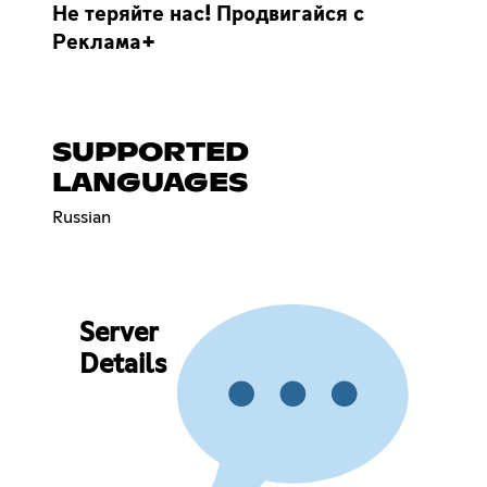
Не теряйте нас! Продвигайся с
Реклама+
SUPPORTED
LANGUAGES
Russian
Server
Details