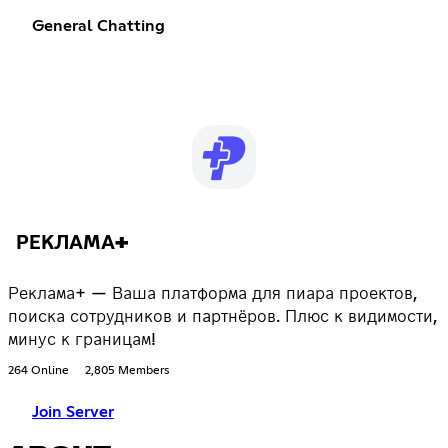
General Chatting
РЕКЛАМА+
Реклама+ — Ваша платформа для пиара проектов,
поиска сотрудников и партнёров. Плюс к видимости,
минус к границам!
264 Online
2,805 Members
Join Server