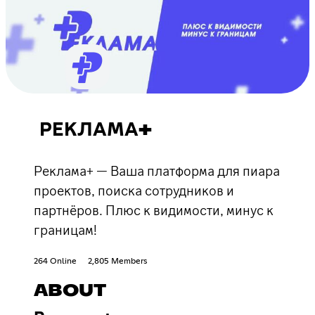
РЕКЛАМА+
Реклама+ — Ваша платформа для пиара
проектов, поиска сотрудников и
партнёров. Плюс к видимости, минус к
границам!
264 Online
2,805 Members
ABOUT