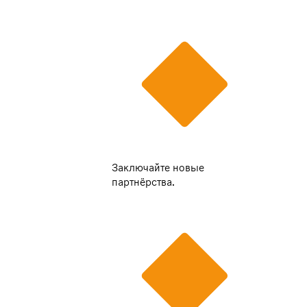
Заключайте новые
партнёрства.