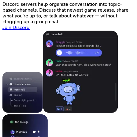
Discord servers help organize conversation into topic-
based channels. Discuss that newest game release, share
what you're up to, or talk about whatever — without
clogging up a group chat.
Join Discord