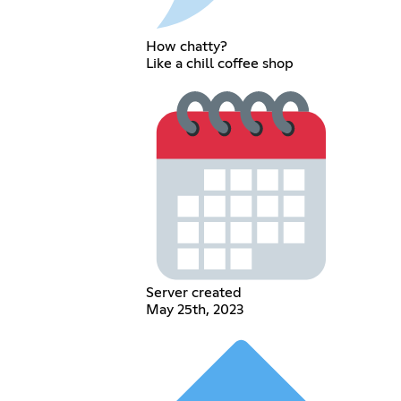
How chatty?
Like a chill coffee shop
Server created
May 25th, 2023