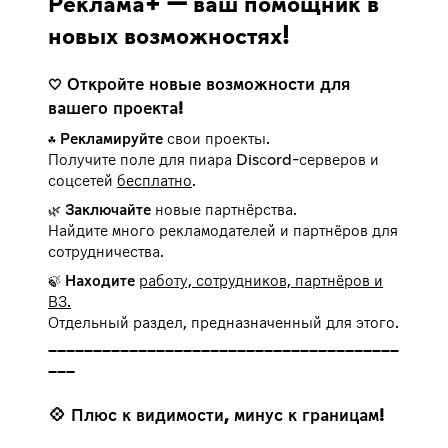
Реклама+ — ваш помощник в
новых возможностях!
Откройте новые возможности для
🤍
вашего проекта!
Рекламируйте
свои проекты.
☘️
Получите поле для пиара Disсord-серверов и
соцсетей
бесплатно
.
Заключайте
новые партнёрства.
🌿
Найдите много рекламодателей и партнёров для
сотрудничества.
Находите
работу, сотрудников, партнёров и
🍃
ВЗ.
Отдельный раздел, предназначенный для этого.
━━━━━━━━━━━━━━━━━━━━━━━━━━━━━━━━━━━━━━━
💠 Плюс к видимости, минус к границам!