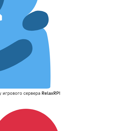
 игрового сервера RelaxRP!