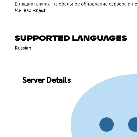
В наших планах - глобальное обновление сервера и п
Мы вас ждём!
SUPPORTED LANGUAGES
Russian
Server Details