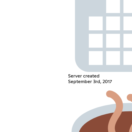
Server created
September 3rd, 2017