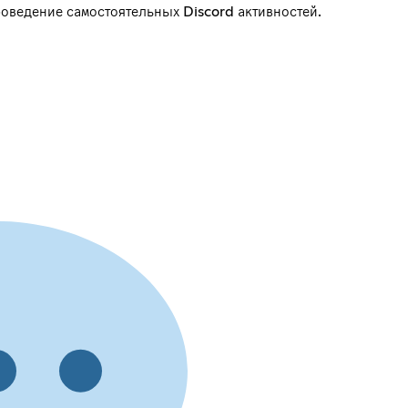
роведение самостоятельных Discord активностей.