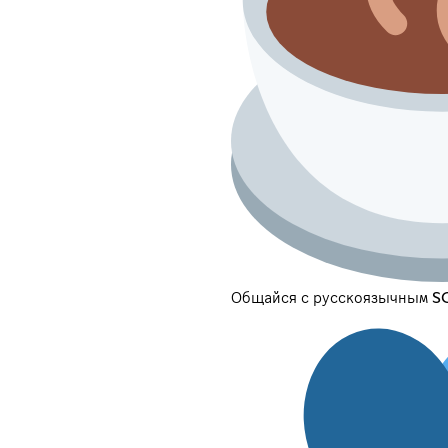
Общайся с русскоязычным S