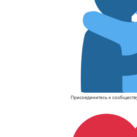
Присоединитесь к сообществу