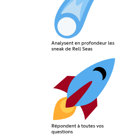
Analysent en profondeur les
sneak de Rell Seas
Répondent à toutes vos
questions