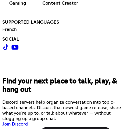
Gaming
Content Creator
SUPPORTED LANGUAGES
French
SOCIAL
Find your next place to talk, play, &
hang out
Discord servers help organize conversation into topic-
based channels. Discuss that newest game release, share
what you're up to, or talk about whatever — without
clogging up a group chat.
Join Discord