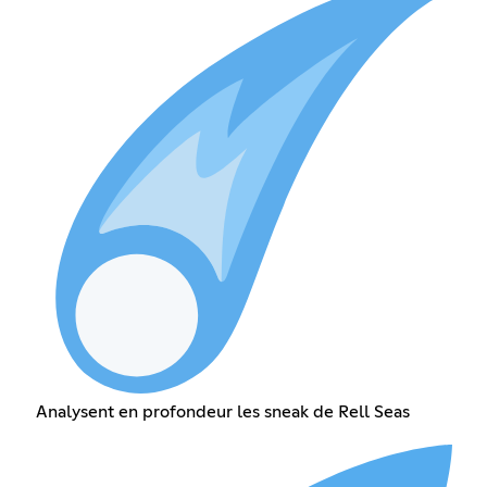
Analysent en profondeur les sneak de Rell Seas