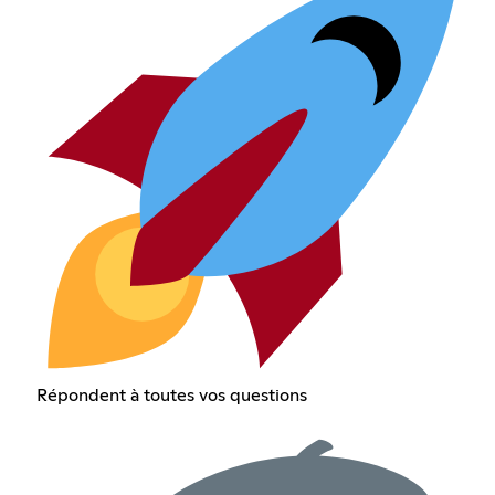
Répondent à toutes vos questions