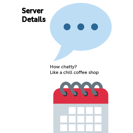
Server
Details
How chatty?
Like a chill coffee shop