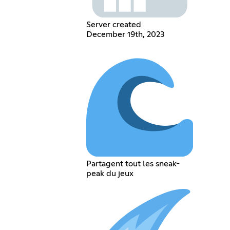
Server created
December 19th, 2023
Partagent tout les sneak-
peak du jeux