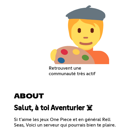
Retrouvent une
communauté très actif
ABOUT
Salut, à toi Aventurier ☠️
Si t’aime les jeux One Piece et en général Rell
Seas, Voici un serveur qui pourrais bien te plaire.