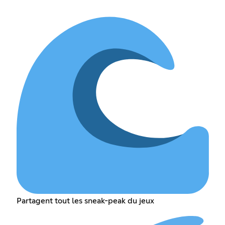
Partagent tout les sneak-peak du jeux