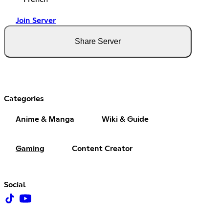
Join Server
Share Server
Categories
Anime & Manga
Wiki & Guide
Gaming
Content Creator
Social