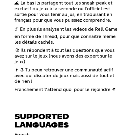
🌊 La bas ils partagent tout les sneak-peak et
exclusif du jeux à la seconde où l’officiel est
sortie pour vous tenir au jus, en traduisant en
français pour que vous puissiez comprendre.
☄️ En plus ils analysent les vidéos de Rell Game
en forme de Thread, pour que connaître même
les détails cachés.
🚀 Ils répondent à tout les questions que vous
avez sur le jeux (nous avons des expert sur le
jeux)
👨‍🎨 Tu peux retrouver une communauté actif
avec qui discuter du jeux mais aussi de tout et
de rien !
Franchement t’attend quoi pour le rejoindre 🫵
SUPPORTED
LANGUAGES
French