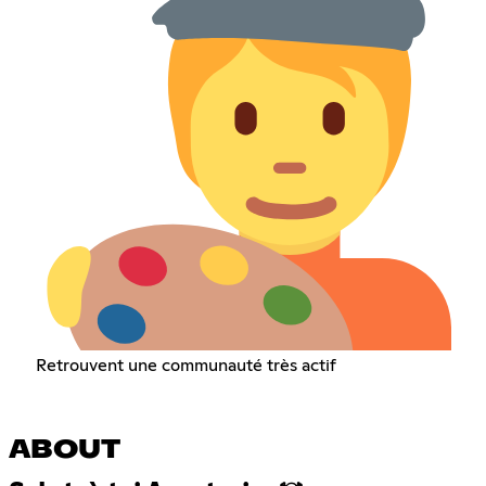
Retrouvent une communauté très actif
ABOUT