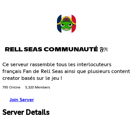
RELL SEAS COMMUNAUTÉ 𝔉ℜ
Ce serveur rassemble tous les interlocuteurs
français Fan de Rell Seas ainsi que plusieurs content
creator basés sur le jeu !
795 Online
5,320 Members
Join Server
Server Details