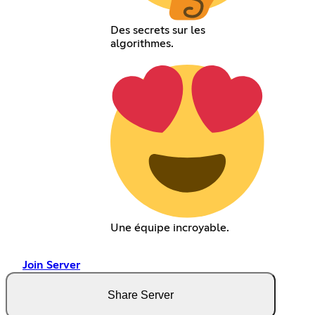
Des secrets sur les
algorithmes.
Une équipe incroyable.
Join Server
Share Server