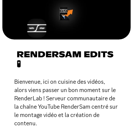
RENDERSAM EDITS
🧪
Bienvenue, ici on cuisine des vidéos,
alors viens passer un bon moment sur le
RenderLab ! Serveur communautaire de
la chaîne YouTube RenderSam centré sur
le montage vidéo et la création de
contenu.