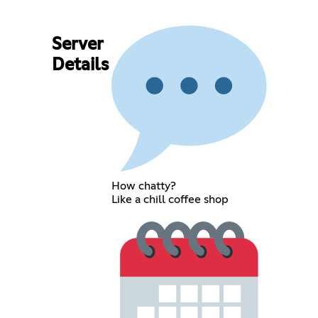
Server
Details
How chatty?
Like a chill coffee shop