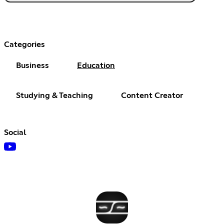
Categories
Business
Education
Studying & Teaching
Content Creator
Social