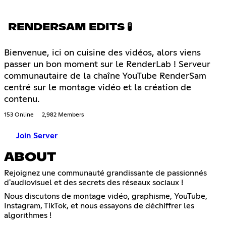
RENDERSAM EDITS 🧪
Bienvenue, ici on cuisine des vidéos, alors viens
passer un bon moment sur le RenderLab ! Serveur
communautaire de la chaîne YouTube RenderSam
centré sur le montage vidéo et la création de
contenu.
153 Online
2,982 Members
Join Server
ABOUT
Rejoignez une communauté grandissante de passionnés
d'audiovisuel et des secrets des réseaux sociaux !
Nous discutons de montage vidéo, graphisme, YouTube,
Instagram, TikTok, et nous essayons de déchiffrer les
algorithmes !