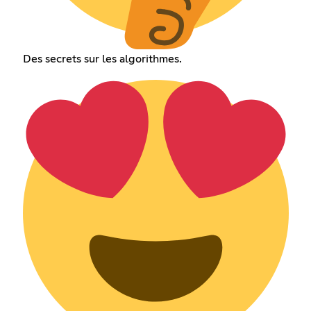
Des secrets sur les algorithmes.