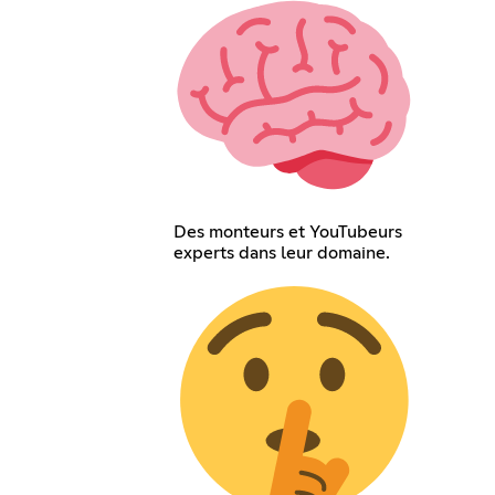
Des monteurs et YouTubeurs
experts dans leur domaine.