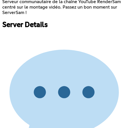
Serveur communautaire de la chaîne YouTube RenderSam
centré sur le montage vidéo. Passez un bon moment sur
ServerSam !
Server Details