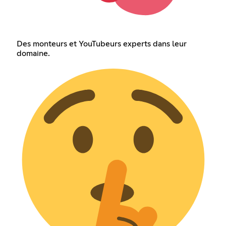
Des monteurs et YouTubeurs experts dans leur
domaine.