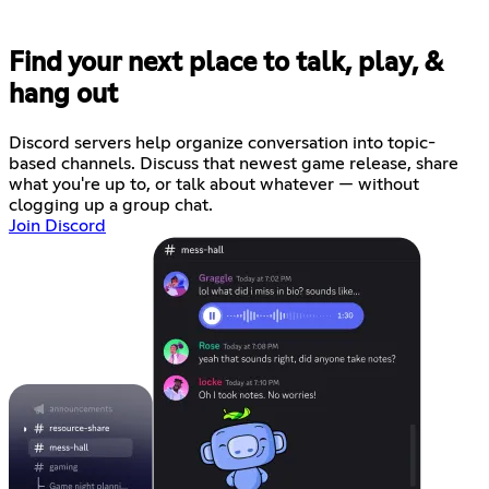
Find your next place to talk, play, &
hang out
Discord servers help organize conversation into topic-
based channels. Discuss that newest game release, share
what you're up to, or talk about whatever — without
clogging up a group chat.
Join Discord