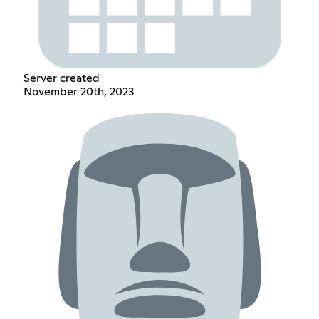
Server created
November 20th, 2023