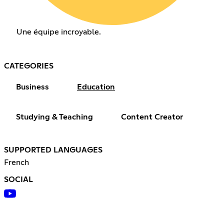
Une équipe incroyable.
CATEGORIES
Business
Education
Studying & Teaching
Content Creator
SUPPORTED LANGUAGES
French
SOCIAL