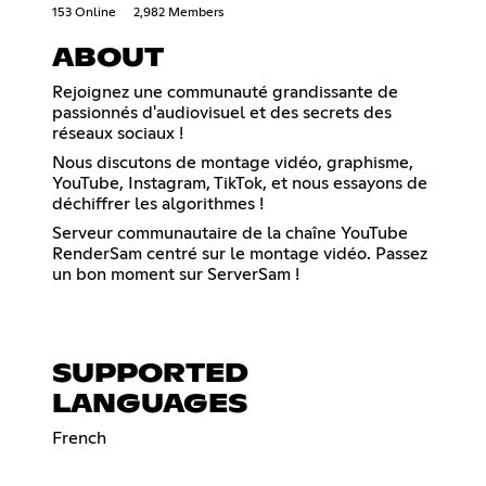
153 Online
2,982 Members
ABOUT
Rejoignez une communauté grandissante de
passionnés d'audiovisuel et des secrets des
réseaux sociaux !
Nous discutons de montage vidéo, graphisme,
YouTube, Instagram, TikTok, et nous essayons de
déchiffrer les algorithmes !
Serveur communautaire de la chaîne YouTube
RenderSam centré sur le montage vidéo. Passez
un bon moment sur ServerSam !
SUPPORTED
LANGUAGES
French