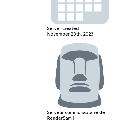
Server created
November 20th, 2023
Serveur communautaire de
RenderSam !