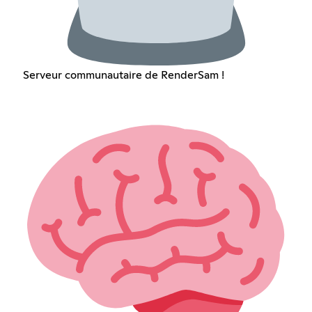
Serveur communautaire de RenderSam !