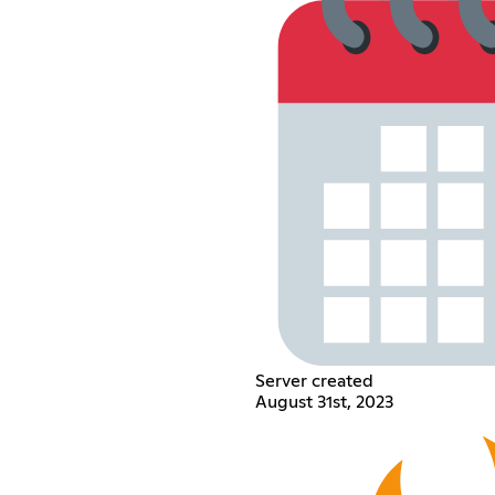
Server created
August 31st, 2023