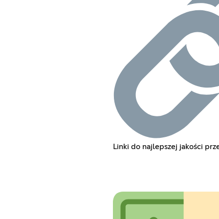
Linki do najlepszej jakości p