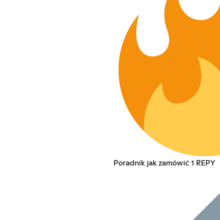
Poradnik jak zamówić 1 REPY