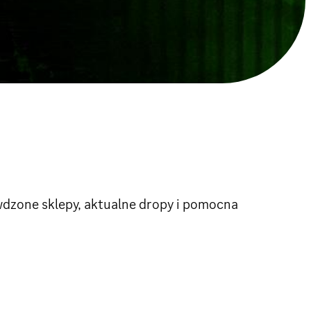
wdzone sklepy, aktualne dropy i pomocna