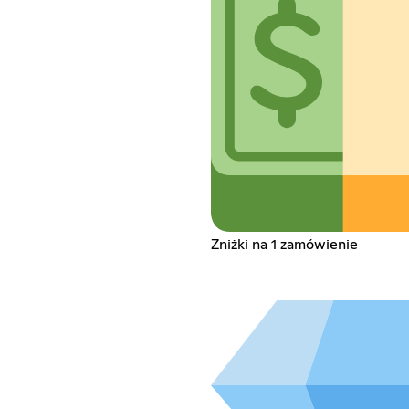
Zniżki na 1 zamówienie